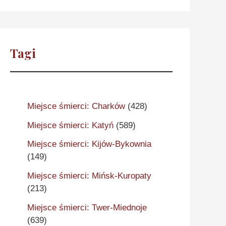
Tagi
Miejsce śmierci: Charków
(428)
Miejsce śmierci: Katyń
(589)
Miejsce śmierci: Kijów-Bykownia
(149)
Miejsce śmierci: Mińsk-Kuropaty
(213)
Miejsce śmierci: Twer-Miednoje
(639)