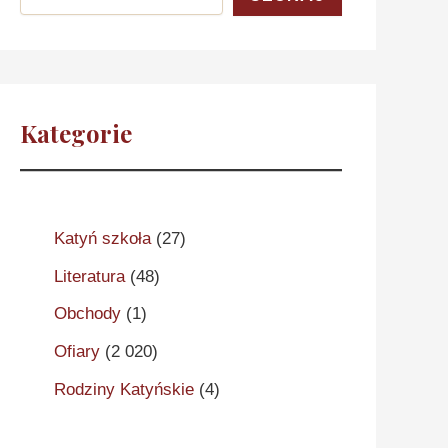
Kategorie
Katyń szkoła
(27)
Literatura
(48)
Obchody
(1)
Ofiary
(2 020)
Rodziny Katyńskie
(4)