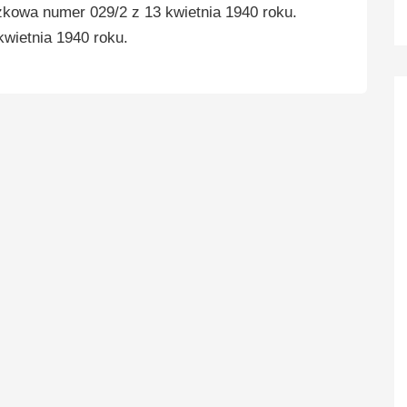
zkowa numer 029/2 z 13 kwietnia 1940 roku.
kwietnia 1940 roku.