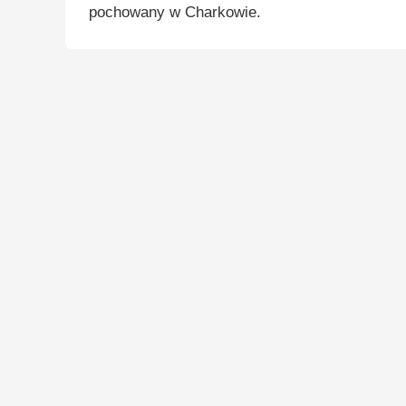
pochowany w Charkowie.