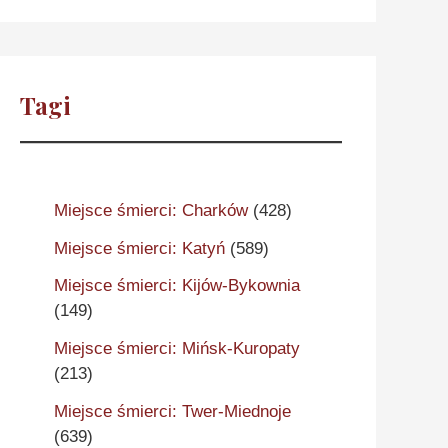
Tagi
Miejsce śmierci: Charków
(428)
Miejsce śmierci: Katyń
(589)
Miejsce śmierci: Kijów-Bykownia
(149)
Miejsce śmierci: Mińsk-Kuropaty
(213)
Miejsce śmierci: Twer-Miednoje
(639)