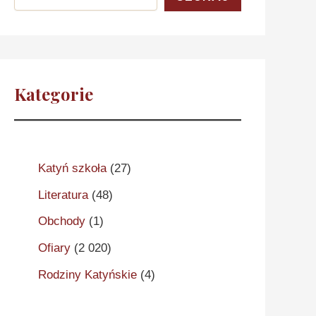
Kategorie
Katyń szkoła
(27)
Literatura
(48)
Obchody
(1)
Ofiary
(2 020)
Rodziny Katyńskie
(4)