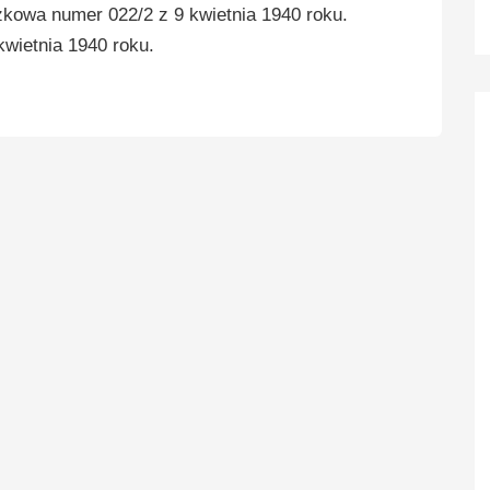
zkowa numer 022/2 z 9 kwietnia 1940 roku.
kwietnia 1940 roku.