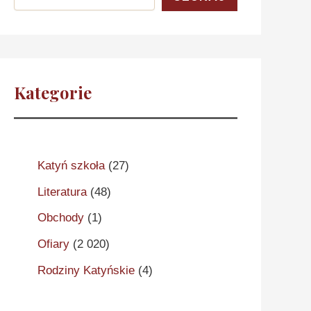
Kategorie
Katyń szkoła
(27)
Literatura
(48)
Obchody
(1)
Ofiary
(2 020)
Rodziny Katyńskie
(4)