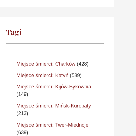
Tagi
Miejsce śmierci: Charków
(428)
Miejsce śmierci: Katyń
(589)
Miejsce śmierci: Kijów-Bykownia
(149)
Miejsce śmierci: Mińsk-Kuropaty
(213)
Miejsce śmierci: Twer-Miednoje
(639)