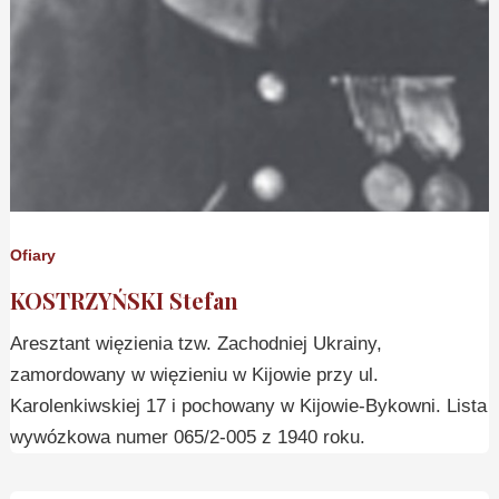
Ofiary
KOSTRZYŃSKI Stefan
Aresztant więzienia tzw. Zachodniej Ukrainy,
zamordowany w więzieniu w Kijowie przy ul.
Karolenkiwskiej 17 i pochowany w Kijowie-Bykowni. Lista
wywózkowa numer 065/2-005 z 1940 roku.