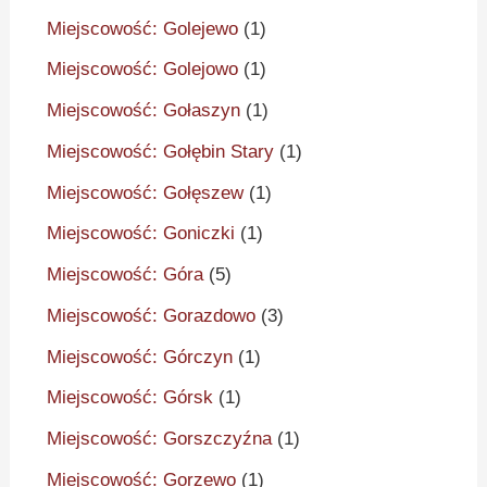
Miejscowość: Golejewo
(1)
Miejscowość: Golejowo
(1)
Miejscowość: Gołaszyn
(1)
Miejscowość: Gołębin Stary
(1)
Miejscowość: Gołęszew
(1)
Miejscowość: Goniczki
(1)
Miejscowość: Góra
(5)
Miejscowość: Gorazdowo
(3)
Miejscowość: Górczyn
(1)
Miejscowość: Górsk
(1)
Miejscowość: Gorszczyźna
(1)
Miejscowość: Gorzewo
(1)