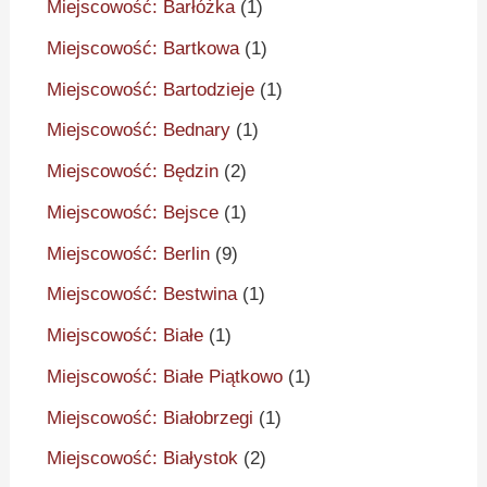
Miejscowość: Barłóżka
(1)
Miejscowość: Bartkowa
(1)
Miejscowość: Bartodzieje
(1)
Miejscowość: Bednary
(1)
Miejscowość: Będzin
(2)
Miejscowość: Bejsce
(1)
Miejscowość: Berlin
(9)
Miejscowość: Bestwina
(1)
Miejscowość: Białe
(1)
Miejscowość: Białe Piątkowo
(1)
Miejscowość: Białobrzegi
(1)
Miejscowość: Białystok
(2)