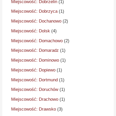
Miejscowość: Dobrzelin
(1)
Miejscowość: Dobrzyca
(1)
Miejscowość: Dochanowo
(2)
Miejscowość: Dolsk
(4)
Miejscowość: Domachowo
(2)
Miejscowość: Domaradz
(1)
Miejscowość: Dominowo
(1)
Miejscowość: Dopiewo
(1)
Miejscowość: Dortmund
(1)
Miejscowość: Doruchów
(1)
Miejscowość: Drachowo
(1)
Miejscowość: Drawsko
(3)