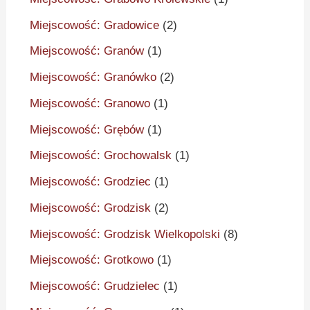
Miejscowość: Gradowice
(2)
Miejscowość: Granów
(1)
Miejscowość: Granówko
(2)
Miejscowość: Granowo
(1)
Miejscowość: Grębów
(1)
Miejscowość: Grochowalsk
(1)
Miejscowość: Grodziec
(1)
Miejscowość: Grodzisk
(2)
Miejscowość: Grodzisk Wielkopolski
(8)
Miejscowość: Grotkowo
(1)
Miejscowość: Grudzielec
(1)