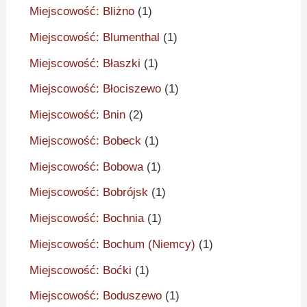
Miejscowość: Bliżno
(1)
Miejscowość: Blumenthal
(1)
Miejscowość: Błaszki
(1)
Miejscowość: Błociszewo
(1)
Miejscowość: Bnin
(2)
Miejscowość: Bobeck
(1)
Miejscowość: Bobowa
(1)
Miejscowość: Bobrójsk
(1)
Miejscowość: Bochnia
(1)
Miejscowość: Bochum (Niemcy)
(1)
Miejscowość: Boćki
(1)
Miejscowość: Boduszewo
(1)