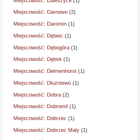
Miejscowość: Daleszyce
(1)
Miejscowość: Darnowo
(2)
Miejscowość: Daromin
(1)
Miejscowość: Dębiec
(1)
Miejscowość: Dębogóra
(1)
Miejscowość: Dębsk
(1)
Miejscowość: Delmenhorst
(1)
Miejscowość: Dłużniewo
(1)
Miejscowość: Dobra
(2)
Miejscowość: Dobromil
(1)
Miejscowość: Dobrzec
(1)
Miejscowość: Dobrzec Mały
(1)