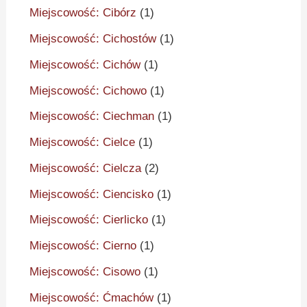
Miejscowość: Cibórz
(1)
Miejscowość: Cichostów
(1)
Miejscowość: Cichów
(1)
Miejscowość: Cichowo
(1)
Miejscowość: Ciechman
(1)
Miejscowość: Cielce
(1)
Miejscowość: Cielcza
(2)
Miejscowość: Ciencisko
(1)
Miejscowość: Cierlicko
(1)
Miejscowość: Cierno
(1)
Miejscowość: Cisowo
(1)
Miejscowość: Ćmachów
(1)