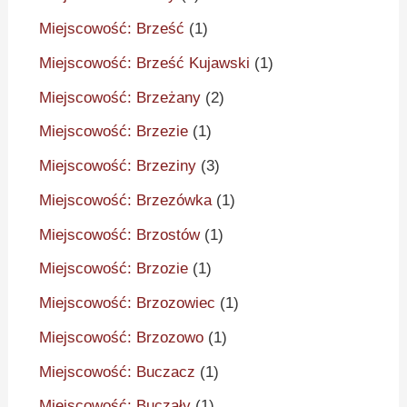
Miejscowość: Brześć
(1)
Miejscowość: Brześć Kujawski
(1)
Miejscowość: Brzeżany
(2)
Miejscowość: Brzezie
(1)
Miejscowość: Brzeziny
(3)
Miejscowość: Brzezówka
(1)
Miejscowość: Brzostów
(1)
Miejscowość: Brzozie
(1)
Miejscowość: Brzozowiec
(1)
Miejscowość: Brzozowo
(1)
Miejscowość: Buczacz
(1)
Miejscowość: Buczały
(1)