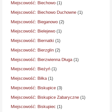
Miejscowość: Biechowo
(1)
Miejscowość: Biechowo Duchowne
(1)
Miejscowość: Bieganowo
(2)
Miejscowość: Bielejewo
(1)
Miejscowość: Biernatki
(1)
Miejscowość: Bierzglin
(2)
Miejscowość: Bierzwienna Długa
(1)
Miejscowość: Bieżyń
(1)
Miejscowość: Biłka
(1)
Miejscowość: Biskupice
(3)
Miejscowość: Biskupice Zabaryczne
(1)
Miejscowość: Biskupiec
(1)