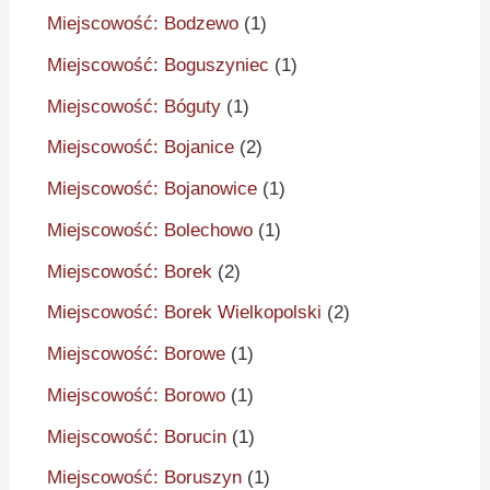
Miejscowość: Bodzewo
(1)
Miejscowość: Boguszyniec
(1)
Miejscowość: Bóguty
(1)
Miejscowość: Bojanice
(2)
Miejscowość: Bojanowice
(1)
Miejscowość: Bolechowo
(1)
Miejscowość: Borek
(2)
Miejscowość: Borek Wielkopolski
(2)
Miejscowość: Borowe
(1)
Miejscowość: Borowo
(1)
Miejscowość: Borucin
(1)
Miejscowość: Boruszyn
(1)