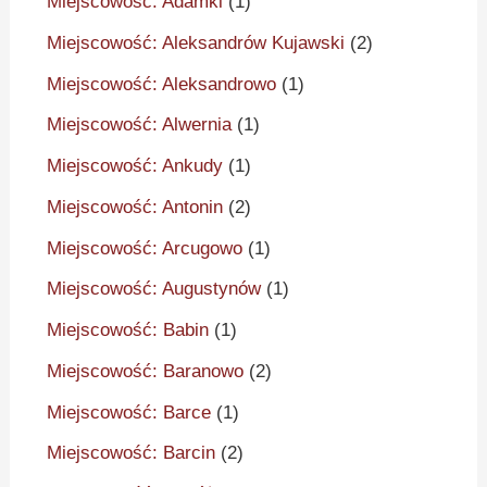
Miejscowość: Adamki
(1)
Miejscowość: Aleksandrów Kujawski
(2)
Miejscowość: Aleksandrowo
(1)
Miejscowość: Alwernia
(1)
Miejscowość: Ankudy
(1)
Miejscowość: Antonin
(2)
Miejscowość: Arcugowo
(1)
Miejscowość: Augustynów
(1)
Miejscowość: Babin
(1)
Miejscowość: Baranowo
(2)
Miejscowość: Barce
(1)
Miejscowość: Barcin
(2)