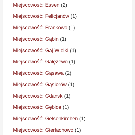
Miejscowość: Essen
(2)
Miejscowość: Felicjanów
(1)
Miejscowość: Frankowo
(1)
Miejscowość: Gąbin
(1)
Miejscowość: Gaj Wielki
(1)
Miejscowość: Gałęzewo
(1)
Miejscowość: Gąsawa
(2)
Miejscowość: Gąsiorów
(1)
Miejscowość: Gdańsk
(1)
Miejscowość: Gębice
(1)
Miejscowość: Gelsenkirchen
(1)
Miejscowość: Gierłachowo
(1)