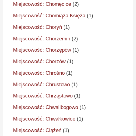
Miejscowość: Chomęcice
(2)
Miejscowość: Chomiąża Księża
(1)
Miejscowość: Choryń
(1)
Miejscowość: Chorzemin
(2)
Miejscowość: Chorzępów
(1)
Miejscowość: Chorzów
(1)
Miejscowość: Chrośno
(1)
Miejscowość: Chrustowo
(1)
Miejscowość: Chrząstowo
(1)
Miejscowość: Chwalibogowo
(1)
Miejscowość: Chwałkowice
(1)
Miejscowość: Ciążeń
(1)