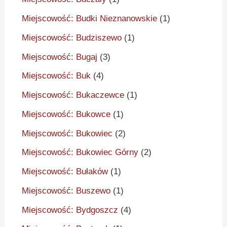
Miejscowość: Budki Nieznanowskie
(1)
Miejscowość: Budziszewo
(1)
Miejscowość: Bugaj
(3)
Miejscowość: Buk
(4)
Miejscowość: Bukaczewce
(1)
Miejscowość: Bukowce
(1)
Miejscowość: Bukowiec
(2)
Miejscowość: Bukowiec Górny
(2)
Miejscowość: Bułaków
(1)
Miejscowość: Buszewo
(1)
Miejscowość: Bydgoszcz
(4)