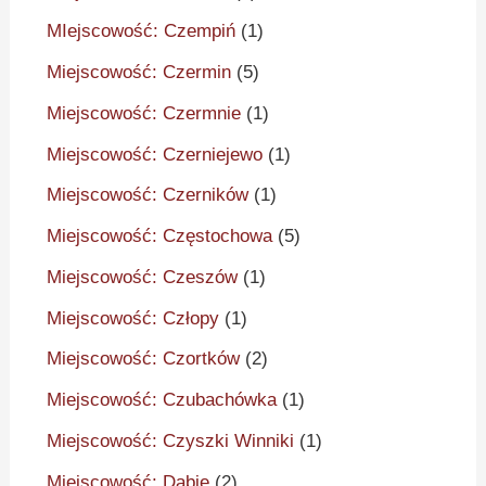
MIejscowość: Czempiń
(1)
Miejscowość: Czermin
(5)
Miejscowość: Czermnie
(1)
Miejscowość: Czerniejewo
(1)
Miejscowość: Czerników
(1)
Miejscowość: Częstochowa
(5)
Miejscowość: Czeszów
(1)
Miejscowość: Człopy
(1)
Miejscowość: Czortków
(2)
Miejscowość: Czubachówka
(1)
Miejscowość: Czyszki Winniki
(1)
Miejscowość: Dąbie
(2)