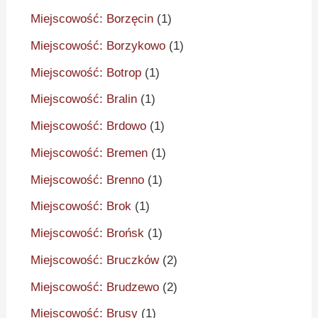
Miejscowość: Borzęcin
(1)
Miejscowość: Borzykowo
(1)
Miejscowość: Botrop
(1)
Miejscowość: Bralin
(1)
Miejscowość: Brdowo
(1)
Miejscowość: Bremen
(1)
Miejscowość: Brenno
(1)
Miejscowość: Brok
(1)
Miejscowość: Brońsk
(1)
Miejscowość: Bruczków
(2)
Miejscowość: Brudzewo
(2)
Miejscowość: Brusy
(1)