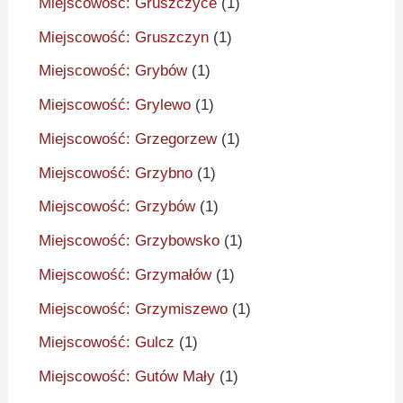
Miejscowość: Gruszczyce
(1)
Miejscowość: Gruszczyn
(1)
Miejscowość: Grybów
(1)
Miejscowość: Grylewo
(1)
Miejscowość: Grzegorzew
(1)
Miejscowość: Grzybno
(1)
Miejscowość: Grzybów
(1)
Miejscowość: Grzybowsko
(1)
Miejscowość: Grzymałów
(1)
Miejscowość: Grzymiszewo
(1)
Miejscowość: Gulcz
(1)
Miejscowość: Gutów Mały
(1)