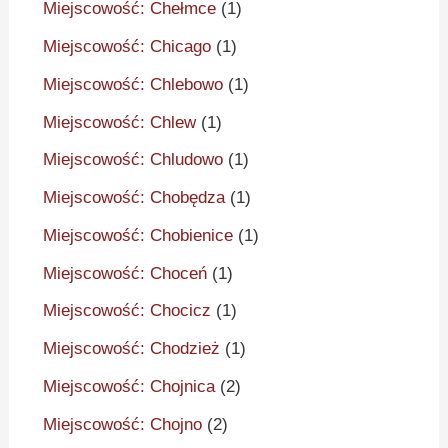
Miejscowość: Chełmce
(1)
Miejscowość: Chicago
(1)
Miejscowość: Chlebowo
(1)
Miejscowość: Chlew
(1)
Miejscowość: Chludowo
(1)
Miejscowość: Chobędza
(1)
Miejscowość: Chobienice
(1)
Miejscowość: Choceń
(1)
Miejscowość: Chocicz
(1)
Miejscowość: Chodzież
(1)
Miejscowość: Chojnica
(2)
Miejscowość: Chojno
(2)