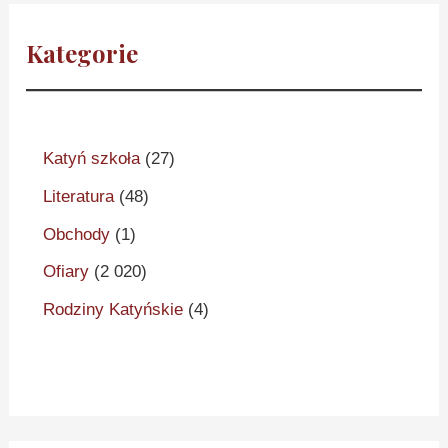
Kategorie
Katyń szkoła
(27)
Literatura
(48)
Obchody
(1)
Ofiary
(2 020)
Rodziny Katyńskie
(4)