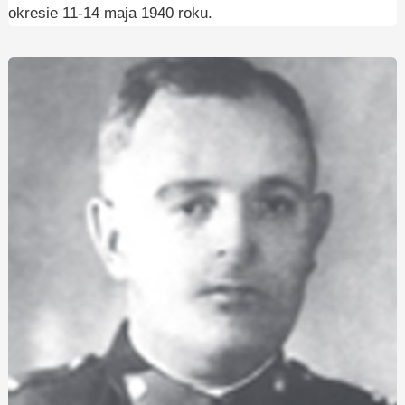
okresie 11-14 maja 1940 roku.