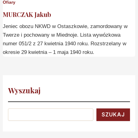
Ofiary
MURCZAK Jakub
Jeniec obozu NKWD w Ostaszkowie, zamordowany w
Twerze i pochowany w Miednoje. Lista wywózkowa
numer 051/2 z 27 kwietnia 1940 roku. Rozstrzelany w
okresie 29 kwietnia – 1 maja 1940 roku.
Wyszukaj
SZUKAJ