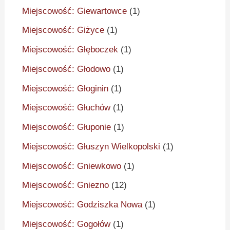
Miejscowość: Giewartowce
(1)
Miejscowość: Giżyce
(1)
Miejscowość: Głęboczek
(1)
Miejscowość: Głodowo
(1)
Miejscowość: Głoginin
(1)
Miejscowość: Głuchów
(1)
Miejscowość: Głuponie
(1)
Miejscowość: Głuszyn Wielkopolski
(1)
Miejscowość: Gniewkowo
(1)
Miejscowość: Gniezno
(12)
Miejscowość: Godziszka Nowa
(1)
Miejscowość: Gogołów
(1)