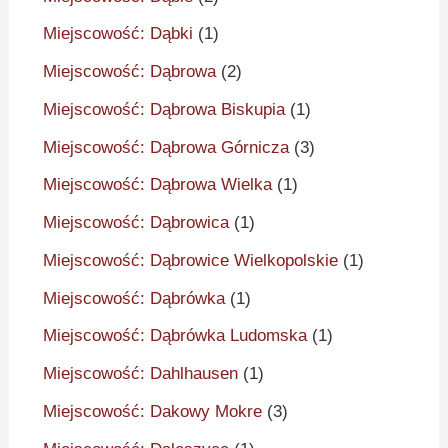
Miejscowość: Dąbki
(1)
Miejscowość: Dąbrowa
(2)
Miejscowość: Dąbrowa Biskupia
(1)
Miejscowość: Dąbrowa Górnicza
(3)
Miejscowość: Dąbrowa Wielka
(1)
Miejscowość: Dąbrowica
(1)
Miejscowość: Dąbrowice Wielkopolskie
(1)
Miejscowość: Dąbrówka
(1)
Miejscowość: Dąbrówka Ludomska
(1)
Miejscowość: Dahlhausen
(1)
Miejscowość: Dakowy Mokre
(3)