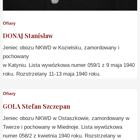
Ofiary
DONAJ Stanisław
Jeniec obozu NKWD w Kozielsku, zamordowany i
pochowany
w Katyniu. Lista wywózkowa numer 059/1 z 9 maja 1940
roku. Rozstrzelany 11-13 maja 1940 roku.
Ofiary
GOLA Stefan Szczepan
Jeniec obozu NKWD w Ostaszkowie, zamordowany w
Twerze i pochowany w Miednoje. Lista wywózkowa
numer 058/2 z kwietnia 1940 roku. Rozstrzelany w