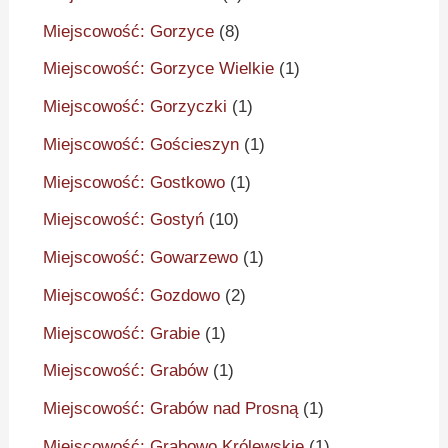
Miejscowość: Gorzyce
(8)
Miejscowość: Gorzyce Wielkie
(1)
Miejscowość: Gorzyczki
(1)
Miejscowość: Gościeszyn
(1)
Miejscowość: Gostkowo
(1)
Miejscowość: Gostyń
(10)
Miejscowość: Gowarzewo
(1)
Miejscowość: Gozdowo
(2)
Miejscowość: Grabie
(1)
Miejscowość: Grabów
(1)
Miejscowość: Grabów nad Prosną
(1)
Miejscowość: Grabowo Królewskie
(1)