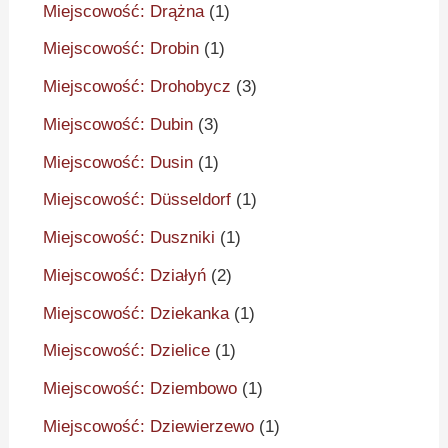
Miejscowość: Drążna
(1)
Miejscowość: Drobin
(1)
Miejscowość: Drohobycz
(3)
Miejscowość: Dubin
(3)
Miejscowość: Dusin
(1)
Miejscowość: Düsseldorf
(1)
Miejscowość: Duszniki
(1)
Miejscowość: Działyń
(2)
Miejscowość: Dziekanka
(1)
Miejscowość: Dzielice
(1)
Miejscowość: Dziembowo
(1)
Miejscowość: Dziewierzewo
(1)