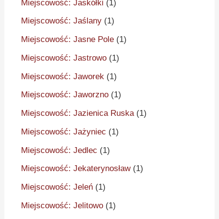
Miejscowość: Jaskółki
(1)
Miejscowość: Jaślany
(1)
Miejscowość: Jasne Pole
(1)
Miejscowość: Jastrowo
(1)
Miejscowość: Jaworek
(1)
Miejscowość: Jaworzno
(1)
Miejscowość: Jazienica Ruska
(1)
Miejscowość: Jażyniec
(1)
Miejscowość: Jedlec
(1)
Miejscowość: Jekaterynosław
(1)
Miejscowość: Jeleń
(1)
Miejscowość: Jelitowo
(1)