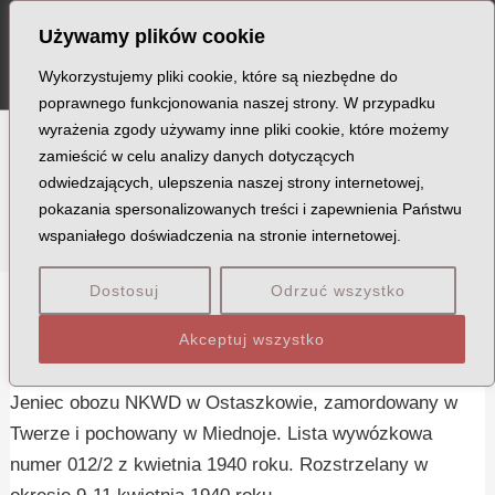
Szukaj
Skip
MA
Używamy plików cookie
to
ME
content
Wykorzystujemy pliki cookie, które są niezbędne do
poprawnego funkcjonowania naszej strony. W przypadku
wyrażenia zgody używamy inne pliki cookie, które możemy
zamieścić w celu analizy danych dotyczących
Miejscowość: Borucin
odwiedzających, ulepszenia naszej strony internetowej,
pokazania spersonalizowanych treści i zapewnienia Państwu
wspaniałego doświadczenia na stronie internetowej.
Dostosuj
Odrzuć wszystko
Ofiary
Akceptuj wszystko
NOWAK Antoni
Jeniec obozu NKWD w Ostaszkowie, zamordowany w
Twerze i pochowany w Miednoje. Lista wywózkowa
numer 012/2 z kwietnia 1940 roku. Rozstrzelany w