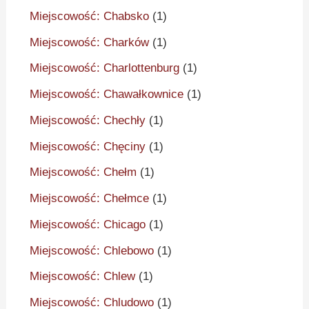
Miejscowość: Chabsko
(1)
Miejscowość: Charków
(1)
Miejscowość: Charlottenburg
(1)
Miejscowość: Chawałkownice
(1)
Miejscowość: Chechły
(1)
Miejscowość: Chęciny
(1)
Miejscowość: Chełm
(1)
Miejscowość: Chełmce
(1)
Miejscowość: Chicago
(1)
Miejscowość: Chlebowo
(1)
Miejscowość: Chlew
(1)
Miejscowość: Chludowo
(1)