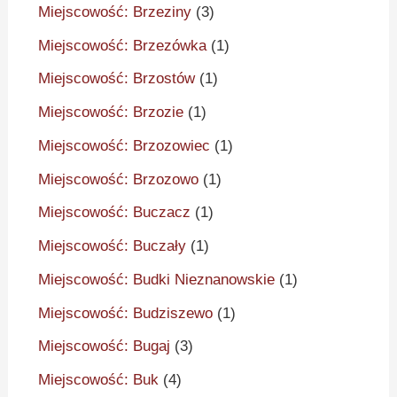
Miejscowość: Brzeziny
(3)
Miejscowość: Brzezówka
(1)
Miejscowość: Brzostów
(1)
Miejscowość: Brzozie
(1)
Miejscowość: Brzozowiec
(1)
Miejscowość: Brzozowo
(1)
Miejscowość: Buczacz
(1)
Miejscowość: Buczały
(1)
Miejscowość: Budki Nieznanowskie
(1)
Miejscowość: Budziszewo
(1)
Miejscowość: Bugaj
(3)
Miejscowość: Buk
(4)