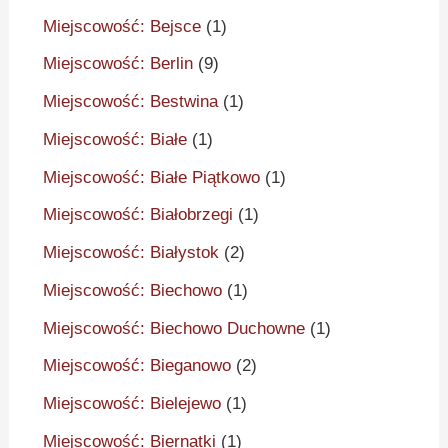
Miejscowość: Bejsce
(1)
Miejscowość: Berlin
(9)
Miejscowość: Bestwina
(1)
Miejscowość: Białe
(1)
Miejscowość: Białe Piątkowo
(1)
Miejscowość: Białobrzegi
(1)
Miejscowość: Białystok
(2)
Miejscowość: Biechowo
(1)
Miejscowość: Biechowo Duchowne
(1)
Miejscowość: Bieganowo
(2)
Miejscowość: Bielejewo
(1)
Miejscowość: Biernatki
(1)