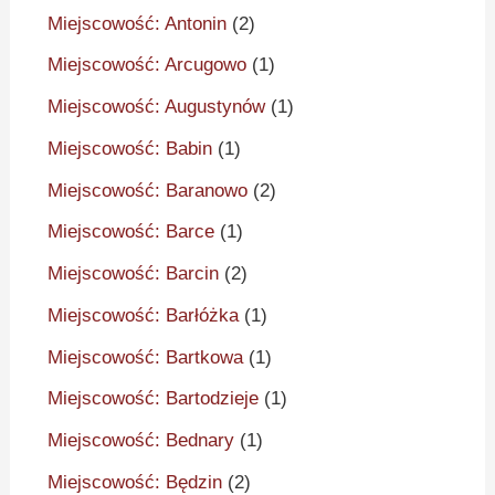
Miejscowość: Antonin
(2)
Miejscowość: Arcugowo
(1)
Miejscowość: Augustynów
(1)
Miejscowość: Babin
(1)
Miejscowość: Baranowo
(2)
Miejscowość: Barce
(1)
Miejscowość: Barcin
(2)
Miejscowość: Barłóżka
(1)
Miejscowość: Bartkowa
(1)
Miejscowość: Bartodzieje
(1)
Miejscowość: Bednary
(1)
Miejscowość: Będzin
(2)