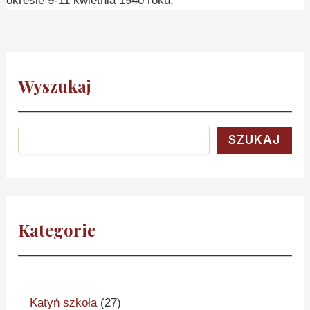
okresie 9-11 kwietnia 1940 roku.
Wyszukaj
SZUKAJ
Kategorie
Katyń szkoła
(27)