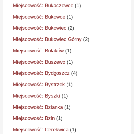
Miejscowość: Bukaczewce
(1)
Miejscowość: Bukowce
(1)
Miejscowość: Bukowiec
(2)
Miejscowość: Bukowiec Górny
(2)
Miejscowość: Bułaków
(1)
Miejscowość: Buszewo
(1)
Miejscowość: Bydgoszcz
(4)
Miejscowość: Bystrzek
(1)
Miejscowość: Byszki
(1)
Miejscowość: Bzianka
(1)
Miejscowość: Bzin
(1)
Miejscowość: Cerekwica
(1)