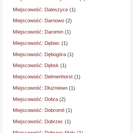
Miejscowość: Daleszyce
(1)
Miejscowość: Darnowo
(2)
Miejscowość: Daromin
(1)
Miejscowość: Dębiec
(1)
Miejscowość: Dębogóra
(1)
Miejscowość: Dębsk
(1)
Miejscowość: Delmenhorst
(1)
Miejscowość: Dłużniewo
(1)
Miejscowość: Dobra
(2)
Miejscowość: Dobromil
(1)
Miejscowość: Dobrzec
(1)
Miejscowość: Dobrzec Mały
(1)