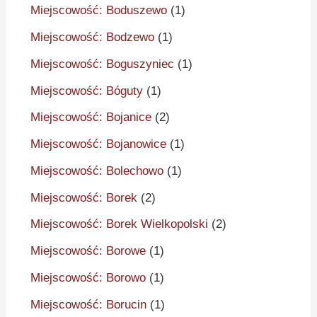
Miejscowość: Boduszewo
(1)
Miejscowość: Bodzewo
(1)
Miejscowość: Boguszyniec
(1)
Miejscowość: Bóguty
(1)
Miejscowość: Bojanice
(2)
Miejscowość: Bojanowice
(1)
Miejscowość: Bolechowo
(1)
Miejscowość: Borek
(2)
Miejscowość: Borek Wielkopolski
(2)
Miejscowość: Borowe
(1)
Miejscowość: Borowo
(1)
Miejscowość: Borucin
(1)