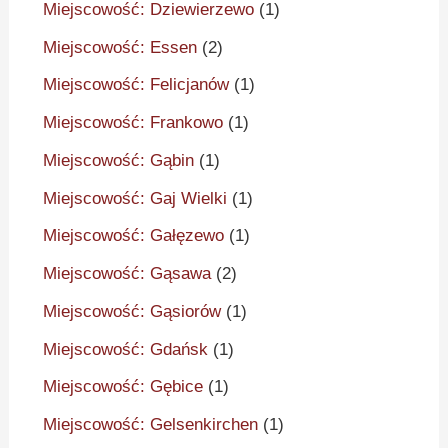
Miejscowość: Dziewierzewo
(1)
Miejscowość: Essen
(2)
Miejscowość: Felicjanów
(1)
Miejscowość: Frankowo
(1)
Miejscowość: Gąbin
(1)
Miejscowość: Gaj Wielki
(1)
Miejscowość: Gałęzewo
(1)
Miejscowość: Gąsawa
(2)
Miejscowość: Gąsiorów
(1)
Miejscowość: Gdańsk
(1)
Miejscowość: Gębice
(1)
Miejscowość: Gelsenkirchen
(1)