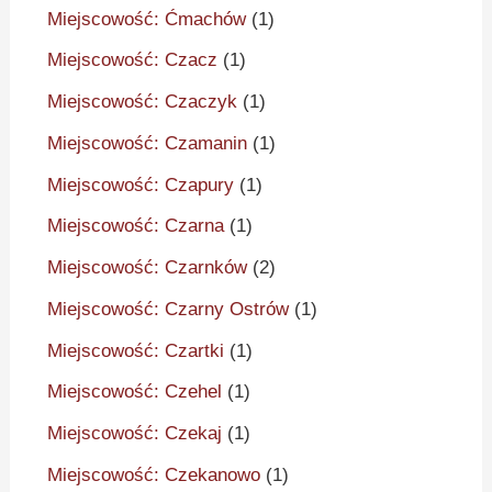
Miejscowość: Ćmachów
(1)
Miejscowość: Czacz
(1)
Miejscowość: Czaczyk
(1)
Miejscowość: Czamanin
(1)
Miejscowość: Czapury
(1)
Miejscowość: Czarna
(1)
Miejscowość: Czarnków
(2)
Miejscowość: Czarny Ostrów
(1)
Miejscowość: Czartki
(1)
Miejscowość: Czehel
(1)
Miejscowość: Czekaj
(1)
Miejscowość: Czekanowo
(1)