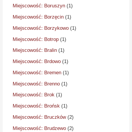
Miejscowość: Boruszyn
(1)
Miejscowość: Borzęcin
(1)
Miejscowość: Borzykowo
(1)
Miejscowość: Botrop
(1)
Miejscowość: Bralin
(1)
Miejscowość: Brdowo
(1)
Miejscowość: Bremen
(1)
Miejscowość: Brenno
(1)
Miejscowość: Brok
(1)
Miejscowość: Brońsk
(1)
Miejscowość: Bruczków
(2)
Miejscowość: Brudzewo
(2)