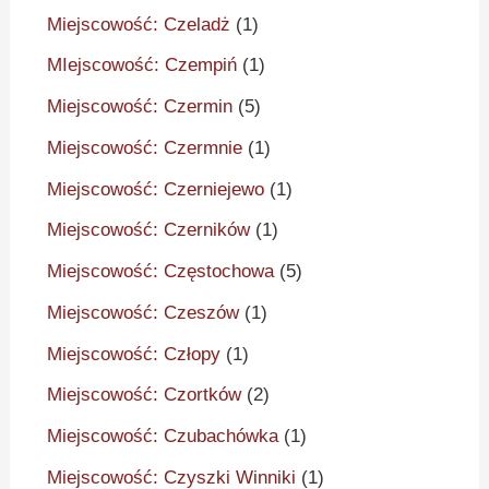
Miejscowość: Czeladż
(1)
MIejscowość: Czempiń
(1)
Miejscowość: Czermin
(5)
Miejscowość: Czermnie
(1)
Miejscowość: Czerniejewo
(1)
Miejscowość: Czerników
(1)
Miejscowość: Częstochowa
(5)
Miejscowość: Czeszów
(1)
Miejscowość: Człopy
(1)
Miejscowość: Czortków
(2)
Miejscowość: Czubachówka
(1)
Miejscowość: Czyszki Winniki
(1)