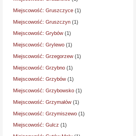
Miejscowość: Gruszczyce
(1)
Miejscowość: Gruszczyn
(1)
Miejscowość: Grybów
(1)
Miejscowość: Grylewo
(1)
Miejscowość: Grzegorzew
(1)
Miejscowość: Grzybno
(1)
Miejscowość: Grzybów
(1)
Miejscowość: Grzybowsko
(1)
Miejscowość: Grzymałów
(1)
Miejscowość: Grzymiszewo
(1)
Miejscowość: Gulcz
(1)