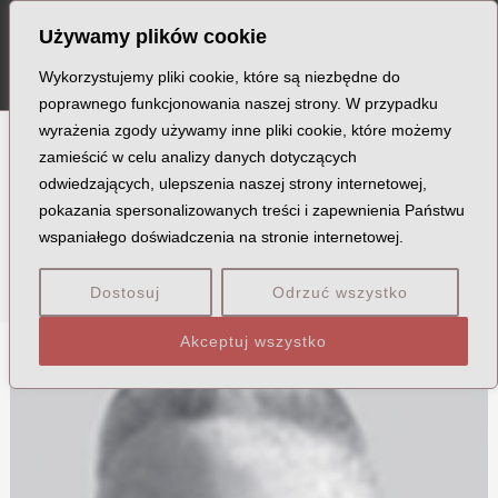
Szukaj
Skip
MA
Używamy plików cookie
to
ME
content
Wykorzystujemy pliki cookie, które są niezbędne do
poprawnego funkcjonowania naszej strony. W przypadku
wyrażenia zgody używamy inne pliki cookie, które możemy
zamieścić w celu analizy danych dotyczących
Miejscowość: Osowo
odwiedzających, ulepszenia naszej strony internetowej,
pokazania spersonalizowanych treści i zapewnienia Państwu
Stare
wspaniałego doświadczenia na stronie internetowej.
Dostosuj
Odrzuć wszystko
Akceptuj wszystko