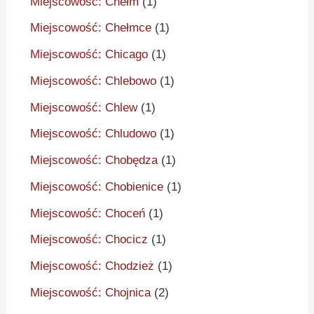
Miejscowość: Chełm
(1)
Miejscowość: Chełmce
(1)
Miejscowość: Chicago
(1)
Miejscowość: Chlebowo
(1)
Miejscowość: Chlew
(1)
Miejscowość: Chludowo
(1)
Miejscowość: Chobędza
(1)
Miejscowość: Chobienice
(1)
Miejscowość: Choceń
(1)
Miejscowość: Chocicz
(1)
Miejscowość: Chodzież
(1)
Miejscowość: Chojnica
(2)