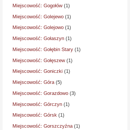
Miejscowość: Gogołów
(1)
Miejscowość: Golejewo
(1)
Miejscowość: Golejowo
(1)
Miejscowość: Gołaszyn
(1)
Miejscowość: Gołębin Stary
(1)
Miejscowość: Gołęszew
(1)
Miejscowość: Goniczki
(1)
Miejscowość: Góra
(5)
Miejscowość: Gorazdowo
(3)
Miejscowość: Górczyn
(1)
Miejscowość: Górsk
(1)
Miejscowość: Gorszczyźna
(1)