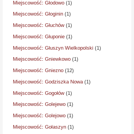
Miejscowość: Głodowo
(1)
Miejscowość: Głoginin
(1)
Miejscowość: Głuchów
(1)
Miejscowość: Głuponie
(1)
Miejscowość: Głuszyn Wielkopolski
(1)
Miejscowość: Gniewkowo
(1)
Miejscowość: Gniezno
(12)
Miejscowość: Godziszka Nowa
(1)
Miejscowość: Gogołów
(1)
Miejscowość: Golejewo
(1)
Miejscowość: Golejowo
(1)
Miejscowość: Gołaszyn
(1)