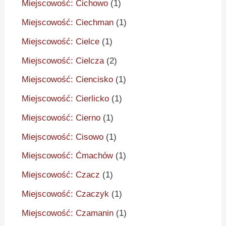
Miejscowość: Cichowo
(1)
Miejscowość: Ciechman
(1)
Miejscowość: Cielce
(1)
Miejscowość: Cielcza
(2)
Miejscowość: Ciencisko
(1)
Miejscowość: Cierlicko
(1)
Miejscowość: Cierno
(1)
Miejscowość: Cisowo
(1)
Miejscowość: Ćmachów
(1)
Miejscowość: Czacz
(1)
Miejscowość: Czaczyk
(1)
Miejscowość: Czamanin
(1)