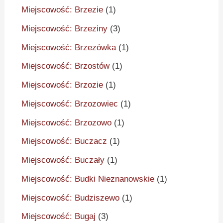
Miejscowość: Brzezie
(1)
Miejscowość: Brzeziny
(3)
Miejscowość: Brzezówka
(1)
Miejscowość: Brzostów
(1)
Miejscowość: Brzozie
(1)
Miejscowość: Brzozowiec
(1)
Miejscowość: Brzozowo
(1)
Miejscowość: Buczacz
(1)
Miejscowość: Buczały
(1)
Miejscowość: Budki Nieznanowskie
(1)
Miejscowość: Budziszewo
(1)
Miejscowość: Bugaj
(3)