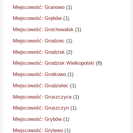
Miejscowość: Granowo
(1)
Miejscowość: Grębów
(1)
Miejscowość: Grochowalsk
(1)
Miejscowość: Grodziec
(1)
Miejscowość: Grodzisk
(2)
Miejscowość: Grodzisk Wielkopolski
(8)
Miejscowość: Grotkowo
(1)
Miejscowość: Grudzielec
(1)
Miejscowość: Gruszczyce
(1)
Miejscowość: Gruszczyn
(1)
Miejscowość: Grybów
(1)
Miejscowość: Grylewo
(1)