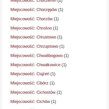
Miejscowość: Chorzemin
(2)
Miejscowość: Chorzępów
(1)
Miejscowość: Chorzów
(1)
Miejscowość: Chrośno
(1)
Miejscowość: Chrustowo
(1)
Miejscowość: Chrząstowo
(1)
Miejscowość: Chwalibogowo
(1)
Miejscowość: Chwałkowice
(1)
Miejscowość: Ciążeń
(1)
Miejscowość: Cibórz
(1)
Miejscowość: Cichostów
(1)
Miejscowość: Cichów
(1)