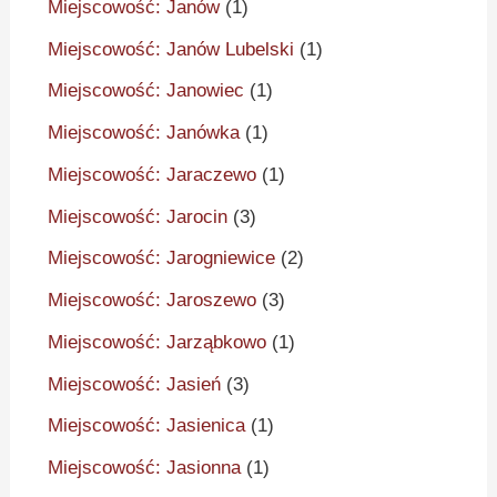
Miejscowość: Janów
(1)
Miejscowość: Janów Lubelski
(1)
Miejscowość: Janowiec
(1)
Miejscowość: Janówka
(1)
Miejscowość: Jaraczewo
(1)
Miejscowość: Jarocin
(3)
Miejscowość: Jarogniewice
(2)
Miejscowość: Jaroszewo
(3)
Miejscowość: Jarząbkowo
(1)
Miejscowość: Jasień
(3)
Miejscowość: Jasienica
(1)
Miejscowość: Jasionna
(1)