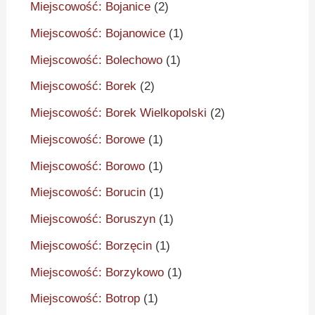
Miejscowość: Bojanice
(2)
Miejscowość: Bojanowice
(1)
Miejscowość: Bolechowo
(1)
Miejscowość: Borek
(2)
Miejscowość: Borek Wielkopolski
(2)
Miejscowość: Borowe
(1)
Miejscowość: Borowo
(1)
Miejscowość: Borucin
(1)
Miejscowość: Boruszyn
(1)
Miejscowość: Borzęcin
(1)
Miejscowość: Borzykowo
(1)
Miejscowość: Botrop
(1)