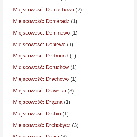
Miejscowość: Domachowo
(2)
Miejscowość: Domaradz
(1)
Miejscowość: Dominowo
(1)
Miejscowość: Dopiewo
(1)
Miejscowość: Dortmund
(1)
Miejscowość: Doruchów
(1)
Miejscowość: Drachowo
(1)
Miejscowość: Drawsko
(3)
Miejscowość: Drążna
(1)
Miejscowość: Drobin
(1)
Miejscowość: Drohobycz
(3)
Miejscowość: Dubin
(3)