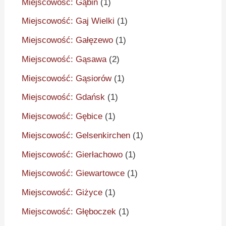
Miejscowość: Gąbin
(1)
Miejscowość: Gaj Wielki
(1)
Miejscowość: Gałęzewo
(1)
Miejscowość: Gąsawa
(2)
Miejscowość: Gąsiorów
(1)
Miejscowość: Gdańsk
(1)
Miejscowość: Gębice
(1)
Miejscowość: Gelsenkirchen
(1)
Miejscowość: Gierłachowo
(1)
Miejscowość: Giewartowce
(1)
Miejscowość: Giżyce
(1)
Miejscowość: Głęboczek
(1)