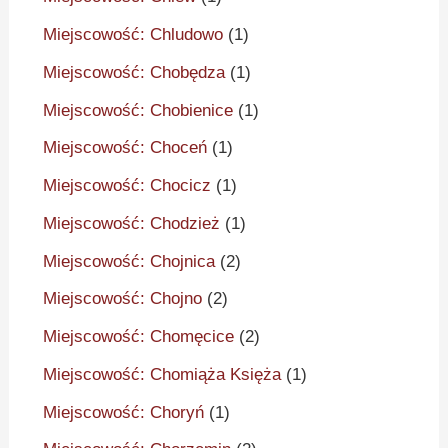
Miejscowość: Chludowo
(1)
Miejscowość: Chobędza
(1)
Miejscowość: Chobienice
(1)
Miejscowość: Choceń
(1)
Miejscowość: Chocicz
(1)
Miejscowość: Chodzież
(1)
Miejscowość: Chojnica
(2)
Miejscowość: Chojno
(2)
Miejscowość: Chomęcice
(2)
Miejscowość: Chomiąża Księża
(1)
Miejscowość: Choryń
(1)