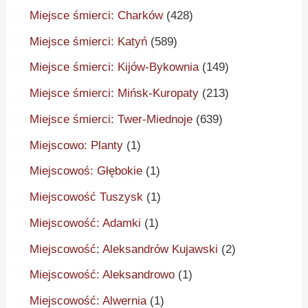
Miejsce śmierci: Charków
(428)
Miejsce śmierci: Katyń
(589)
Miejsce śmierci: Kijów-Bykownia
(149)
Miejsce śmierci: Mińsk-Kuropaty
(213)
Miejsce śmierci: Twer-Miednoje
(639)
Miejscowo: Planty
(1)
Miejscowoś: Głębokie
(1)
Miejscowość Tuszysk
(1)
Miejscowość: Adamki
(1)
Miejscowość: Aleksandrów Kujawski
(2)
Miejscowość: Aleksandrowo
(1)
Miejscowość: Alwernia
(1)