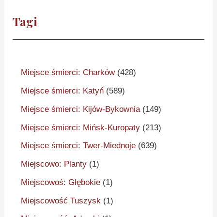
Tagi
Miejsce śmierci: Charków
(428)
Miejsce śmierci: Katyń
(589)
Miejsce śmierci: Kijów-Bykownia
(149)
Miejsce śmierci: Mińsk-Kuropaty
(213)
Miejsce śmierci: Twer-Miednoje
(639)
Miejscowo: Planty
(1)
Miejscowoś: Głębokie
(1)
Miejscowość Tuszysk
(1)