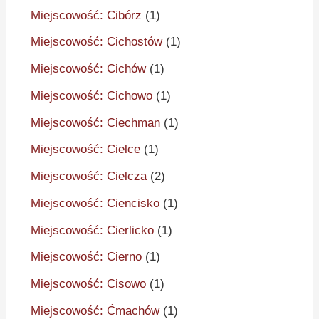
Miejscowość: Cibórz
(1)
Miejscowość: Cichostów
(1)
Miejscowość: Cichów
(1)
Miejscowość: Cichowo
(1)
Miejscowość: Ciechman
(1)
Miejscowość: Cielce
(1)
Miejscowość: Cielcza
(2)
Miejscowość: Ciencisko
(1)
Miejscowość: Cierlicko
(1)
Miejscowość: Cierno
(1)
Miejscowość: Cisowo
(1)
Miejscowość: Ćmachów
(1)