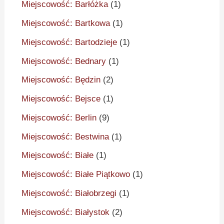
Miejscowość: Barłóżka
(1)
Miejscowość: Bartkowa
(1)
Miejscowość: Bartodzieje
(1)
Miejscowość: Bednary
(1)
Miejscowość: Będzin
(2)
Miejscowość: Bejsce
(1)
Miejscowość: Berlin
(9)
Miejscowość: Bestwina
(1)
Miejscowość: Białe
(1)
Miejscowość: Białe Piątkowo
(1)
Miejscowość: Białobrzegi
(1)
Miejscowość: Białystok
(2)