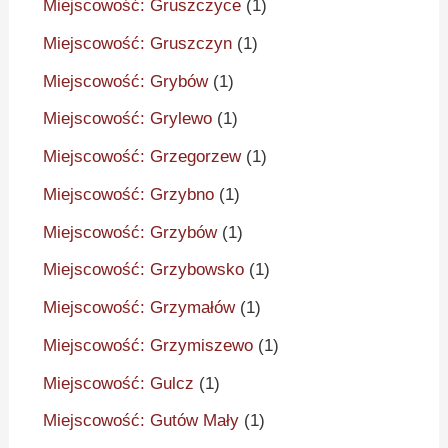
Miejscowość: Gruszczyce
(1)
Miejscowość: Gruszczyn
(1)
Miejscowość: Grybów
(1)
Miejscowość: Grylewo
(1)
Miejscowość: Grzegorzew
(1)
Miejscowość: Grzybno
(1)
Miejscowość: Grzybów
(1)
Miejscowość: Grzybowsko
(1)
Miejscowość: Grzymałów
(1)
Miejscowość: Grzymiszewo
(1)
Miejscowość: Gulcz
(1)
Miejscowość: Gutów Mały
(1)