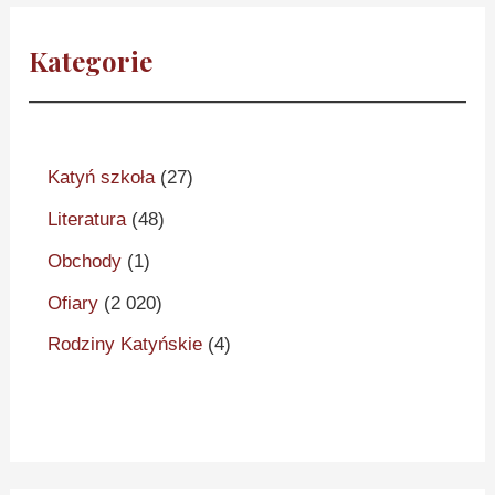
Kategorie
Katyń szkoła
(27)
Literatura
(48)
Obchody
(1)
Ofiary
(2 020)
Rodziny Katyńskie
(4)