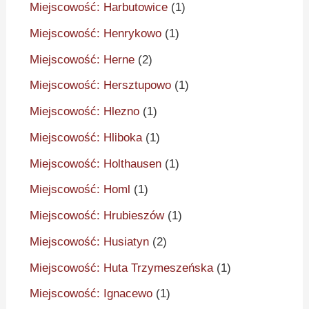
Miejscowość: Harbutowice
(1)
Miejscowość: Henrykowo
(1)
Miejscowość: Herne
(2)
Miejscowość: Hersztupowo
(1)
Miejscowość: Hlezno
(1)
Miejscowość: Hliboka
(1)
Miejscowość: Holthausen
(1)
Miejscowość: Homl
(1)
Miejscowość: Hrubieszów
(1)
Miejscowość: Husiatyn
(2)
Miejscowość: Huta Trzymeszeńska
(1)
Miejscowość: Ignacewo
(1)