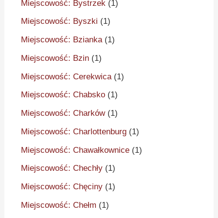
Miejscowość: Bystrzek
(1)
Miejscowość: Byszki
(1)
Miejscowość: Bzianka
(1)
Miejscowość: Bzin
(1)
Miejscowość: Cerekwica
(1)
Miejscowość: Chabsko
(1)
Miejscowość: Charków
(1)
Miejscowość: Charlottenburg
(1)
Miejscowość: Chawałkownice
(1)
Miejscowość: Chechły
(1)
Miejscowość: Chęciny
(1)
Miejscowość: Chełm
(1)