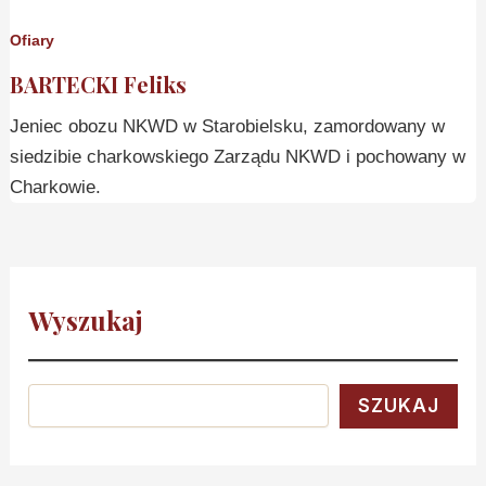
Ofiary
BARTECKI Feliks
Jeniec obozu NKWD w Starobielsku, zamordowany w
siedzibie charkowskiego Zarządu NKWD i pochowany w
Charkowie.
Wyszukaj
SZUKAJ