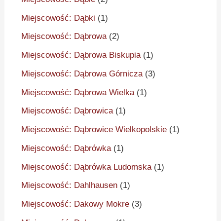
Miejscowość: Dąbki
(1)
Miejscowość: Dąbrowa
(2)
Miejscowość: Dąbrowa Biskupia
(1)
Miejscowość: Dąbrowa Górnicza
(3)
Miejscowość: Dąbrowa Wielka
(1)
Miejscowość: Dąbrowica
(1)
Miejscowość: Dąbrowice Wielkopolskie
(1)
Miejscowość: Dąbrówka
(1)
Miejscowość: Dąbrówka Ludomska
(1)
Miejscowość: Dahlhausen
(1)
Miejscowość: Dakowy Mokre
(3)