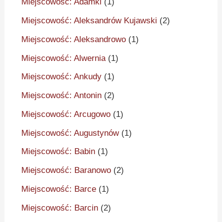
Miejscowość: Adamki
(1)
Miejscowość: Aleksandrów Kujawski
(2)
Miejscowość: Aleksandrowo
(1)
Miejscowość: Alwernia
(1)
Miejscowość: Ankudy
(1)
Miejscowość: Antonin
(2)
Miejscowość: Arcugowo
(1)
Miejscowość: Augustynów
(1)
Miejscowość: Babin
(1)
Miejscowość: Baranowo
(2)
Miejscowość: Barce
(1)
Miejscowość: Barcin
(2)