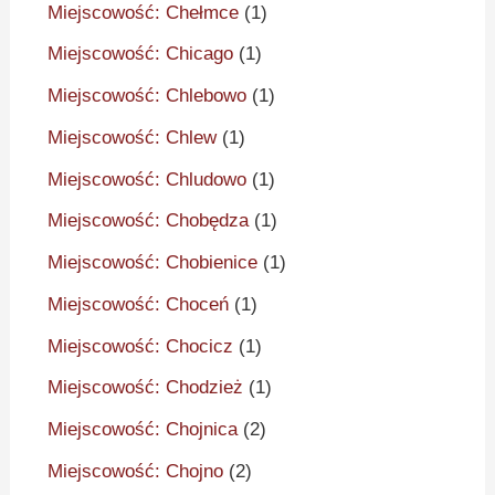
Miejscowość: Chełmce
(1)
Miejscowość: Chicago
(1)
Miejscowość: Chlebowo
(1)
Miejscowość: Chlew
(1)
Miejscowość: Chludowo
(1)
Miejscowość: Chobędza
(1)
Miejscowość: Chobienice
(1)
Miejscowość: Choceń
(1)
Miejscowość: Chocicz
(1)
Miejscowość: Chodzież
(1)
Miejscowość: Chojnica
(2)
Miejscowość: Chojno
(2)