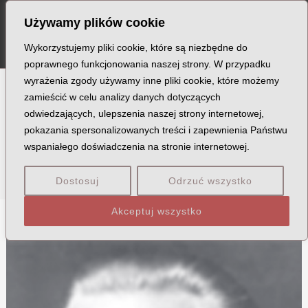
Szukaj
Skip
MA
Używamy plików cookie
to
ME
content
Wykorzystujemy pliki cookie, które są niezbędne do
poprawnego funkcjonowania naszej strony. W przypadku
wyrażenia zgody używamy inne pliki cookie, które możemy
zamieścić w celu analizy danych dotyczących
Miejscowość:
odwiedzających, ulepszenia naszej strony internetowej,
pokazania spersonalizowanych treści i zapewnienia Państwu
Wrąbczynek
wspaniałego doświadczenia na stronie internetowej.
Dostosuj
Odrzuć wszystko
Akceptuj wszystko