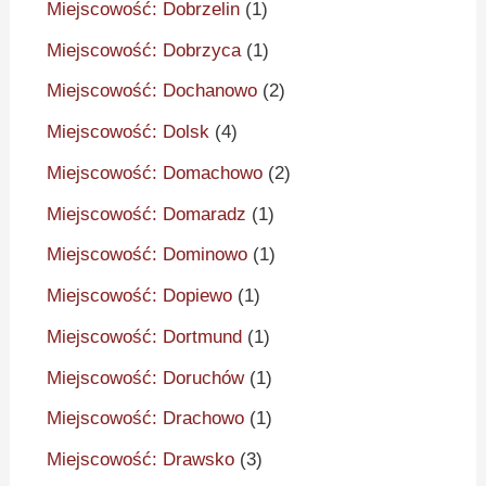
Miejscowość: Dobrzelin
(1)
Miejscowość: Dobrzyca
(1)
Miejscowość: Dochanowo
(2)
Miejscowość: Dolsk
(4)
Miejscowość: Domachowo
(2)
Miejscowość: Domaradz
(1)
Miejscowość: Dominowo
(1)
Miejscowość: Dopiewo
(1)
Miejscowość: Dortmund
(1)
Miejscowość: Doruchów
(1)
Miejscowość: Drachowo
(1)
Miejscowość: Drawsko
(3)