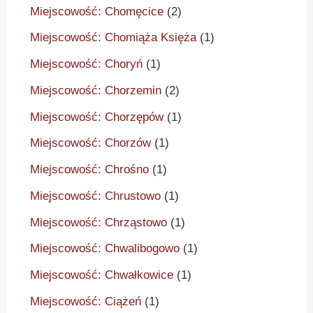
Miejscowość: Chomęcice
(2)
Miejscowość: Chomiąża Księża
(1)
Miejscowość: Choryń
(1)
Miejscowość: Chorzemin
(2)
Miejscowość: Chorzępów
(1)
Miejscowość: Chorzów
(1)
Miejscowość: Chrośno
(1)
Miejscowość: Chrustowo
(1)
Miejscowość: Chrząstowo
(1)
Miejscowość: Chwalibogowo
(1)
Miejscowość: Chwałkowice
(1)
Miejscowość: Ciążeń
(1)