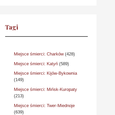
Tagi
Miejsce śmierci: Charków
(428)
Miejsce śmierci: Katyń
(589)
Miejsce śmierci: Kijów-Bykownia
(149)
Miejsce śmierci: Mińsk-Kuropaty
(213)
Miejsce śmierci: Twer-Miednoje
(639)