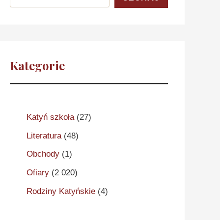
Kategorie
Katyń szkoła
(27)
Literatura
(48)
Obchody
(1)
Ofiary
(2 020)
Rodziny Katyńskie
(4)