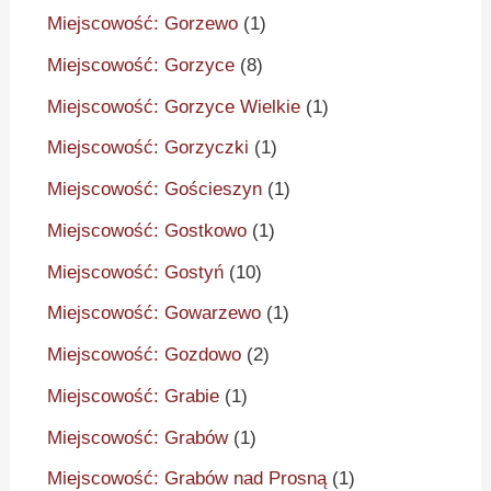
Miejscowość: Gorzewo
(1)
Miejscowość: Gorzyce
(8)
Miejscowość: Gorzyce Wielkie
(1)
Miejscowość: Gorzyczki
(1)
Miejscowość: Gościeszyn
(1)
Miejscowość: Gostkowo
(1)
Miejscowość: Gostyń
(10)
Miejscowość: Gowarzewo
(1)
Miejscowość: Gozdowo
(2)
Miejscowość: Grabie
(1)
Miejscowość: Grabów
(1)
Miejscowość: Grabów nad Prosną
(1)