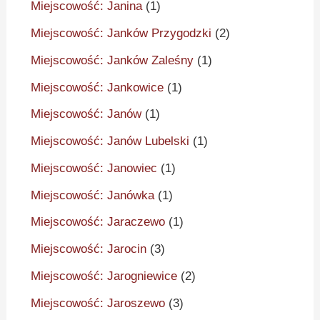
Miejscowość: Janina
(1)
Miejscowość: Janków Przygodzki
(2)
Miejscowość: Janków Zaleśny
(1)
Miejscowość: Jankowice
(1)
Miejscowość: Janów
(1)
Miejscowość: Janów Lubelski
(1)
Miejscowość: Janowiec
(1)
Miejscowość: Janówka
(1)
Miejscowość: Jaraczewo
(1)
Miejscowość: Jarocin
(3)
Miejscowość: Jarogniewice
(2)
Miejscowość: Jaroszewo
(3)