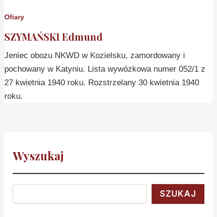
Ofiary
SZYMAŃSKI Edmund
Jeniec obozu NKWD w Kozielsku, zamordowany i
pochowany w Katyniu. Lista wywózkowa numer 052/1 z
27 kwietnia 1940 roku. Rozstrzelany 30 kwietnia 1940
roku.
Wyszukaj
SZUKAJ