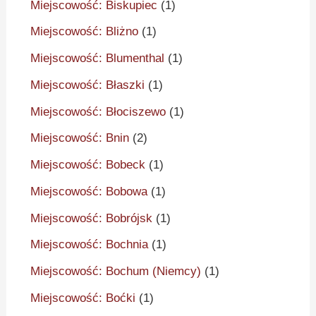
Miejscowość: Biskupiec
(1)
Miejscowość: Bliżno
(1)
Miejscowość: Blumenthal
(1)
Miejscowość: Błaszki
(1)
Miejscowość: Błociszewo
(1)
Miejscowość: Bnin
(2)
Miejscowość: Bobeck
(1)
Miejscowość: Bobowa
(1)
Miejscowość: Bobrójsk
(1)
Miejscowość: Bochnia
(1)
Miejscowość: Bochum (Niemcy)
(1)
Miejscowość: Boćki
(1)