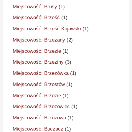
Miejscowość: Brusy
(1)
Miejscowość: Brześć
(1)
Miejscowość: Brześć Kujawski
(1)
Miejscowość: Brzeżany
(2)
Miejscowość: Brzezie
(1)
Miejscowość: Brzeziny
(3)
Miejscowość: Brzezówka
(1)
Miejscowość: Brzostów
(1)
Miejscowość: Brzozie
(1)
Miejscowość: Brzozowiec
(1)
Miejscowość: Brzozowo
(1)
Miejscowość: Buczacz
(1)