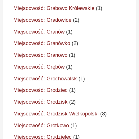
Miejscowość: Grabowo Królewskie
(1)
Miejscowość: Gradowice
(2)
Miejscowość: Granów
(1)
Miejscowość: Granówko
(2)
Miejscowość: Granowo
(1)
Miejscowość: Grębów
(1)
Miejscowość: Grochowalsk
(1)
Miejscowość: Grodziec
(1)
Miejscowość: Grodzisk
(2)
Miejscowość: Grodzisk Wielkopolski
(8)
Miejscowość: Grotkowo
(1)
Miejscowość: Grudzielec
(1)