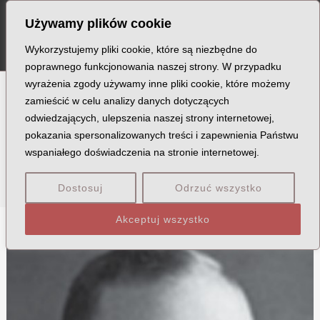
Szukaj
Skip
MA
Używamy plików cookie
to
ME
content
Wykorzystujemy pliki cookie, które są niezbędne do
poprawnego funkcjonowania naszej strony. W przypadku
wyrażenia zgody używamy inne pliki cookie, które możemy
zamieścić w celu analizy danych dotyczących
Miejscowość:
odwiedzających, ulepszenia naszej strony internetowej,
pokazania spersonalizowanych treści i zapewnienia Państwu
Nieświatowice
wspaniałego doświadczenia na stronie internetowej.
Dostosuj
Odrzuć wszystko
Akceptuj wszystko