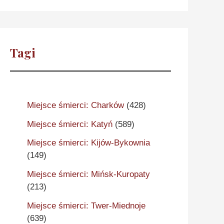
Tagi
Miejsce śmierci: Charków
(428)
Miejsce śmierci: Katyń
(589)
Miejsce śmierci: Kijów-Bykownia
(149)
Miejsce śmierci: Mińsk-Kuropaty
(213)
Miejsce śmierci: Twer-Miednoje
(639)