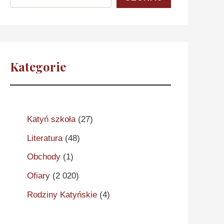
Kategorie
Katyń szkoła
(27)
Literatura
(48)
Obchody
(1)
Ofiary
(2 020)
Rodziny Katyńskie
(4)