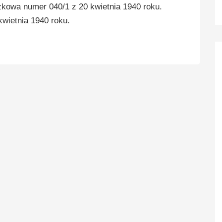
zkowa numer 040/1 z 20 kwietnia 1940 roku.
kwietnia 1940 roku.