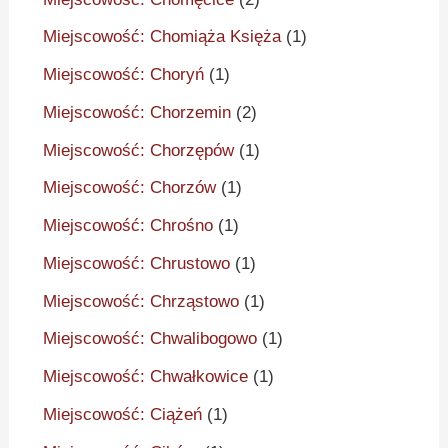
Miejscowość: Chomiąża Księża
(1)
Miejscowość: Choryń
(1)
Miejscowość: Chorzemin
(2)
Miejscowość: Chorzępów
(1)
Miejscowość: Chorzów
(1)
Miejscowość: Chrośno
(1)
Miejscowość: Chrustowo
(1)
Miejscowość: Chrząstowo
(1)
Miejscowość: Chwalibogowo
(1)
Miejscowość: Chwałkowice
(1)
Miejscowość: Ciążeń
(1)