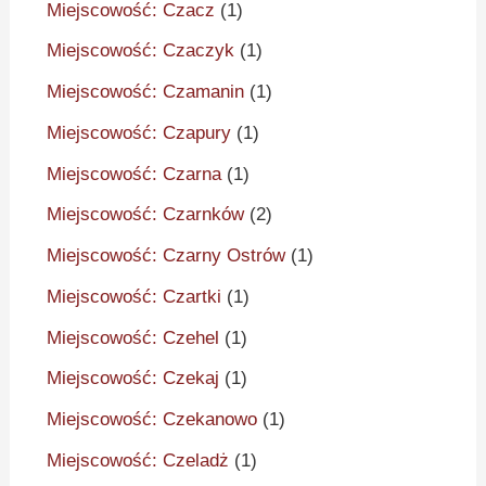
Miejscowość: Czacz
(1)
Miejscowość: Czaczyk
(1)
Miejscowość: Czamanin
(1)
Miejscowość: Czapury
(1)
Miejscowość: Czarna
(1)
Miejscowość: Czarnków
(2)
Miejscowość: Czarny Ostrów
(1)
Miejscowość: Czartki
(1)
Miejscowość: Czehel
(1)
Miejscowość: Czekaj
(1)
Miejscowość: Czekanowo
(1)
Miejscowość: Czeladż
(1)