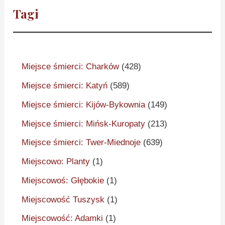
Tagi
Miejsce śmierci: Charków
(428)
Miejsce śmierci: Katyń
(589)
Miejsce śmierci: Kijów-Bykownia
(149)
Miejsce śmierci: Mińsk-Kuropaty
(213)
Miejsce śmierci: Twer-Miednoje
(639)
Miejscowo: Planty
(1)
Miejscowoś: Głębokie
(1)
Miejscowość Tuszysk
(1)
Miejscowość: Adamki
(1)