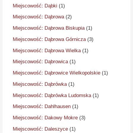
Miejscowość: Dąbki
(1)
Miejscowość: Dąbrowa
(2)
Miejscowość: Dąbrowa Biskupia
(1)
Miejscowość: Dąbrowa Górnicza
(3)
Miejscowość: Dąbrowa Wielka
(1)
Miejscowość: Dąbrowica
(1)
Miejscowość: Dąbrowice Wielkopolskie
(1)
Miejscowość: Dąbrówka
(1)
Miejscowość: Dąbrówka Ludomska
(1)
Miejscowość: Dahlhausen
(1)
Miejscowość: Dakowy Mokre
(3)
Miejscowość: Daleszyce
(1)