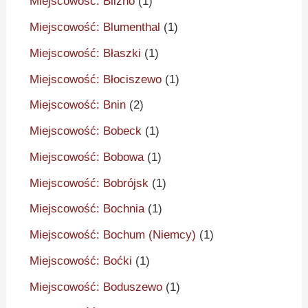
Miejscowość: Bliżno
(1)
Miejscowość: Blumenthal
(1)
Miejscowość: Błaszki
(1)
Miejscowość: Błociszewo
(1)
Miejscowość: Bnin
(2)
Miejscowość: Bobeck
(1)
Miejscowość: Bobowa
(1)
Miejscowość: Bobrójsk
(1)
Miejscowość: Bochnia
(1)
Miejscowość: Bochum (Niemcy)
(1)
Miejscowość: Boćki
(1)
Miejscowość: Boduszewo
(1)