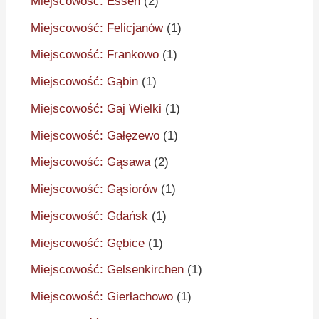
Miejscowość: Essen
(2)
Miejscowość: Felicjanów
(1)
Miejscowość: Frankowo
(1)
Miejscowość: Gąbin
(1)
Miejscowość: Gaj Wielki
(1)
Miejscowość: Gałęzewo
(1)
Miejscowość: Gąsawa
(2)
Miejscowość: Gąsiorów
(1)
Miejscowość: Gdańsk
(1)
Miejscowość: Gębice
(1)
Miejscowość: Gelsenkirchen
(1)
Miejscowość: Gierłachowo
(1)