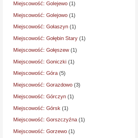
Miejscowość: Golejewo
(1)
Miejscowość: Golejowo
(1)
Miejscowość: Gołaszyn
(1)
Miejscowość: Gołębin Stary
(1)
Miejscowość: Gołęszew
(1)
Miejscowość: Goniczki
(1)
Miejscowość: Góra
(5)
Miejscowość: Gorazdowo
(3)
Miejscowość: Górczyn
(1)
Miejscowość: Górsk
(1)
Miejscowość: Gorszczyźna
(1)
Miejscowość: Gorzewo
(1)