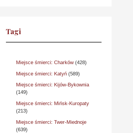
Tagi
Miejsce śmierci: Charków
(428)
Miejsce śmierci: Katyń
(589)
Miejsce śmierci: Kijów-Bykownia
(149)
Miejsce śmierci: Mińsk-Kuropaty
(213)
Miejsce śmierci: Twer-Miednoje
(639)