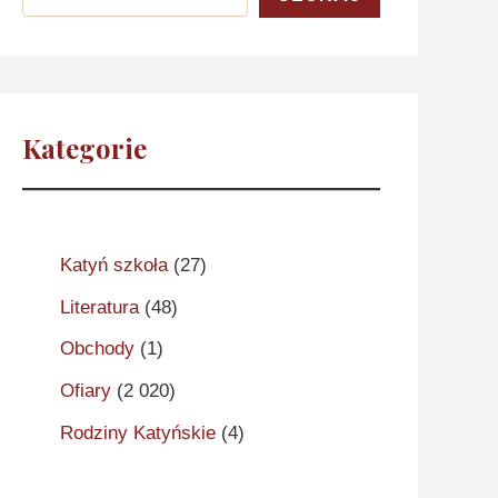
Kategorie
Katyń szkoła
(27)
Literatura
(48)
Obchody
(1)
Ofiary
(2 020)
Rodziny Katyńskie
(4)