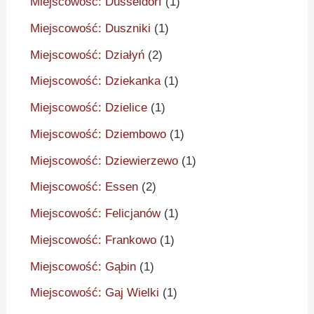
Miejscowość: Düsseldorf
(1)
Miejscowość: Duszniki
(1)
Miejscowość: Działyń
(2)
Miejscowość: Dziekanka
(1)
Miejscowość: Dzielice
(1)
Miejscowość: Dziembowo
(1)
Miejscowość: Dziewierzewo
(1)
Miejscowość: Essen
(2)
Miejscowość: Felicjanów
(1)
Miejscowość: Frankowo
(1)
Miejscowość: Gąbin
(1)
Miejscowość: Gaj Wielki
(1)