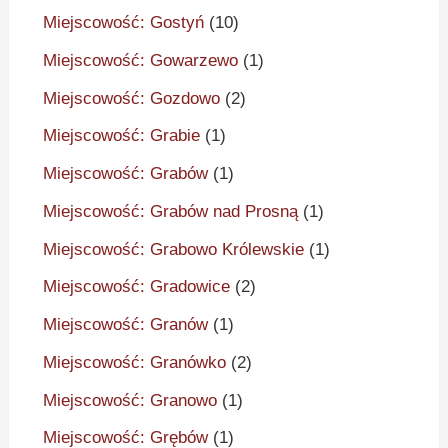
Miejscowość: Gostyń
(10)
Miejscowość: Gowarzewo
(1)
Miejscowość: Gozdowo
(2)
Miejscowość: Grabie
(1)
Miejscowość: Grabów
(1)
Miejscowość: Grabów nad Prosną
(1)
Miejscowość: Grabowo Królewskie
(1)
Miejscowość: Gradowice
(2)
Miejscowość: Granów
(1)
Miejscowość: Granówko
(2)
Miejscowość: Granowo
(1)
Miejscowość: Grębów
(1)