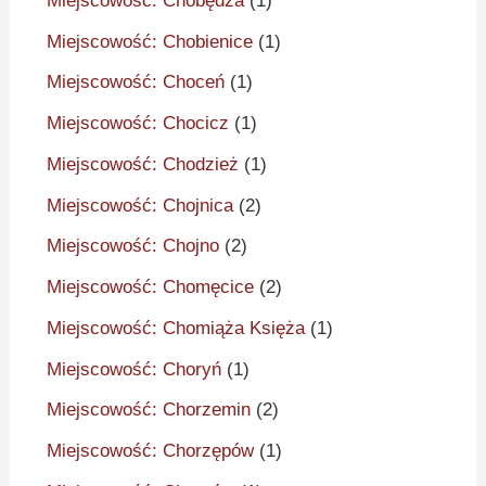
Miejscowość: Chobędza
(1)
Miejscowość: Chobienice
(1)
Miejscowość: Choceń
(1)
Miejscowość: Chocicz
(1)
Miejscowość: Chodzież
(1)
Miejscowość: Chojnica
(2)
Miejscowość: Chojno
(2)
Miejscowość: Chomęcice
(2)
Miejscowość: Chomiąża Księża
(1)
Miejscowość: Choryń
(1)
Miejscowość: Chorzemin
(2)
Miejscowość: Chorzępów
(1)