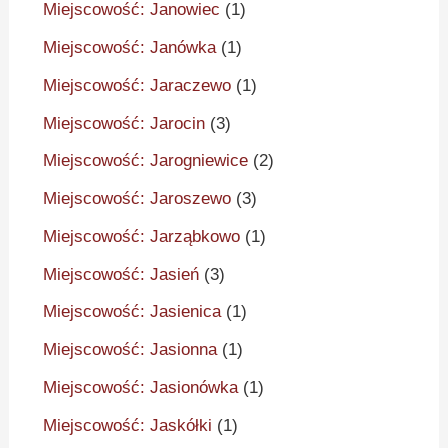
Miejscowość: Janowiec
(1)
Miejscowość: Janówka
(1)
Miejscowość: Jaraczewo
(1)
Miejscowość: Jarocin
(3)
Miejscowość: Jarogniewice
(2)
Miejscowość: Jaroszewo
(3)
Miejscowość: Jarząbkowo
(1)
Miejscowość: Jasień
(3)
Miejscowość: Jasienica
(1)
Miejscowość: Jasionna
(1)
Miejscowość: Jasionówka
(1)
Miejscowość: Jaskółki
(1)