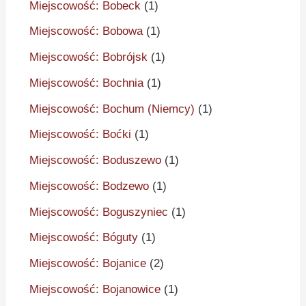
Miejscowość: Bobeck
(1)
Miejscowość: Bobowa
(1)
Miejscowość: Bobrójsk
(1)
Miejscowość: Bochnia
(1)
Miejscowość: Bochum (Niemcy)
(1)
Miejscowość: Boćki
(1)
Miejscowość: Boduszewo
(1)
Miejscowość: Bodzewo
(1)
Miejscowość: Boguszyniec
(1)
Miejscowość: Bóguty
(1)
Miejscowość: Bojanice
(2)
Miejscowość: Bojanowice
(1)