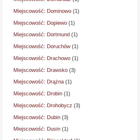
Miejscowość: Dominowo
(1)
Miejscowość: Dopiewo
(1)
Miejscowość: Dortmund
(1)
Miejscowość: Doruchów
(1)
Miejscowość: Drachowo
(1)
Miejscowość: Drawsko
(3)
Miejscowość: Drążna
(1)
Miejscowość: Drobin
(1)
Miejscowość: Drohobycz
(3)
Miejscowość: Dubin
(3)
Miejscowość: Dusin
(1)