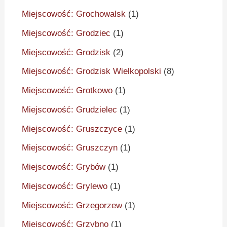
Miejscowość: Grochowalsk
(1)
Miejscowość: Grodziec
(1)
Miejscowość: Grodzisk
(2)
Miejscowość: Grodzisk Wielkopolski
(8)
Miejscowość: Grotkowo
(1)
Miejscowość: Grudzielec
(1)
Miejscowość: Gruszczyce
(1)
Miejscowość: Gruszczyn
(1)
Miejscowość: Grybów
(1)
Miejscowość: Grylewo
(1)
Miejscowość: Grzegorzew
(1)
Miejscowość: Grzybno
(1)