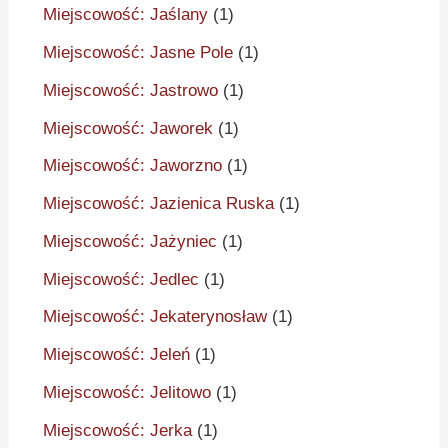
Miejscowość: Jaślany
(1)
Miejscowość: Jasne Pole
(1)
Miejscowość: Jastrowo
(1)
Miejscowość: Jaworek
(1)
Miejscowość: Jaworzno
(1)
Miejscowość: Jazienica Ruska
(1)
Miejscowość: Jażyniec
(1)
Miejscowość: Jedlec
(1)
Miejscowość: Jekaterynosław
(1)
Miejscowość: Jeleń
(1)
Miejscowość: Jelitowo
(1)
Miejscowość: Jerka
(1)