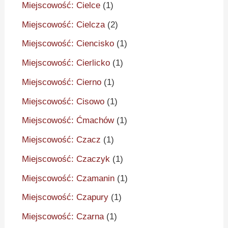
Miejscowość: Cielce
(1)
Miejscowość: Cielcza
(2)
Miejscowość: Ciencisko
(1)
Miejscowość: Cierlicko
(1)
Miejscowość: Cierno
(1)
Miejscowość: Cisowo
(1)
Miejscowość: Ćmachów
(1)
Miejscowość: Czacz
(1)
Miejscowość: Czaczyk
(1)
Miejscowość: Czamanin
(1)
Miejscowość: Czapury
(1)
Miejscowość: Czarna
(1)