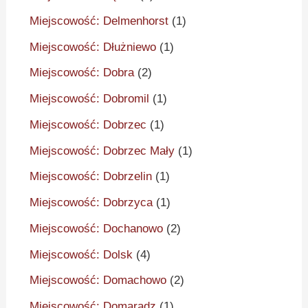
Miejscowość: Delmenhorst
(1)
Miejscowość: Dłużniewo
(1)
Miejscowość: Dobra
(2)
Miejscowość: Dobromil
(1)
Miejscowość: Dobrzec
(1)
Miejscowość: Dobrzec Mały
(1)
Miejscowość: Dobrzelin
(1)
Miejscowość: Dobrzyca
(1)
Miejscowość: Dochanowo
(2)
Miejscowość: Dolsk
(4)
Miejscowość: Domachowo
(2)
Miejscowość: Domaradz
(1)