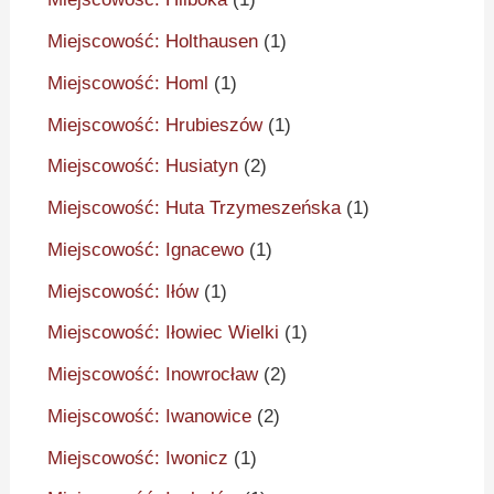
Miejscowość: Holthausen
(1)
Miejscowość: Homl
(1)
Miejscowość: Hrubieszów
(1)
Miejscowość: Husiatyn
(2)
Miejscowość: Huta Trzymeszeńska
(1)
Miejscowość: Ignacewo
(1)
Miejscowość: Iłów
(1)
Miejscowość: Iłowiec Wielki
(1)
Miejscowość: Inowrocław
(2)
Miejscowość: Iwanowice
(2)
Miejscowość: Iwonicz
(1)