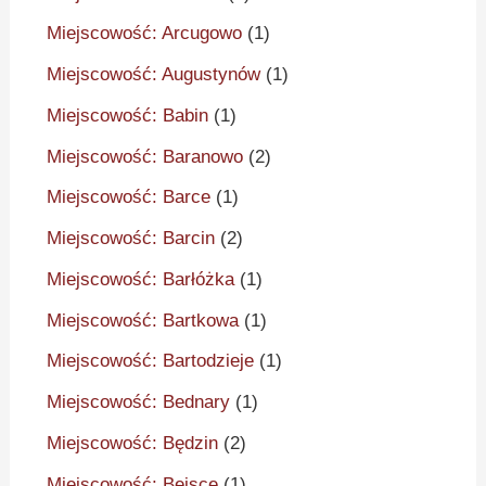
Miejscowość: Arcugowo
(1)
Miejscowość: Augustynów
(1)
Miejscowość: Babin
(1)
Miejscowość: Baranowo
(2)
Miejscowość: Barce
(1)
Miejscowość: Barcin
(2)
Miejscowość: Barłóżka
(1)
Miejscowość: Bartkowa
(1)
Miejscowość: Bartodzieje
(1)
Miejscowość: Bednary
(1)
Miejscowość: Będzin
(2)
Miejscowość: Bejsce
(1)