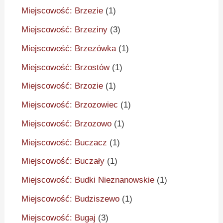
Miejscowość: Brzezie
(1)
Miejscowość: Brzeziny
(3)
Miejscowość: Brzezówka
(1)
Miejscowość: Brzostów
(1)
Miejscowość: Brzozie
(1)
Miejscowość: Brzozowiec
(1)
Miejscowość: Brzozowo
(1)
Miejscowość: Buczacz
(1)
Miejscowość: Buczały
(1)
Miejscowość: Budki Nieznanowskie
(1)
Miejscowość: Budziszewo
(1)
Miejscowość: Bugaj
(3)