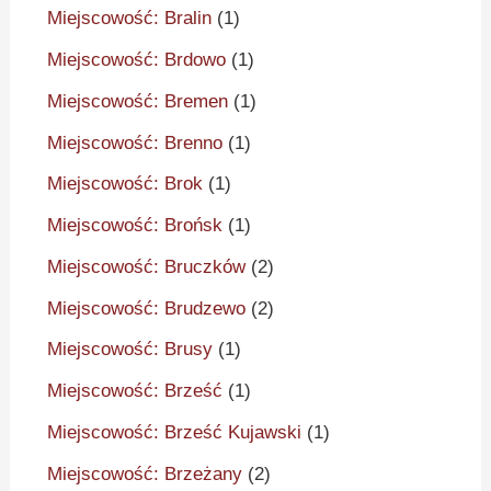
Miejscowość: Bralin
(1)
Miejscowość: Brdowo
(1)
Miejscowość: Bremen
(1)
Miejscowość: Brenno
(1)
Miejscowość: Brok
(1)
Miejscowość: Brońsk
(1)
Miejscowość: Bruczków
(2)
Miejscowość: Brudzewo
(2)
Miejscowość: Brusy
(1)
Miejscowość: Brześć
(1)
Miejscowość: Brześć Kujawski
(1)
Miejscowość: Brzeżany
(2)