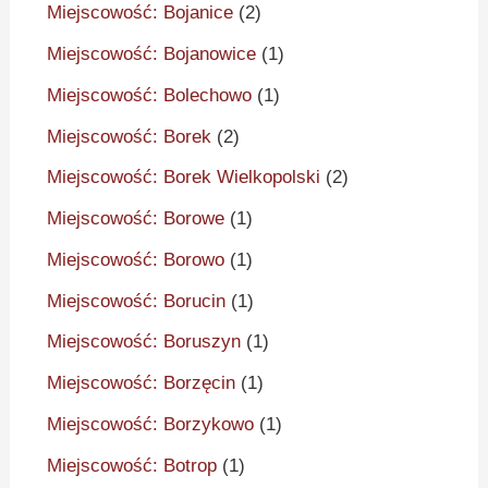
Miejscowość: Bojanice
(2)
Miejscowość: Bojanowice
(1)
Miejscowość: Bolechowo
(1)
Miejscowość: Borek
(2)
Miejscowość: Borek Wielkopolski
(2)
Miejscowość: Borowe
(1)
Miejscowość: Borowo
(1)
Miejscowość: Borucin
(1)
Miejscowość: Boruszyn
(1)
Miejscowość: Borzęcin
(1)
Miejscowość: Borzykowo
(1)
Miejscowość: Botrop
(1)