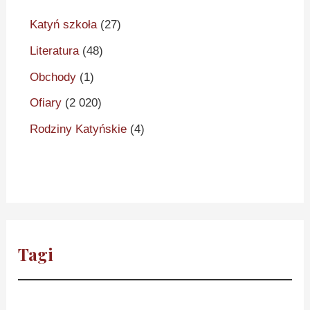
Katyń szkoła
(27)
Literatura
(48)
Obchody
(1)
Ofiary
(2 020)
Rodziny Katyńskie
(4)
Tagi