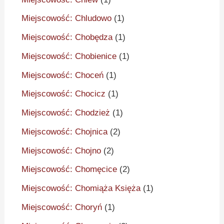
Miejscowość: Chludowo
(1)
Miejscowość: Chobędza
(1)
Miejscowość: Chobienice
(1)
Miejscowość: Choceń
(1)
Miejscowość: Chocicz
(1)
Miejscowość: Chodzież
(1)
Miejscowość: Chojnica
(2)
Miejscowość: Chojno
(2)
Miejscowość: Chomęcice
(2)
Miejscowość: Chomiąża Księża
(1)
Miejscowość: Choryń
(1)