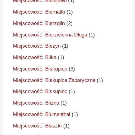
Miejscowość: Bielejewo
(1)
Miejscowość: Biernatki
(1)
Miejscowość: Bierzglin
(2)
Miejscowość: Bierzwienna Długa
(1)
Miejscowość: Bieżyń
(1)
Miejscowość: Biłka
(1)
Miejscowość: Biskupice
(3)
Miejscowość: Biskupice Zabaryczne
(1)
Miejscowość: Biskupiec
(1)
Miejscowość: Bliżno
(1)
Miejscowość: Blumenthal
(1)
Miejscowość: Błaszki
(1)