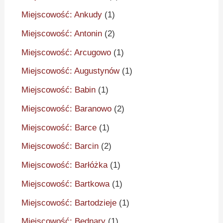
Miejscowość: Ankudy
(1)
Miejscowość: Antonin
(2)
Miejscowość: Arcugowo
(1)
Miejscowość: Augustynów
(1)
Miejscowość: Babin
(1)
Miejscowość: Baranowo
(2)
Miejscowość: Barce
(1)
Miejscowość: Barcin
(2)
Miejscowość: Barłóżka
(1)
Miejscowość: Bartkowa
(1)
Miejscowość: Bartodzieje
(1)
Miejscowość: Bednary
(1)