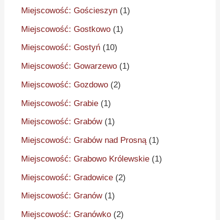
Miejscowość: Gościeszyn
(1)
Miejscowość: Gostkowo
(1)
Miejscowość: Gostyń
(10)
Miejscowość: Gowarzewo
(1)
Miejscowość: Gozdowo
(2)
Miejscowość: Grabie
(1)
Miejscowość: Grabów
(1)
Miejscowość: Grabów nad Prosną
(1)
Miejscowość: Grabowo Królewskie
(1)
Miejscowość: Gradowice
(2)
Miejscowość: Granów
(1)
Miejscowość: Granówko
(2)