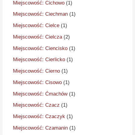
Miejscowość: Cichowo
(1)
Miejscowość: Ciechman
(1)
Miejscowość: Cielce
(1)
Miejscowość: Cielcza
(2)
Miejscowość: Ciencisko
(1)
Miejscowość: Cierlicko
(1)
Miejscowość: Cierno
(1)
Miejscowość: Cisowo
(1)
Miejscowość: Ćmachów
(1)
Miejscowość: Czacz
(1)
Miejscowość: Czaczyk
(1)
Miejscowość: Czamanin
(1)