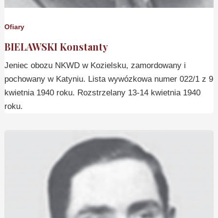
Ofiary
BIELAWSKI Konstanty
Jeniec obozu NKWD w Kozielsku, zamordowany i
pochowany w Katyniu. Lista wywózkowa numer 022/1 z 9
kwietnia 1940 roku. Rozstrzelany 13-14 kwietnia 1940
roku.