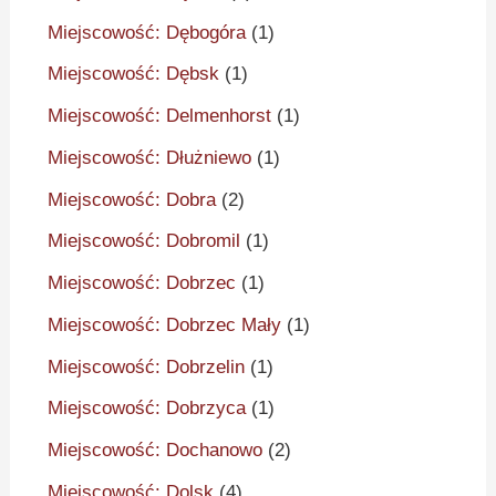
Miejscowość: Dębogóra
(1)
Miejscowość: Dębsk
(1)
Miejscowość: Delmenhorst
(1)
Miejscowość: Dłużniewo
(1)
Miejscowość: Dobra
(2)
Miejscowość: Dobromil
(1)
Miejscowość: Dobrzec
(1)
Miejscowość: Dobrzec Mały
(1)
Miejscowość: Dobrzelin
(1)
Miejscowość: Dobrzyca
(1)
Miejscowość: Dochanowo
(2)
Miejscowość: Dolsk
(4)