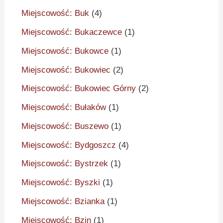
Miejscowość: Buk
(4)
Miejscowość: Bukaczewce
(1)
Miejscowość: Bukowce
(1)
Miejscowość: Bukowiec
(2)
Miejscowość: Bukowiec Górny
(2)
Miejscowość: Bułaków
(1)
Miejscowość: Buszewo
(1)
Miejscowość: Bydgoszcz
(4)
Miejscowość: Bystrzek
(1)
Miejscowość: Byszki
(1)
Miejscowość: Bzianka
(1)
Miejscowość: Bzin
(1)