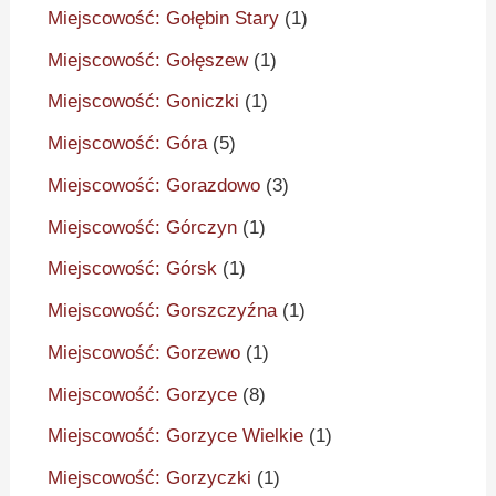
Miejscowość: Gołębin Stary
(1)
Miejscowość: Gołęszew
(1)
Miejscowość: Goniczki
(1)
Miejscowość: Góra
(5)
Miejscowość: Gorazdowo
(3)
Miejscowość: Górczyn
(1)
Miejscowość: Górsk
(1)
Miejscowość: Gorszczyźna
(1)
Miejscowość: Gorzewo
(1)
Miejscowość: Gorzyce
(8)
Miejscowość: Gorzyce Wielkie
(1)
Miejscowość: Gorzyczki
(1)