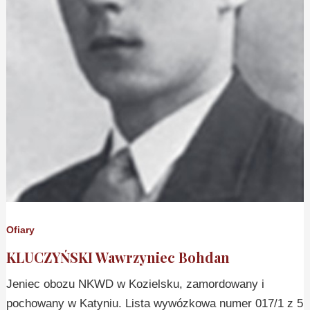
Ofiary
KLUCZYŃSKI Wawrzyniec Bohdan
Jeniec obozu NKWD w Kozielsku, zamordowany i
pochowany w Katyniu. Lista wywózkowa numer 017/1 z 5