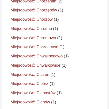
Miejscowość: Chorzemin
(2)
Miejscowość: Chorzępów
(1)
Miejscowość: Chorzów
(1)
Miejscowość: Chrośno
(1)
Miejscowość: Chrustowo
(1)
Miejscowość: Chrząstowo
(1)
Miejscowość: Chwalibogowo
(1)
Miejscowość: Chwałkowice
(1)
Miejscowość: Ciążeń
(1)
Miejscowość: Cibórz
(1)
Miejscowość: Cichostów
(1)
Miejscowość: Cichów
(1)