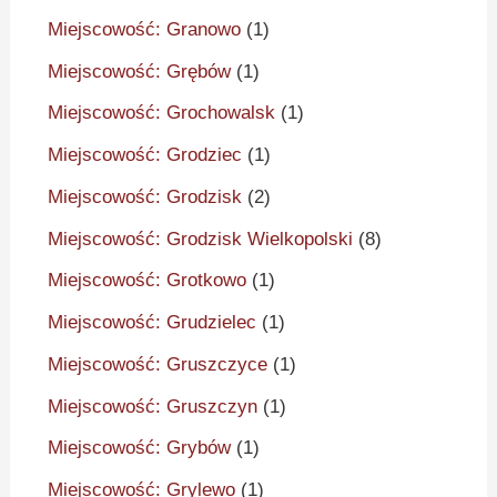
Miejscowość: Granowo
(1)
Miejscowość: Grębów
(1)
Miejscowość: Grochowalsk
(1)
Miejscowość: Grodziec
(1)
Miejscowość: Grodzisk
(2)
Miejscowość: Grodzisk Wielkopolski
(8)
Miejscowość: Grotkowo
(1)
Miejscowość: Grudzielec
(1)
Miejscowość: Gruszczyce
(1)
Miejscowość: Gruszczyn
(1)
Miejscowość: Grybów
(1)
Miejscowość: Grylewo
(1)