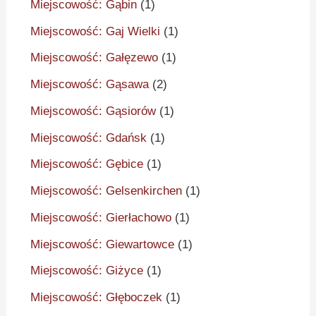
Miejscowość: Gąbin
(1)
Miejscowość: Gaj Wielki
(1)
Miejscowość: Gałęzewo
(1)
Miejscowość: Gąsawa
(2)
Miejscowość: Gąsiorów
(1)
Miejscowość: Gdańsk
(1)
Miejscowość: Gębice
(1)
Miejscowość: Gelsenkirchen
(1)
Miejscowość: Gierłachowo
(1)
Miejscowość: Giewartowce
(1)
Miejscowość: Giżyce
(1)
Miejscowość: Głęboczek
(1)