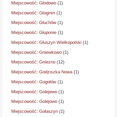
Miejscowość: Głodowo
(1)
Miejscowość: Głoginin
(1)
Miejscowość: Głuchów
(1)
Miejscowość: Głuponie
(1)
Miejscowość: Głuszyn Wielkopolski
(1)
Miejscowość: Gniewkowo
(1)
Miejscowość: Gniezno
(12)
Miejscowość: Godziszka Nowa
(1)
Miejscowość: Gogołów
(1)
Miejscowość: Golejewo
(1)
Miejscowość: Golejowo
(1)
Miejscowość: Gołaszyn
(1)