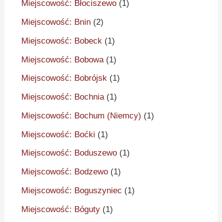
Miejscowość: Błociszewo
(1)
Miejscowość: Bnin
(2)
Miejscowość: Bobeck
(1)
Miejscowość: Bobowa
(1)
Miejscowość: Bobrójsk
(1)
Miejscowość: Bochnia
(1)
Miejscowość: Bochum (Niemcy)
(1)
Miejscowość: Boćki
(1)
Miejscowość: Boduszewo
(1)
Miejscowość: Bodzewo
(1)
Miejscowość: Boguszyniec
(1)
Miejscowość: Bóguty
(1)