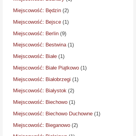
Miejscowość: Będzin
(2)
Miejscowość: Bejsce
(1)
Miejscowość: Berlin
(9)
Miejscowość: Bestwina
(1)
Miejscowość: Białe
(1)
Miejscowość: Białe Piątkowo
(1)
Miejscowość: Białobrzegi
(1)
Miejscowość: Białystok
(2)
Miejscowość: Biechowo
(1)
Miejscowość: Biechowo Duchowne
(1)
Miejscowość: Bieganowo
(2)