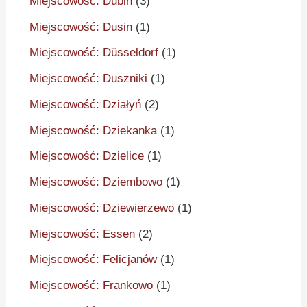
Miejscowość: Dubin
(3)
Miejscowość: Dusin
(1)
Miejscowość: Düsseldorf
(1)
Miejscowość: Duszniki
(1)
Miejscowość: Działyń
(2)
Miejscowość: Dziekanka
(1)
Miejscowość: Dzielice
(1)
Miejscowość: Dziembowo
(1)
Miejscowość: Dziewierzewo
(1)
Miejscowość: Essen
(2)
Miejscowość: Felicjanów
(1)
Miejscowość: Frankowo
(1)