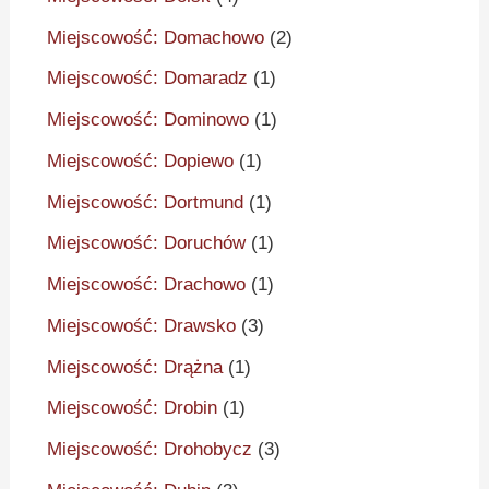
Miejscowość: Domachowo
(2)
Miejscowość: Domaradz
(1)
Miejscowość: Dominowo
(1)
Miejscowość: Dopiewo
(1)
Miejscowość: Dortmund
(1)
Miejscowość: Doruchów
(1)
Miejscowość: Drachowo
(1)
Miejscowość: Drawsko
(3)
Miejscowość: Drążna
(1)
Miejscowość: Drobin
(1)
Miejscowość: Drohobycz
(3)