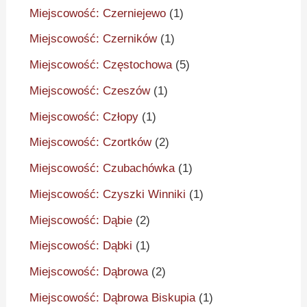
Miejscowość: Czerniejewo
(1)
Miejscowość: Czerników
(1)
Miejscowość: Częstochowa
(5)
Miejscowość: Czeszów
(1)
Miejscowość: Człopy
(1)
Miejscowość: Czortków
(2)
Miejscowość: Czubachówka
(1)
Miejscowość: Czyszki Winniki
(1)
Miejscowość: Dąbie
(2)
Miejscowość: Dąbki
(1)
Miejscowość: Dąbrowa
(2)
Miejscowość: Dąbrowa Biskupia
(1)