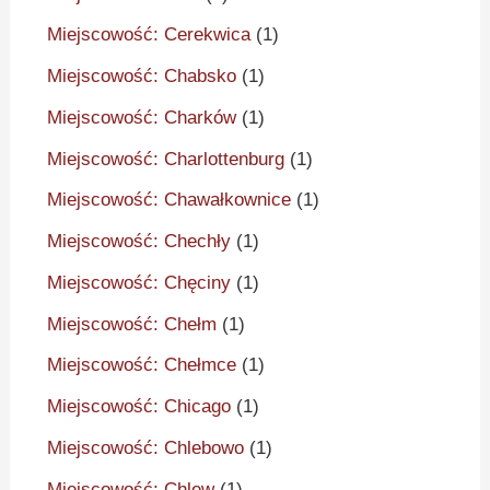
Miejscowość: Cerekwica
(1)
Miejscowość: Chabsko
(1)
Miejscowość: Charków
(1)
Miejscowość: Charlottenburg
(1)
Miejscowość: Chawałkownice
(1)
Miejscowość: Chechły
(1)
Miejscowość: Chęciny
(1)
Miejscowość: Chełm
(1)
Miejscowość: Chełmce
(1)
Miejscowość: Chicago
(1)
Miejscowość: Chlebowo
(1)
Miejscowość: Chlew
(1)