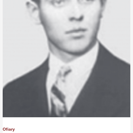
Ofiary