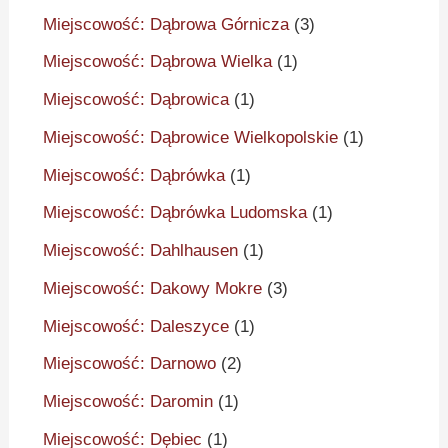
Miejscowość: Dąbrowa Górnicza
(3)
Miejscowość: Dąbrowa Wielka
(1)
Miejscowość: Dąbrowica
(1)
Miejscowość: Dąbrowice Wielkopolskie
(1)
Miejscowość: Dąbrówka
(1)
Miejscowość: Dąbrówka Ludomska
(1)
Miejscowość: Dahlhausen
(1)
Miejscowość: Dakowy Mokre
(3)
Miejscowość: Daleszyce
(1)
Miejscowość: Darnowo
(2)
Miejscowość: Daromin
(1)
Miejscowość: Dębiec
(1)