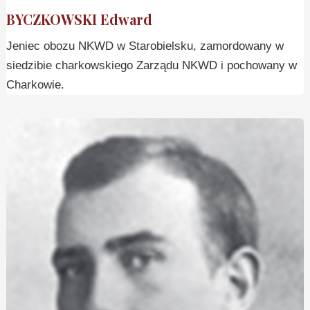
BYCZKOWSKI Edward
Jeniec obozu NKWD w Starobielsku, zamordowany w
siedzibie charkowskiego Zarządu NKWD i pochowany w
Charkowie.