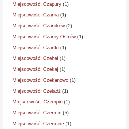
Miejscowość: Czapury
(1)
Miejscowość: Czarna
(1)
Miejscowość: Czarnków
(2)
Miejscowość: Czarny Ostrów
(1)
Miejscowość: Czartki
(1)
Miejscowość: Czehel
(1)
Miejscowość: Czekaj
(1)
Miejscowość: Czekanowo
(1)
Miejscowość: Czeladż
(1)
MIejscowość: Czempiń
(1)
Miejscowość: Czermin
(5)
Miejscowość: Czermnie
(1)