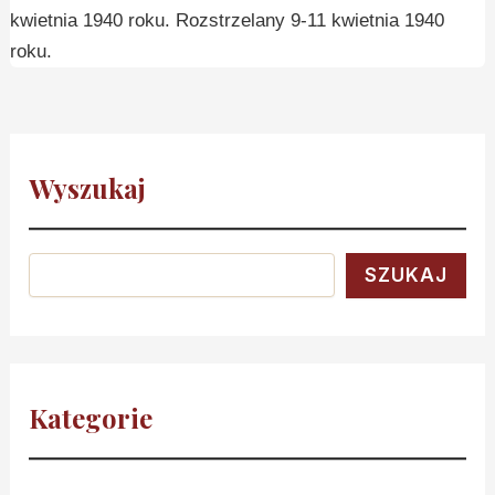
kwietnia 1940 roku. Rozstrzelany 9-11 kwietnia 1940
roku.
Wyszukaj
SZUKAJ
Kategorie