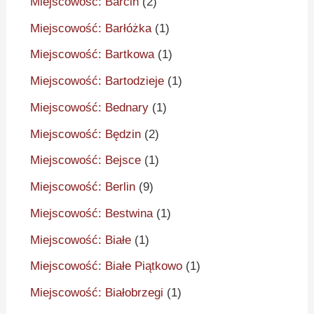
Miejscowość: Barcin
(2)
Miejscowość: Barłóżka
(1)
Miejscowość: Bartkowa
(1)
Miejscowość: Bartodzieje
(1)
Miejscowość: Bednary
(1)
Miejscowość: Będzin
(2)
Miejscowość: Bejsce
(1)
Miejscowość: Berlin
(9)
Miejscowość: Bestwina
(1)
Miejscowość: Białe
(1)
Miejscowość: Białe Piątkowo
(1)
Miejscowość: Białobrzegi
(1)