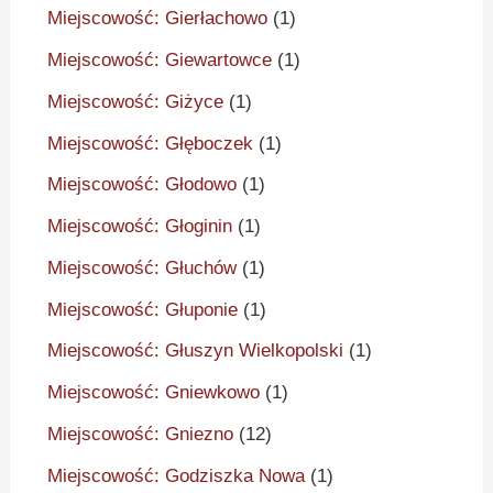
Miejscowość: Gierłachowo
(1)
Miejscowość: Giewartowce
(1)
Miejscowość: Giżyce
(1)
Miejscowość: Głęboczek
(1)
Miejscowość: Głodowo
(1)
Miejscowość: Głoginin
(1)
Miejscowość: Głuchów
(1)
Miejscowość: Głuponie
(1)
Miejscowość: Głuszyn Wielkopolski
(1)
Miejscowość: Gniewkowo
(1)
Miejscowość: Gniezno
(12)
Miejscowość: Godziszka Nowa
(1)