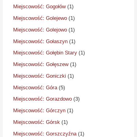
Miejscowość: Gogołów
(1)
Miejscowość: Golejewo
(1)
Miejscowość: Golejowo
(1)
Miejscowość: Gołaszyn
(1)
Miejscowość: Gołębin Stary
(1)
Miejscowość: Gołęszew
(1)
Miejscowość: Goniczki
(1)
Miejscowość: Góra
(5)
Miejscowość: Gorazdowo
(3)
Miejscowość: Górczyn
(1)
Miejscowość: Górsk
(1)
Miejscowość: Gorszczyźna
(1)