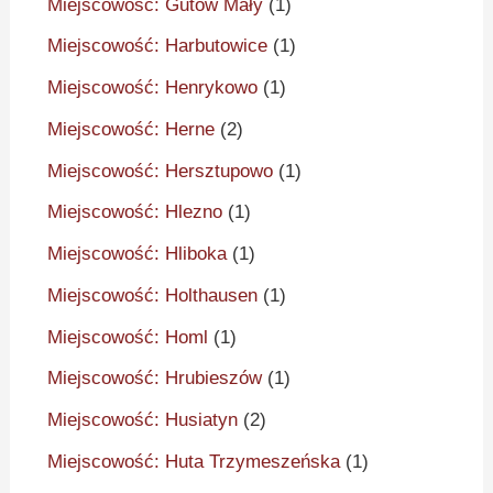
Miejscowość: Gutów Mały
(1)
Miejscowość: Harbutowice
(1)
Miejscowość: Henrykowo
(1)
Miejscowość: Herne
(2)
Miejscowość: Hersztupowo
(1)
Miejscowość: Hlezno
(1)
Miejscowość: Hliboka
(1)
Miejscowość: Holthausen
(1)
Miejscowość: Homl
(1)
Miejscowość: Hrubieszów
(1)
Miejscowość: Husiatyn
(2)
Miejscowość: Huta Trzymeszeńska
(1)