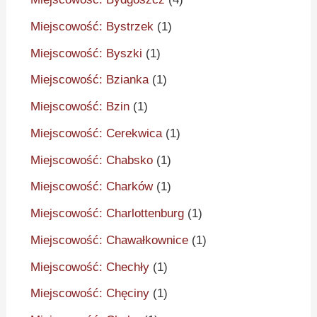
Miejscowość: Bystrzek
(1)
Miejscowość: Byszki
(1)
Miejscowość: Bzianka
(1)
Miejscowość: Bzin
(1)
Miejscowość: Cerekwica
(1)
Miejscowość: Chabsko
(1)
Miejscowość: Charków
(1)
Miejscowość: Charlottenburg
(1)
Miejscowość: Chawałkownice
(1)
Miejscowość: Chechły
(1)
Miejscowość: Chęciny
(1)