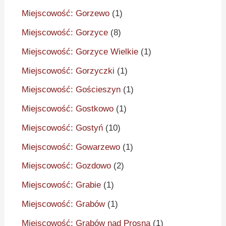
Miejscowość: Gorzewo
(1)
Miejscowość: Gorzyce
(8)
Miejscowość: Gorzyce Wielkie
(1)
Miejscowość: Gorzyczki
(1)
Miejscowość: Gościeszyn
(1)
Miejscowość: Gostkowo
(1)
Miejscowość: Gostyń
(10)
Miejscowość: Gowarzewo
(1)
Miejscowość: Gozdowo
(2)
Miejscowość: Grabie
(1)
Miejscowość: Grabów
(1)
Miejscowość: Grabów nad Prosną
(1)