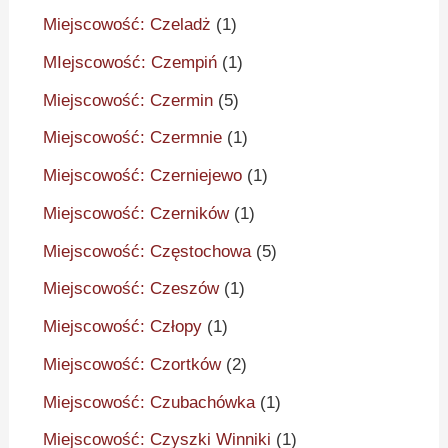
Miejscowość: Czeladż
(1)
MIejscowość: Czempiń
(1)
Miejscowość: Czermin
(5)
Miejscowość: Czermnie
(1)
Miejscowość: Czerniejewo
(1)
Miejscowość: Czerników
(1)
Miejscowość: Częstochowa
(5)
Miejscowość: Czeszów
(1)
Miejscowość: Człopy
(1)
Miejscowość: Czortków
(2)
Miejscowość: Czubachówka
(1)
Miejscowość: Czyszki Winniki
(1)