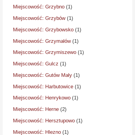
Miejscowość: Grzybno
(1)
Miejscowość: Grzybów
(1)
Miejscowość: Grzybowsko
(1)
Miejscowość: Grzymałów
(1)
Miejscowość: Grzymiszewo
(1)
Miejscowość: Gulcz
(1)
Miejscowość: Gutów Mały
(1)
Miejscowość: Harbutowice
(1)
Miejscowość: Henrykowo
(1)
Miejscowość: Herne
(2)
Miejscowość: Hersztupowo
(1)
Miejscowość: Hlezno
(1)