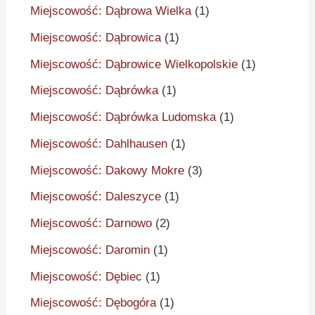
Miejscowość: Dąbrowa Wielka
(1)
Miejscowość: Dąbrowica
(1)
Miejscowość: Dąbrowice Wielkopolskie
(1)
Miejscowość: Dąbrówka
(1)
Miejscowość: Dąbrówka Ludomska
(1)
Miejscowość: Dahlhausen
(1)
Miejscowość: Dakowy Mokre
(3)
Miejscowość: Daleszyce
(1)
Miejscowość: Darnowo
(2)
Miejscowość: Daromin
(1)
Miejscowość: Dębiec
(1)
Miejscowość: Dębogóra
(1)