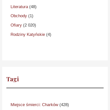
Literatura
(48)
Obchody
(1)
Ofiary
(2 020)
Rodziny Katyńskie
(4)
Tagi
Miejsce śmierci: Charków
(428)