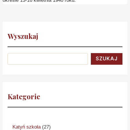
okresie 13-16 kwietnia 1940 roku.
Wyszukaj
SZUKAJ
Kategorie
Katyń szkoła
(27)