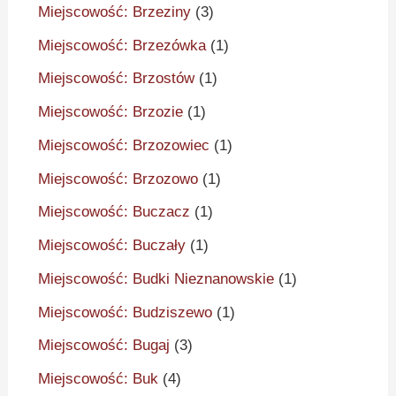
Miejscowość: Brzeziny
(3)
Miejscowość: Brzezówka
(1)
Miejscowość: Brzostów
(1)
Miejscowość: Brzozie
(1)
Miejscowość: Brzozowiec
(1)
Miejscowość: Brzozowo
(1)
Miejscowość: Buczacz
(1)
Miejscowość: Buczały
(1)
Miejscowość: Budki Nieznanowskie
(1)
Miejscowość: Budziszewo
(1)
Miejscowość: Bugaj
(3)
Miejscowość: Buk
(4)