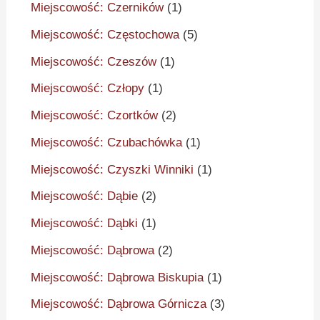
Miejscowość: Czerników
(1)
Miejscowość: Częstochowa
(5)
Miejscowość: Czeszów
(1)
Miejscowość: Człopy
(1)
Miejscowość: Czortków
(2)
Miejscowość: Czubachówka
(1)
Miejscowość: Czyszki Winniki
(1)
Miejscowość: Dąbie
(2)
Miejscowość: Dąbki
(1)
Miejscowość: Dąbrowa
(2)
Miejscowość: Dąbrowa Biskupia
(1)
Miejscowość: Dąbrowa Górnicza
(3)