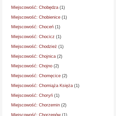
Miejscowość: Chobędza
(1)
Miejscowość: Chobienice
(1)
Miejscowość: Choceń
(1)
Miejscowość: Chocicz
(1)
Miejscowość: Chodzież
(1)
Miejscowość: Chojnica
(2)
Miejscowość: Chojno
(2)
Miejscowość: Chomęcice
(2)
Miejscowość: Chomiąża Księża
(1)
Miejscowość: Choryń
(1)
Miejscowość: Chorzemin
(2)
Miejscowość: Chorzępów
(1)