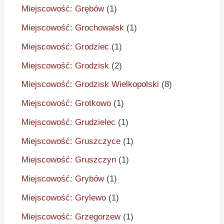
Miejscowość: Grębów
(1)
Miejscowość: Grochowalsk
(1)
Miejscowość: Grodziec
(1)
Miejscowość: Grodzisk
(2)
Miejscowość: Grodzisk Wielkopolski
(8)
Miejscowość: Grotkowo
(1)
Miejscowość: Grudzielec
(1)
Miejscowość: Gruszczyce
(1)
Miejscowość: Gruszczyn
(1)
Miejscowość: Grybów
(1)
Miejscowość: Grylewo
(1)
Miejscowość: Grzegorzew
(1)