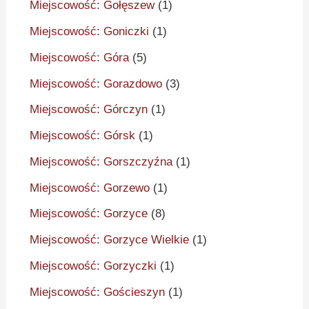
Miejscowość: Gołęszew
(1)
Miejscowość: Goniczki
(1)
Miejscowość: Góra
(5)
Miejscowość: Gorazdowo
(3)
Miejscowość: Górczyn
(1)
Miejscowość: Górsk
(1)
Miejscowość: Gorszczyźna
(1)
Miejscowość: Gorzewo
(1)
Miejscowość: Gorzyce
(8)
Miejscowość: Gorzyce Wielkie
(1)
Miejscowość: Gorzyczki
(1)
Miejscowość: Gościeszyn
(1)