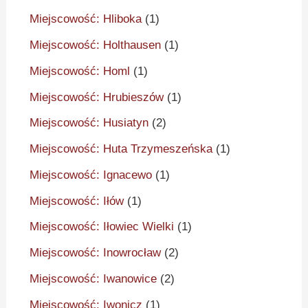
Miejscowość: Hliboka
(1)
Miejscowość: Holthausen
(1)
Miejscowość: Homl
(1)
Miejscowość: Hrubieszów
(1)
Miejscowość: Husiatyn
(2)
Miejscowość: Huta Trzymeszeńska
(1)
Miejscowość: Ignacewo
(1)
Miejscowość: Iłów
(1)
Miejscowość: Iłowiec Wielki
(1)
Miejscowość: Inowrocław
(2)
Miejscowość: Iwanowice
(2)
Miejscowość: Iwonicz
(1)