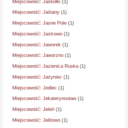
Miejscowość: Jaskółki
(1)
Miejscowość: Jaślany
(1)
Miejscowość: Jasne Pole
(1)
Miejscowość: Jastrowo
(1)
Miejscowość: Jaworek
(1)
Miejscowość: Jaworzno
(1)
Miejscowość: Jazienica Ruska
(1)
Miejscowość: Jażyniec
(1)
Miejscowość: Jedlec
(1)
Miejscowość: Jekaterynosław
(1)
Miejscowość: Jeleń
(1)
Miejscowość: Jelitowo
(1)