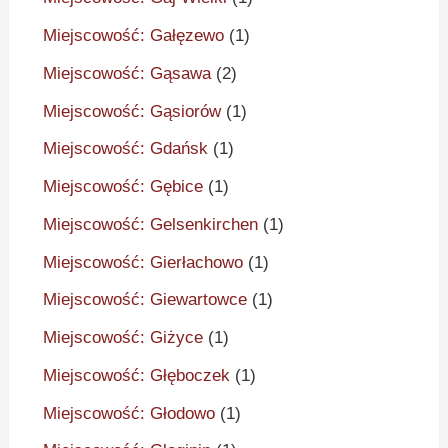
Miejscowość: Gałęzewo
(1)
Miejscowość: Gąsawa
(2)
Miejscowość: Gąsiorów
(1)
Miejscowość: Gdańsk
(1)
Miejscowość: Gębice
(1)
Miejscowość: Gelsenkirchen
(1)
Miejscowość: Gierłachowo
(1)
Miejscowość: Giewartowce
(1)
Miejscowość: Giżyce
(1)
Miejscowość: Głęboczek
(1)
Miejscowość: Głodowo
(1)