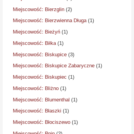
Miejscowość: Bierzglin
(2)
Miejscowość: Bierzwienna Długa
(1)
Miejscowość: Bieżyń
(1)
Miejscowość: Biłka
(1)
Miejscowość: Biskupice
(3)
Miejscowość: Biskupice Zabaryczne
(1)
Miejscowość: Biskupiec
(1)
Miejscowość: Bliżno
(1)
Miejscowość: Blumenthal
(1)
Miejscowość: Błaszki
(1)
Miejscowość: Błociszewo
(1)
Miejscowość: Bnin
(2)