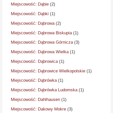
Miejscowość: Dąbie
(2)
Miejscowość: Dąbki
(1)
Miejscowość: Dąbrowa
(2)
Miejscowość: Dąbrowa Biskupia
(1)
Miejscowość: Dąbrowa Górnicza
(3)
Miejscowość: Dąbrowa Wielka
(1)
Miejscowość: Dąbrowica
(1)
Miejscowość: Dąbrowice Wielkopolskie
(1)
Miejscowość: Dąbrówka
(1)
Miejscowość: Dąbrówka Ludomska
(1)
Miejscowość: Dahlhausen
(1)
Miejscowość: Dakowy Mokre
(3)