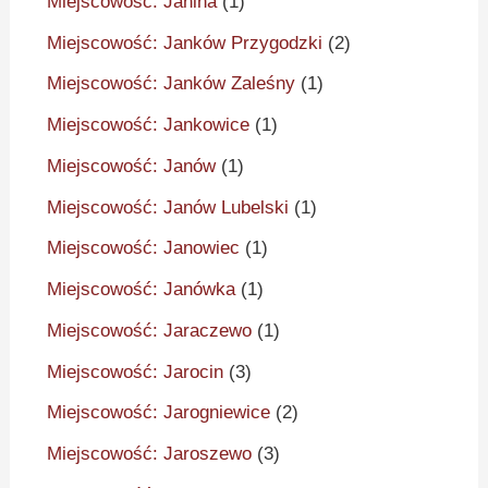
Miejscowość: Janina
(1)
Miejscowość: Janków Przygodzki
(2)
Miejscowość: Janków Zaleśny
(1)
Miejscowość: Jankowice
(1)
Miejscowość: Janów
(1)
Miejscowość: Janów Lubelski
(1)
Miejscowość: Janowiec
(1)
Miejscowość: Janówka
(1)
Miejscowość: Jaraczewo
(1)
Miejscowość: Jarocin
(3)
Miejscowość: Jarogniewice
(2)
Miejscowość: Jaroszewo
(3)