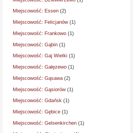
Miejscowość: Essen
(2)
Miejscowość: Felicjanów
(1)
Miejscowość: Frankowo
(1)
Miejscowość: Gąbin
(1)
Miejscowość: Gaj Wielki
(1)
Miejscowość: Gałęzewo
(1)
Miejscowość: Gąsawa
(2)
Miejscowość: Gąsiorów
(1)
Miejscowość: Gdańsk
(1)
Miejscowość: Gębice
(1)
Miejscowość: Gelsenkirchen
(1)