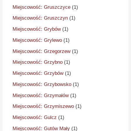
Miejscowość: Gruszczyce
(1)
Miejscowość: Gruszczyn
(1)
Miejscowość: Grybów
(1)
Miejscowość: Grylewo
(1)
Miejscowość: Grzegorzew
(1)
Miejscowość: Grzybno
(1)
Miejscowość: Grzybów
(1)
Miejscowość: Grzybowsko
(1)
Miejscowość: Grzymałów
(1)
Miejscowość: Grzymiszewo
(1)
Miejscowość: Gulcz
(1)
Miejscowość: Gutów Mały
(1)