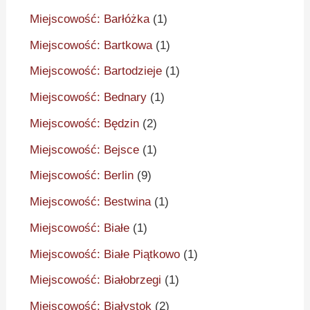
Miejscowość: Barłóżka
(1)
Miejscowość: Bartkowa
(1)
Miejscowość: Bartodzieje
(1)
Miejscowość: Bednary
(1)
Miejscowość: Będzin
(2)
Miejscowość: Bejsce
(1)
Miejscowość: Berlin
(9)
Miejscowość: Bestwina
(1)
Miejscowość: Białe
(1)
Miejscowość: Białe Piątkowo
(1)
Miejscowość: Białobrzegi
(1)
Miejscowość: Białystok
(2)