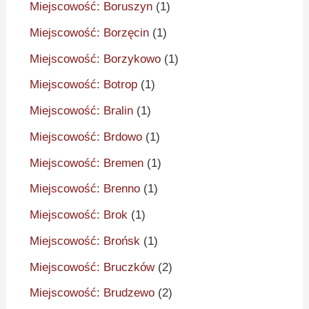
Miejscowość: Boruszyn
(1)
Miejscowość: Borzęcin
(1)
Miejscowość: Borzykowo
(1)
Miejscowość: Botrop
(1)
Miejscowość: Bralin
(1)
Miejscowość: Brdowo
(1)
Miejscowość: Bremen
(1)
Miejscowość: Brenno
(1)
Miejscowość: Brok
(1)
Miejscowość: Brońsk
(1)
Miejscowość: Bruczków
(2)
Miejscowość: Brudzewo
(2)