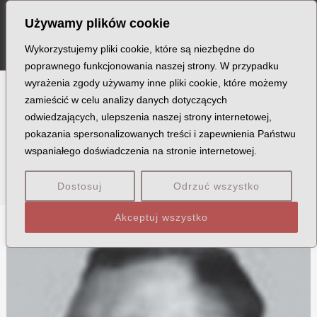
Szukaj
Skip
MA
Używamy plików cookie
to
ME
content
Wykorzystujemy pliki cookie, które są niezbędne do
poprawnego funkcjonowania naszej strony. W przypadku
wyrażenia zgody używamy inne pliki cookie, które możemy
zamieścić w celu analizy danych dotyczących
Miejscowość:
odwiedzających, ulepszenia naszej strony internetowej,
pokazania spersonalizowanych treści i zapewnienia Państwu
Zaborowo
wspaniałego doświadczenia na stronie internetowej.
Dostosuj
Odrzuć wszystko
Akceptuj wszystko