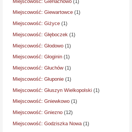
Miejscowość: Gierłachowo
(1)
Miejscowość: Giewartowce
(1)
Miejscowość: Giżyce
(1)
Miejscowość: Głęboczek
(1)
Miejscowość: Głodowo
(1)
Miejscowość: Głoginin
(1)
Miejscowość: Głuchów
(1)
Miejscowość: Głuponie
(1)
Miejscowość: Głuszyn Wielkopolski
(1)
Miejscowość: Gniewkowo
(1)
Miejscowość: Gniezno
(12)
Miejscowość: Godziszka Nowa
(1)