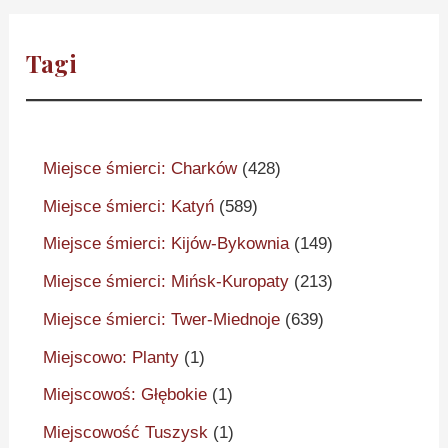
Tagi
Miejsce śmierci: Charków
(428)
Miejsce śmierci: Katyń
(589)
Miejsce śmierci: Kijów-Bykownia
(149)
Miejsce śmierci: Mińsk-Kuropaty
(213)
Miejsce śmierci: Twer-Miednoje
(639)
Miejscowo: Planty
(1)
Miejscowoś: Głębokie
(1)
Miejscowość Tuszysk
(1)