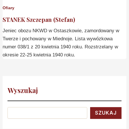
Ofiary
STANEK Szczepan (Stefan)
Jeniec obozu NKWD w Ostaszkowie, zamordowany w
Twerze i pochowany w Miednoje. Lista wywózkowa
numer 038/1 z 20 kwietnia 1940 roku. Rozstrzelany w
okresie 22-25 kwietnia 1940 roku.
Wyszukaj
SZUKAJ