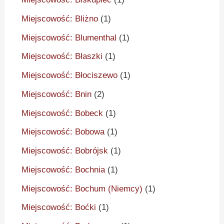
Miejscowość: Bliżno
(1)
Miejscowość: Blumenthal
(1)
Miejscowość: Błaszki
(1)
Miejscowość: Błociszewo
(1)
Miejscowość: Bnin
(2)
Miejscowość: Bobeck
(1)
Miejscowość: Bobowa
(1)
Miejscowość: Bobrójsk
(1)
Miejscowość: Bochnia
(1)
Miejscowość: Bochum (Niemcy)
(1)
Miejscowość: Boćki
(1)