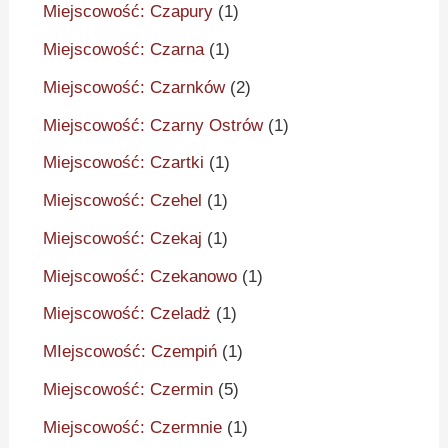
Miejscowość: Czapury
(1)
Miejscowość: Czarna
(1)
Miejscowość: Czarnków
(2)
Miejscowość: Czarny Ostrów
(1)
Miejscowość: Czartki
(1)
Miejscowość: Czehel
(1)
Miejscowość: Czekaj
(1)
Miejscowość: Czekanowo
(1)
Miejscowość: Czeladż
(1)
MIejscowość: Czempiń
(1)
Miejscowość: Czermin
(5)
Miejscowość: Czermnie
(1)