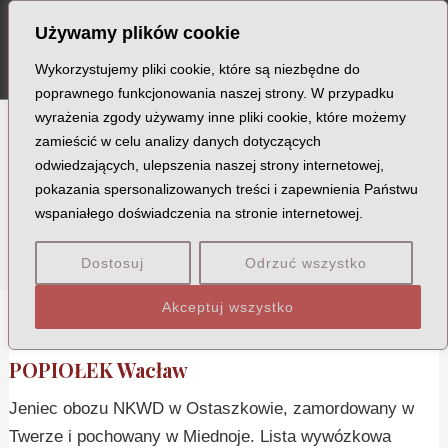
Szukaj
Skip
MA
Używamy plików cookie
to
ME
content
Wykorzystujemy pliki cookie, które są niezbędne do
poprawnego funkcjonowania naszej strony. W przypadku
wyrażenia zgody używamy inne pliki cookie, które możemy
zamieścić w celu analizy danych dotyczących
Miejscowość:
odwiedzających, ulepszenia naszej strony internetowej,
pokazania spersonalizowanych treści i zapewnienia Państwu
Przysucha
wspaniałego doświadczenia na stronie internetowej.
Dostosuj
Odrzuć wszystko
Akceptuj wszystko
Ofiary
POPIOŁEK Wacław
Jeniec obozu NKWD w Ostaszkowie, zamordowany w
Twerze i pochowany w Miednoje. Lista wywózkowa