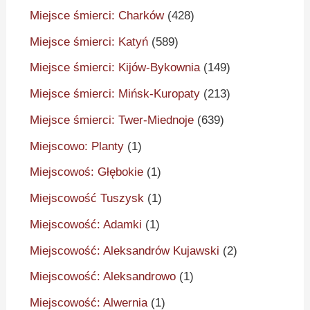
Miejsce śmierci: Charków
(428)
Miejsce śmierci: Katyń
(589)
Miejsce śmierci: Kijów-Bykownia
(149)
Miejsce śmierci: Mińsk-Kuropaty
(213)
Miejsce śmierci: Twer-Miednoje
(639)
Miejscowo: Planty
(1)
Miejscowoś: Głębokie
(1)
Miejscowość Tuszysk
(1)
Miejscowość: Adamki
(1)
Miejscowość: Aleksandrów Kujawski
(2)
Miejscowość: Aleksandrowo
(1)
Miejscowość: Alwernia
(1)