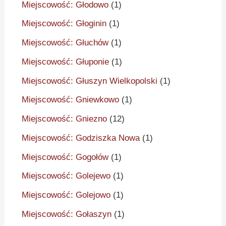
Miejscowość: Głodowo
(1)
Miejscowość: Głoginin
(1)
Miejscowość: Głuchów
(1)
Miejscowość: Głuponie
(1)
Miejscowość: Głuszyn Wielkopolski
(1)
Miejscowość: Gniewkowo
(1)
Miejscowość: Gniezno
(12)
Miejscowość: Godziszka Nowa
(1)
Miejscowość: Gogołów
(1)
Miejscowość: Golejewo
(1)
Miejscowość: Golejowo
(1)
Miejscowość: Gołaszyn
(1)