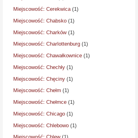
Miejscowość: Cerekwica
(1)
Miejscowość: Chabsko
(1)
Miejscowość: Charków
(1)
Miejscowość: Charlottenburg
(1)
Miejscowość: Chawałkownice
(1)
Miejscowość: Chechły
(1)
Miejscowość: Chęciny
(1)
Miejscowość: Chełm
(1)
Miejscowość: Chełmce
(1)
Miejscowość: Chicago
(1)
Miejscowość: Chlebowo
(1)
Miejscowość: Chlew
(1)