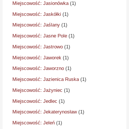
Miejscowość: Jasionówka
(1)
Miejscowość: Jaskółki
(1)
Miejscowość: Jaślany
(1)
Miejscowość: Jasne Pole
(1)
Miejscowość: Jastrowo
(1)
Miejscowość: Jaworek
(1)
Miejscowość: Jaworzno
(1)
Miejscowość: Jazienica Ruska
(1)
Miejscowość: Jażyniec
(1)
Miejscowość: Jedlec
(1)
Miejscowość: Jekaterynosław
(1)
Miejscowość: Jeleń
(1)