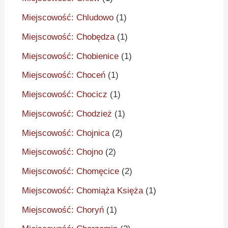
Miejscowość: Chludowo
(1)
Miejscowość: Chobędza
(1)
Miejscowość: Chobienice
(1)
Miejscowość: Choceń
(1)
Miejscowość: Chocicz
(1)
Miejscowość: Chodzież
(1)
Miejscowość: Chojnica
(2)
Miejscowość: Chojno
(2)
Miejscowość: Chomęcice
(2)
Miejscowość: Chomiąża Księża
(1)
Miejscowość: Choryń
(1)