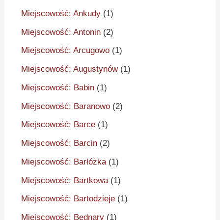
Miejscowość: Ankudy
(1)
Miejscowość: Antonin
(2)
Miejscowość: Arcugowo
(1)
Miejscowość: Augustynów
(1)
Miejscowość: Babin
(1)
Miejscowość: Baranowo
(2)
Miejscowość: Barce
(1)
Miejscowość: Barcin
(2)
Miejscowość: Barłóżka
(1)
Miejscowość: Bartkowa
(1)
Miejscowość: Bartodzieje
(1)
Miejscowość: Bednary
(1)