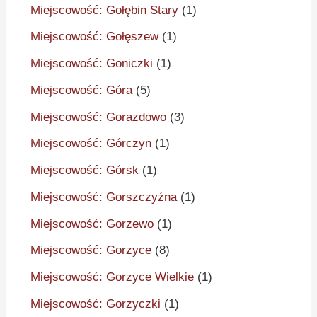
Miejscowość: Gołębin Stary
(1)
Miejscowość: Gołęszew
(1)
Miejscowość: Goniczki
(1)
Miejscowość: Góra
(5)
Miejscowość: Gorazdowo
(3)
Miejscowość: Górczyn
(1)
Miejscowość: Górsk
(1)
Miejscowość: Gorszczyźna
(1)
Miejscowość: Gorzewo
(1)
Miejscowość: Gorzyce
(8)
Miejscowość: Gorzyce Wielkie
(1)
Miejscowość: Gorzyczki
(1)