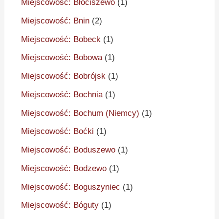
Miejscowość: Błociszewo
(1)
Miejscowość: Bnin
(2)
Miejscowość: Bobeck
(1)
Miejscowość: Bobowa
(1)
Miejscowość: Bobrójsk
(1)
Miejscowość: Bochnia
(1)
Miejscowość: Bochum (Niemcy)
(1)
Miejscowość: Boćki
(1)
Miejscowość: Boduszewo
(1)
Miejscowość: Bodzewo
(1)
Miejscowość: Boguszyniec
(1)
Miejscowość: Bóguty
(1)