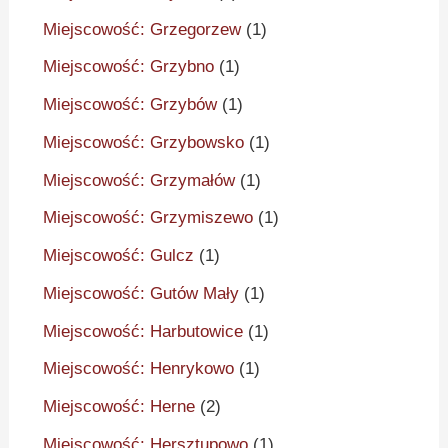
Miejscowość: Grzegorzew
(1)
Miejscowość: Grzybno
(1)
Miejscowość: Grzybów
(1)
Miejscowość: Grzybowsko
(1)
Miejscowość: Grzymałów
(1)
Miejscowość: Grzymiszewo
(1)
Miejscowość: Gulcz
(1)
Miejscowość: Gutów Mały
(1)
Miejscowość: Harbutowice
(1)
Miejscowość: Henrykowo
(1)
Miejscowość: Herne
(2)
Miejscowość: Hersztupowo
(1)