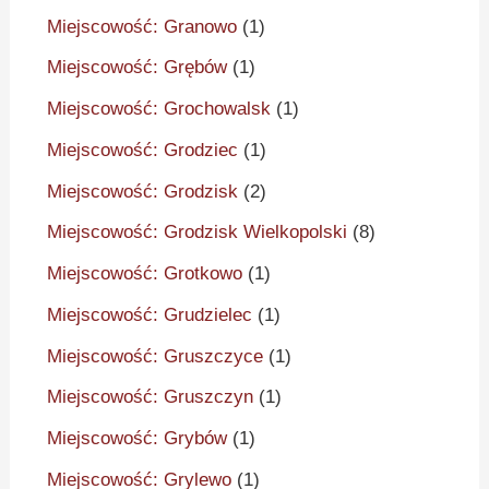
Miejscowość: Granowo
(1)
Miejscowość: Grębów
(1)
Miejscowość: Grochowalsk
(1)
Miejscowość: Grodziec
(1)
Miejscowość: Grodzisk
(2)
Miejscowość: Grodzisk Wielkopolski
(8)
Miejscowość: Grotkowo
(1)
Miejscowość: Grudzielec
(1)
Miejscowość: Gruszczyce
(1)
Miejscowość: Gruszczyn
(1)
Miejscowość: Grybów
(1)
Miejscowość: Grylewo
(1)