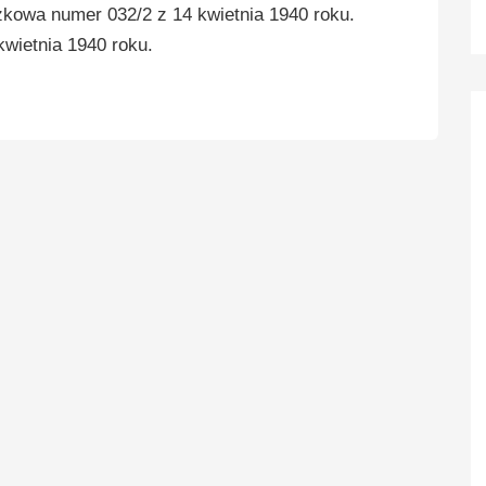
zkowa numer 032/2 z 14 kwietnia 1940 roku.
kwietnia 1940 roku.