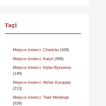
Tagi
Miejsce śmierci: Charków
(428)
Miejsce śmierci: Katyń
(589)
Miejsce śmierci: Kijów-Bykownia
(149)
Miejsce śmierci: Mińsk-Kuropaty
(213)
Miejsce śmierci: Twer-Miednoje
(639)