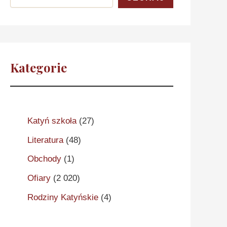
Kategorie
Katyń szkoła
(27)
Literatura
(48)
Obchody
(1)
Ofiary
(2 020)
Rodziny Katyńskie
(4)