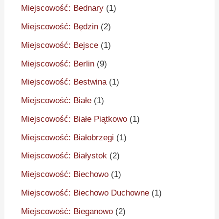
Miejscowość: Bednary
(1)
Miejscowość: Będzin
(2)
Miejscowość: Bejsce
(1)
Miejscowość: Berlin
(9)
Miejscowość: Bestwina
(1)
Miejscowość: Białe
(1)
Miejscowość: Białe Piątkowo
(1)
Miejscowość: Białobrzegi
(1)
Miejscowość: Białystok
(2)
Miejscowość: Biechowo
(1)
Miejscowość: Biechowo Duchowne
(1)
Miejscowość: Bieganowo
(2)