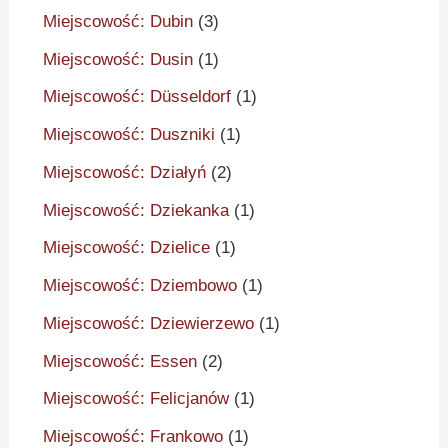
Miejscowość: Dubin
(3)
Miejscowość: Dusin
(1)
Miejscowość: Düsseldorf
(1)
Miejscowość: Duszniki
(1)
Miejscowość: Działyń
(2)
Miejscowość: Dziekanka
(1)
Miejscowość: Dzielice
(1)
Miejscowość: Dziembowo
(1)
Miejscowość: Dziewierzewo
(1)
Miejscowość: Essen
(2)
Miejscowość: Felicjanów
(1)
Miejscowość: Frankowo
(1)