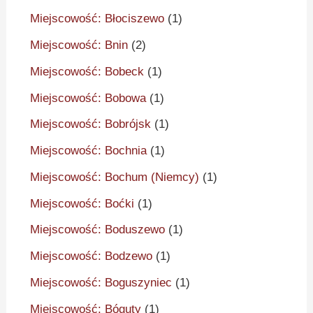
Miejscowość: Błociszewo
(1)
Miejscowość: Bnin
(2)
Miejscowość: Bobeck
(1)
Miejscowość: Bobowa
(1)
Miejscowość: Bobrójsk
(1)
Miejscowość: Bochnia
(1)
Miejscowość: Bochum (Niemcy)
(1)
Miejscowość: Boćki
(1)
Miejscowość: Boduszewo
(1)
Miejscowość: Bodzewo
(1)
Miejscowość: Boguszyniec
(1)
Miejscowość: Bóguty
(1)