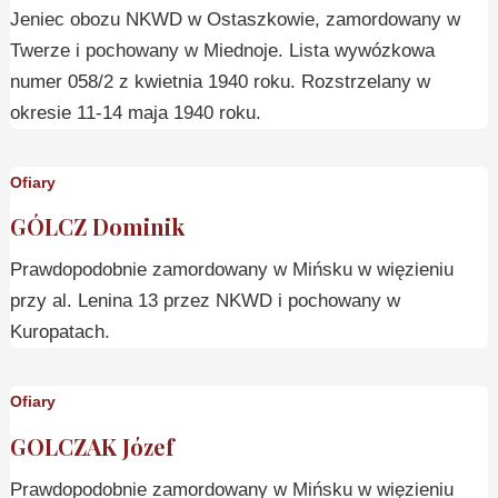
Jeniec obozu NKWD w Ostaszkowie, zamordowany w
Twerze i pochowany w Miednoje. Lista wywózkowa
numer 058/2 z kwietnia 1940 roku. Rozstrzelany w
okresie 11-14 maja 1940 roku.
Ofiary
GÓLCZ Dominik
Prawdopodobnie zamordowany w Mińsku w więzieniu
przy al. Lenina 13 przez NKWD i pochowany w
Kuropatach.
Ofiary
GOLCZAK Józef
Prawdopodobnie zamordowany w Mińsku w więzieniu