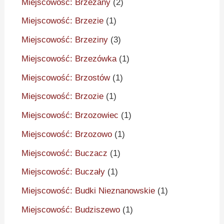
Miejscowość: Brzeżany
(2)
Miejscowość: Brzezie
(1)
Miejscowość: Brzeziny
(3)
Miejscowość: Brzezówka
(1)
Miejscowość: Brzostów
(1)
Miejscowość: Brzozie
(1)
Miejscowość: Brzozowiec
(1)
Miejscowość: Brzozowo
(1)
Miejscowość: Buczacz
(1)
Miejscowość: Buczały
(1)
Miejscowość: Budki Nieznanowskie
(1)
Miejscowość: Budziszewo
(1)