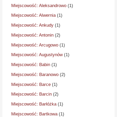
Miejscowość: Aleksandrowo
(1)
Miejscowość: Alwernia
(1)
Miejscowość: Ankudy
(1)
Miejscowość: Antonin
(2)
Miejscowość: Arcugowo
(1)
Miejscowość: Augustynów
(1)
Miejscowość: Babin
(1)
Miejscowość: Baranowo
(2)
Miejscowość: Barce
(1)
Miejscowość: Barcin
(2)
Miejscowość: Barłóżka
(1)
Miejscowość: Bartkowa
(1)