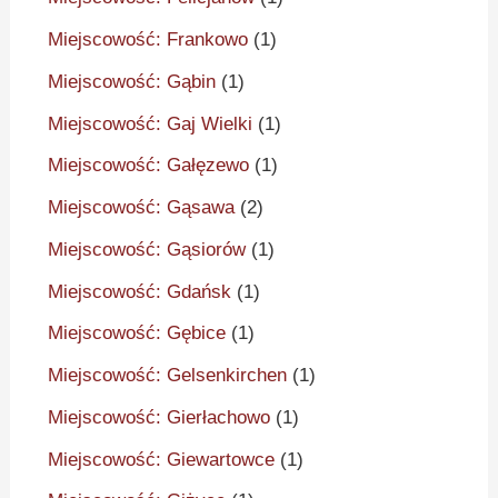
Miejscowość: Frankowo
(1)
Miejscowość: Gąbin
(1)
Miejscowość: Gaj Wielki
(1)
Miejscowość: Gałęzewo
(1)
Miejscowość: Gąsawa
(2)
Miejscowość: Gąsiorów
(1)
Miejscowość: Gdańsk
(1)
Miejscowość: Gębice
(1)
Miejscowość: Gelsenkirchen
(1)
Miejscowość: Gierłachowo
(1)
Miejscowość: Giewartowce
(1)