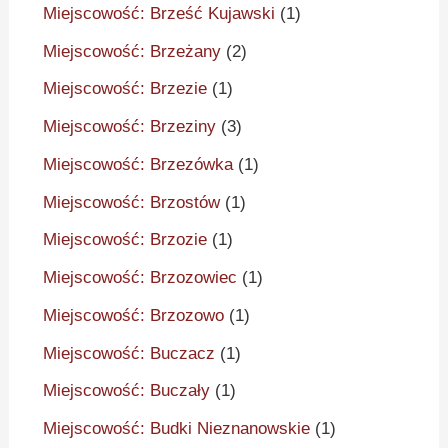
Miejscowość: Brześć Kujawski
(1)
Miejscowość: Brzeżany
(2)
Miejscowość: Brzezie
(1)
Miejscowość: Brzeziny
(3)
Miejscowość: Brzezówka
(1)
Miejscowość: Brzostów
(1)
Miejscowość: Brzozie
(1)
Miejscowość: Brzozowiec
(1)
Miejscowość: Brzozowo
(1)
Miejscowość: Buczacz
(1)
Miejscowość: Buczały
(1)
Miejscowość: Budki Nieznanowskie
(1)