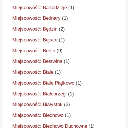
Miejscowość: Bartodzieje
(1)
Miejscowość: Bednary
(1)
Miejscowość: Będzin
(2)
Miejscowość: Bejsce
(1)
Miejscowość: Berlin
(9)
Miejscowość: Bestwina
(1)
Miejscowość: Białe
(1)
Miejscowość: Białe Piątkowo
(1)
Miejscowość: Białobrzegi
(1)
Miejscowość: Białystok
(2)
Miejscowość: Biechowo
(1)
Miejscowość: Biechowo Duchowne
(1)