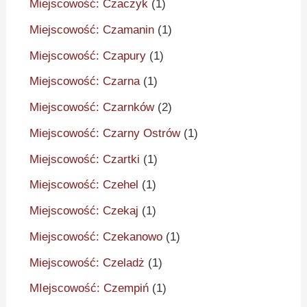
Miejscowość: Czaczyk
(1)
Miejscowość: Czamanin
(1)
Miejscowość: Czapury
(1)
Miejscowość: Czarna
(1)
Miejscowość: Czarnków
(2)
Miejscowość: Czarny Ostrów
(1)
Miejscowość: Czartki
(1)
Miejscowość: Czehel
(1)
Miejscowość: Czekaj
(1)
Miejscowość: Czekanowo
(1)
Miejscowość: Czeladż
(1)
MIejscowość: Czempiń
(1)