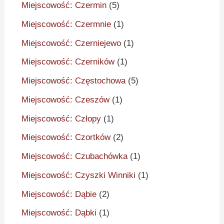
Miejscowość: Czermin
(5)
Miejscowość: Czermnie
(1)
Miejscowość: Czerniejewo
(1)
Miejscowość: Czerników
(1)
Miejscowość: Częstochowa
(5)
Miejscowość: Czeszów
(1)
Miejscowość: Człopy
(1)
Miejscowość: Czortków
(2)
Miejscowość: Czubachówka
(1)
Miejscowość: Czyszki Winniki
(1)
Miejscowość: Dąbie
(2)
Miejscowość: Dąbki
(1)