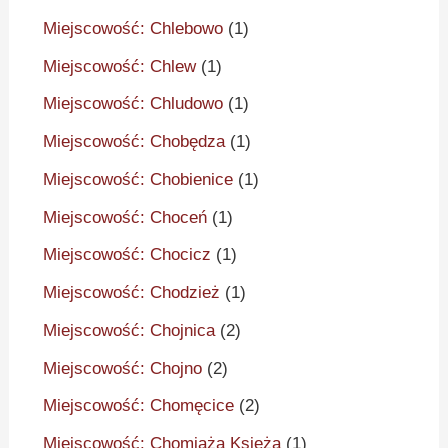
Miejscowość: Chlebowo
(1)
Miejscowość: Chlew
(1)
Miejscowość: Chludowo
(1)
Miejscowość: Chobędza
(1)
Miejscowość: Chobienice
(1)
Miejscowość: Choceń
(1)
Miejscowość: Chocicz
(1)
Miejscowość: Chodzież
(1)
Miejscowość: Chojnica
(2)
Miejscowość: Chojno
(2)
Miejscowość: Chomęcice
(2)
Miejscowość: Chomiąża Księża
(1)