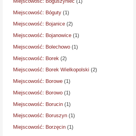
Miejscowość: Boguszyniec
(1)
Miejscowość: Bóguty
(1)
Miejscowość: Bojanice
(2)
Miejscowość: Bojanowice
(1)
Miejscowość: Bolechowo
(1)
Miejscowość: Borek
(2)
Miejscowość: Borek Wielkopolski
(2)
Miejscowość: Borowe
(1)
Miejscowość: Borowo
(1)
Miejscowość: Borucin
(1)
Miejscowość: Boruszyn
(1)
Miejscowość: Borzęcin
(1)