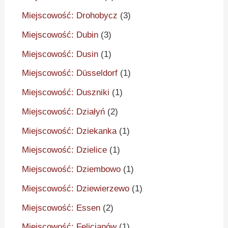
Miejscowość: Drohobycz
(3)
Miejscowość: Dubin
(3)
Miejscowość: Dusin
(1)
Miejscowość: Düsseldorf
(1)
Miejscowość: Duszniki
(1)
Miejscowość: Działyń
(2)
Miejscowość: Dziekanka
(1)
Miejscowość: Dzielice
(1)
Miejscowość: Dziembowo
(1)
Miejscowość: Dziewierzewo
(1)
Miejscowość: Essen
(2)
Miejscowość: Felicjanów
(1)