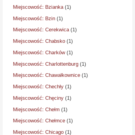
Miejscowość: Bzianka
(1)
Miejscowość: Bzin
(1)
Miejscowość: Cerekwica
(1)
Miejscowość: Chabsko
(1)
Miejscowość: Charków
(1)
Miejscowość: Charlottenburg
(1)
Miejscowość: Chawałkownice
(1)
Miejscowość: Chechły
(1)
Miejscowość: Chęciny
(1)
Miejscowość: Chełm
(1)
Miejscowość: Chełmce
(1)
Miejscowość: Chicago
(1)