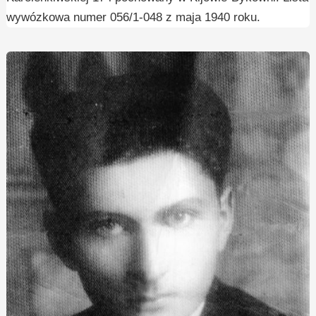
wywózkowa numer 056/1-048 z maja 1940 roku.