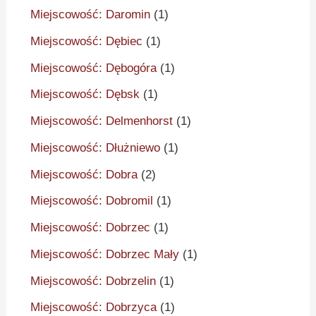
Miejscowość: Daromin
(1)
Miejscowość: Dębiec
(1)
Miejscowość: Dębogóra
(1)
Miejscowość: Dębsk
(1)
Miejscowość: Delmenhorst
(1)
Miejscowość: Dłużniewo
(1)
Miejscowość: Dobra
(2)
Miejscowość: Dobromil
(1)
Miejscowość: Dobrzec
(1)
Miejscowość: Dobrzec Mały
(1)
Miejscowość: Dobrzelin
(1)
Miejscowość: Dobrzyca
(1)