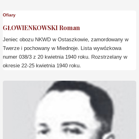
Ofiary
GŁOWIENKOWSKI Roman
Jeniec obozu NKWD w Ostaszkowie, zamordowany w
Twerze i pochowany w Miednoje. Lista wywózkowa
numer 038/3 z 20 kwietnia 1940 roku. Rozstrzelany w
okresie 22-25 kwietnia 1940 roku.