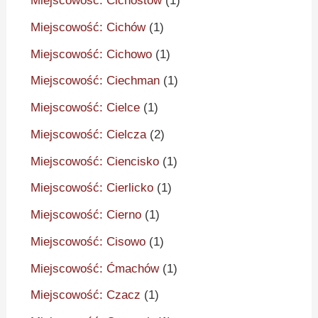
Miejscowość: Cichostów
(1)
Miejscowość: Cichów
(1)
Miejscowość: Cichowo
(1)
Miejscowość: Ciechman
(1)
Miejscowość: Cielce
(1)
Miejscowość: Cielcza
(2)
Miejscowość: Ciencisko
(1)
Miejscowość: Cierlicko
(1)
Miejscowość: Cierno
(1)
Miejscowość: Cisowo
(1)
Miejscowość: Ćmachów
(1)
Miejscowość: Czacz
(1)