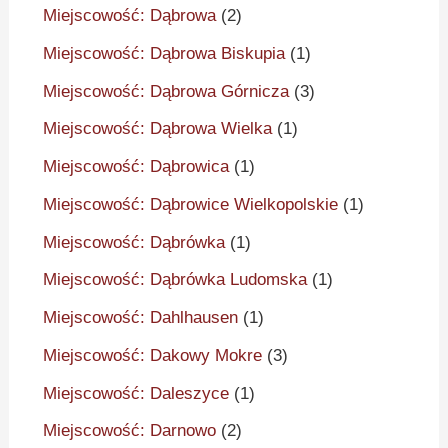
Miejscowość: Dąbrowa
(2)
Miejscowość: Dąbrowa Biskupia
(1)
Miejscowość: Dąbrowa Górnicza
(3)
Miejscowość: Dąbrowa Wielka
(1)
Miejscowość: Dąbrowica
(1)
Miejscowość: Dąbrowice Wielkopolskie
(1)
Miejscowość: Dąbrówka
(1)
Miejscowość: Dąbrówka Ludomska
(1)
Miejscowość: Dahlhausen
(1)
Miejscowość: Dakowy Mokre
(3)
Miejscowość: Daleszyce
(1)
Miejscowość: Darnowo
(2)