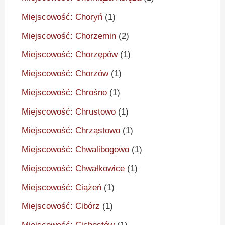
Miejscowość: Choryń
(1)
Miejscowość: Chorzemin
(2)
Miejscowość: Chorzępów
(1)
Miejscowość: Chorzów
(1)
Miejscowość: Chrośno
(1)
Miejscowość: Chrustowo
(1)
Miejscowość: Chrząstowo
(1)
Miejscowość: Chwalibogowo
(1)
Miejscowość: Chwałkowice
(1)
Miejscowość: Ciążeń
(1)
Miejscowość: Cibórz
(1)