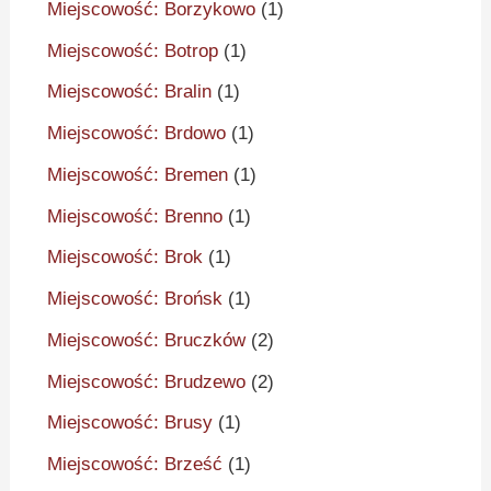
Miejscowość: Borzykowo
(1)
Miejscowość: Botrop
(1)
Miejscowość: Bralin
(1)
Miejscowość: Brdowo
(1)
Miejscowość: Bremen
(1)
Miejscowość: Brenno
(1)
Miejscowość: Brok
(1)
Miejscowość: Brońsk
(1)
Miejscowość: Bruczków
(2)
Miejscowość: Brudzewo
(2)
Miejscowość: Brusy
(1)
Miejscowość: Brześć
(1)