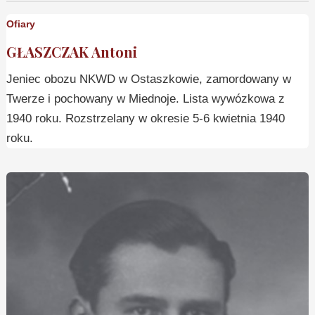
Ofiary
GŁASZCZAK Antoni
Jeniec obozu NKWD w Ostaszkowie, zamordowany w
Twerze i pochowany w Miednoje. Lista wywózkowa z
1940 roku. Rozstrzelany w okresie 5-6 kwietnia 1940
roku.