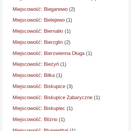
Miejscowość: Bieganowo
(2)
Miejscowość: Bielejewo
(1)
Miejscowość: Biernatki
(1)
Miejscowość: Bierzglin
(2)
Miejscowość: Bierzwienna Długa
(1)
Miejscowość: Bieżyń
(1)
Miejscowość: Biłka
(1)
Miejscowość: Biskupice
(3)
Miejscowość: Biskupice Zabaryczne
(1)
Miejscowość: Biskupiec
(1)
Miejscowość: Bliżno
(1)
Miejscowość: Blumenthal
(1)