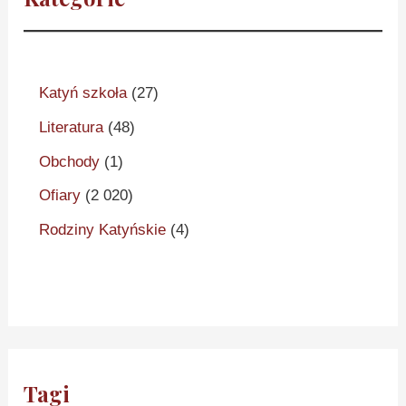
Katyń szkoła
(27)
Literatura
(48)
Obchody
(1)
Ofiary
(2 020)
Rodziny Katyńskie
(4)
Tagi