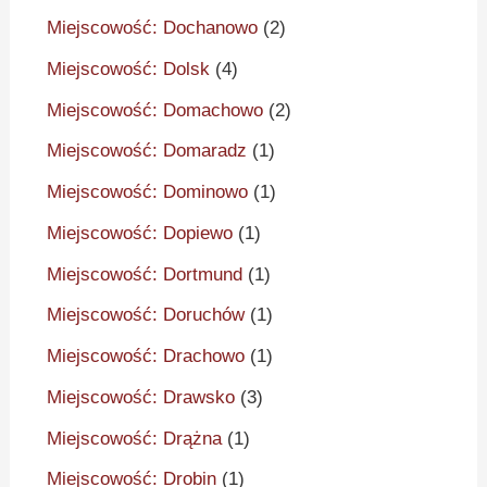
Miejscowość: Dochanowo
(2)
Miejscowość: Dolsk
(4)
Miejscowość: Domachowo
(2)
Miejscowość: Domaradz
(1)
Miejscowość: Dominowo
(1)
Miejscowość: Dopiewo
(1)
Miejscowość: Dortmund
(1)
Miejscowość: Doruchów
(1)
Miejscowość: Drachowo
(1)
Miejscowość: Drawsko
(3)
Miejscowość: Drążna
(1)
Miejscowość: Drobin
(1)