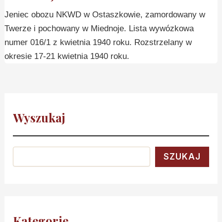
Jeniec obozu NKWD w Ostaszkowie, zamordowany w
Twerze i pochowany w Miednoje. Lista wywózkowa
numer 016/1 z kwietnia 1940 roku. Rozstrzelany w
okresie 17-21 kwietnia 1940 roku.
Wyszukaj
SZUKAJ
Kategorie