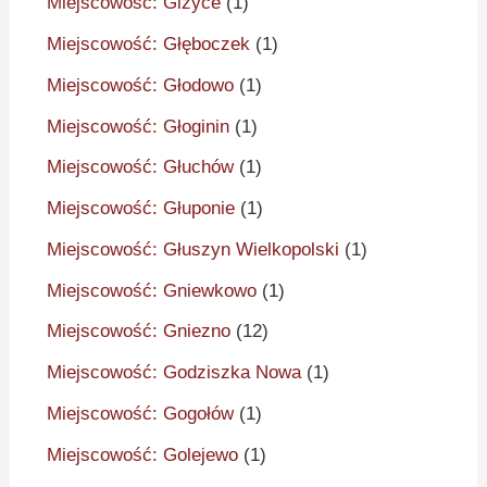
Miejscowość: Giżyce
(1)
Miejscowość: Głęboczek
(1)
Miejscowość: Głodowo
(1)
Miejscowość: Głoginin
(1)
Miejscowość: Głuchów
(1)
Miejscowość: Głuponie
(1)
Miejscowość: Głuszyn Wielkopolski
(1)
Miejscowość: Gniewkowo
(1)
Miejscowość: Gniezno
(12)
Miejscowość: Godziszka Nowa
(1)
Miejscowość: Gogołów
(1)
Miejscowość: Golejewo
(1)