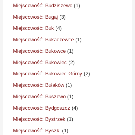
Miejscowość: Budziszewo
(1)
Miejscowość: Bugaj
(3)
Miejscowość: Buk
(4)
Miejscowość: Bukaczewce
(1)
Miejscowość: Bukowce
(1)
Miejscowość: Bukowiec
(2)
Miejscowość: Bukowiec Górny
(2)
Miejscowość: Bułaków
(1)
Miejscowość: Buszewo
(1)
Miejscowość: Bydgoszcz
(4)
Miejscowość: Bystrzek
(1)
Miejscowość: Byszki
(1)