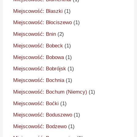
Miejscowość: Błaszki
(1)
Miejscowość: Błociszewo
(1)
Miejscowość: Bnin
(2)
Miejscowość: Bobeck
(1)
Miejscowość: Bobowa
(1)
Miejscowość: Bobrójsk
(1)
Miejscowość: Bochnia
(1)
Miejscowość: Bochum (Niemcy)
(1)
Miejscowość: Boćki
(1)
Miejscowość: Boduszewo
(1)
Miejscowość: Bodzewo
(1)