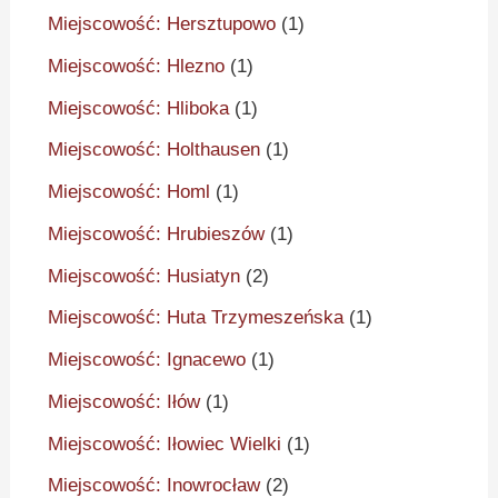
Miejscowość: Hersztupowo
(1)
Miejscowość: Hlezno
(1)
Miejscowość: Hliboka
(1)
Miejscowość: Holthausen
(1)
Miejscowość: Homl
(1)
Miejscowość: Hrubieszów
(1)
Miejscowość: Husiatyn
(2)
Miejscowość: Huta Trzymeszeńska
(1)
Miejscowość: Ignacewo
(1)
Miejscowość: Iłów
(1)
Miejscowość: Iłowiec Wielki
(1)
Miejscowość: Inowrocław
(2)