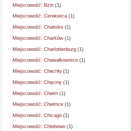
Miejscowość: Bzin
(1)
Miejscowość: Cerekwica
(1)
Miejscowość: Chabsko
(1)
Miejscowość: Charków
(1)
Miejscowość: Charlottenburg
(1)
Miejscowość: Chawałkownice
(1)
Miejscowość: Chechły
(1)
Miejscowość: Chęciny
(1)
Miejscowość: Chełm
(1)
Miejscowość: Chełmce
(1)
Miejscowość: Chicago
(1)
Miejscowość: Chlebowo
(1)