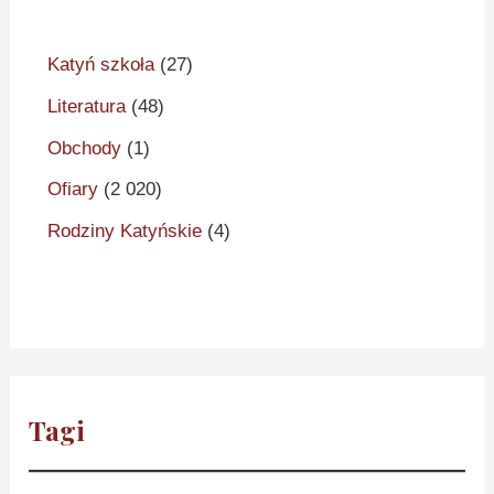
Katyń szkoła
(27)
Literatura
(48)
Obchody
(1)
Ofiary
(2 020)
Rodziny Katyńskie
(4)
Tagi