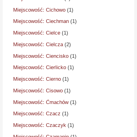
Miejscowość: Cichowo
(1)
Miejscowość: Ciechman
(1)
Miejscowość: Cielce
(1)
Miejscowość: Cielcza
(2)
Miejscowość: Ciencisko
(1)
Miejscowość: Cierlicko
(1)
Miejscowość: Cierno
(1)
Miejscowość: Cisowo
(1)
Miejscowość: Ćmachów
(1)
Miejscowość: Czacz
(1)
Miejscowość: Czaczyk
(1)
Miejscowość: Czamanin
(1)