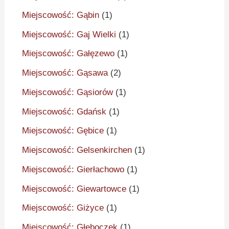
Miejscowość: Gąbin
(1)
Miejscowość: Gaj Wielki
(1)
Miejscowość: Gałęzewo
(1)
Miejscowość: Gąsawa
(2)
Miejscowość: Gąsiorów
(1)
Miejscowość: Gdańsk
(1)
Miejscowość: Gębice
(1)
Miejscowość: Gelsenkirchen
(1)
Miejscowość: Gierłachowo
(1)
Miejscowość: Giewartowce
(1)
Miejscowość: Giżyce
(1)
Miejscowość: Głęboczek
(1)