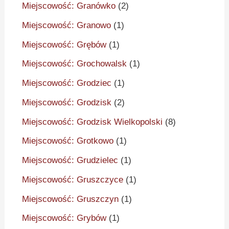
Miejscowość: Granówko
(2)
Miejscowość: Granowo
(1)
Miejscowość: Grębów
(1)
Miejscowość: Grochowalsk
(1)
Miejscowość: Grodziec
(1)
Miejscowość: Grodzisk
(2)
Miejscowość: Grodzisk Wielkopolski
(8)
Miejscowość: Grotkowo
(1)
Miejscowość: Grudzielec
(1)
Miejscowość: Gruszczyce
(1)
Miejscowość: Gruszczyn
(1)
Miejscowość: Grybów
(1)