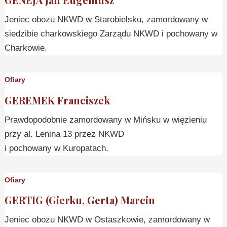
Jeniec obozu NKWD w Starobielsku, zamordowany w
siedzibie charkowskiego Zarządu NKWD i pochowany w
Charkowie.
Ofiary
GEREMEK Franciszek
Prawdopodobnie zamordowany w Mińsku w więzieniu
przy al. Lenina 13 przez NKWD
i pochowany w Kuropatach.
Ofiary
GERTIG (Gierku, Gerta) Marcin
Jeniec obozu NKWD w Ostaszkowie, zamordowany w