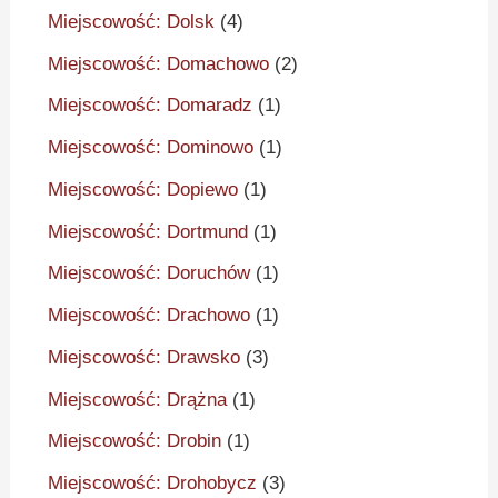
Miejscowość: Dolsk
(4)
Miejscowość: Domachowo
(2)
Miejscowość: Domaradz
(1)
Miejscowość: Dominowo
(1)
Miejscowość: Dopiewo
(1)
Miejscowość: Dortmund
(1)
Miejscowość: Doruchów
(1)
Miejscowość: Drachowo
(1)
Miejscowość: Drawsko
(3)
Miejscowość: Drążna
(1)
Miejscowość: Drobin
(1)
Miejscowość: Drohobycz
(3)