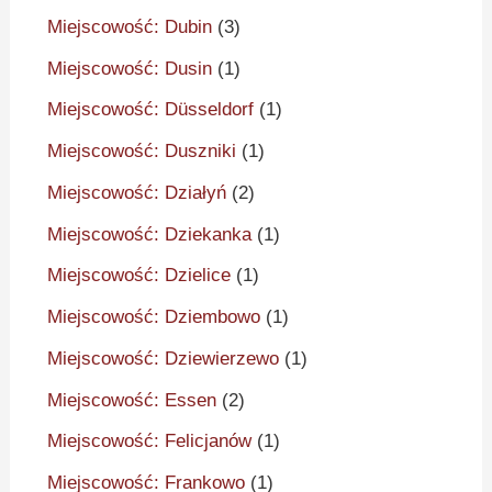
Miejscowość: Dubin
(3)
Miejscowość: Dusin
(1)
Miejscowość: Düsseldorf
(1)
Miejscowość: Duszniki
(1)
Miejscowość: Działyń
(2)
Miejscowość: Dziekanka
(1)
Miejscowość: Dzielice
(1)
Miejscowość: Dziembowo
(1)
Miejscowość: Dziewierzewo
(1)
Miejscowość: Essen
(2)
Miejscowość: Felicjanów
(1)
Miejscowość: Frankowo
(1)