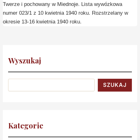
Twerze i pochowany w Miednoje. Lista wywózkowa
numer 023/1 z 10 kwietnia 1940 roku. Rozstrzelany w
okresie 13-16 kwietnia 1940 roku.
Wyszukaj
SZUKAJ
Kategorie