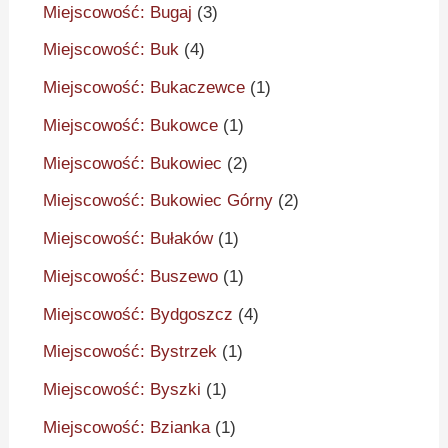
Miejscowość: Bugaj
(3)
Miejscowość: Buk
(4)
Miejscowość: Bukaczewce
(1)
Miejscowość: Bukowce
(1)
Miejscowość: Bukowiec
(2)
Miejscowość: Bukowiec Górny
(2)
Miejscowość: Bułaków
(1)
Miejscowość: Buszewo
(1)
Miejscowość: Bydgoszcz
(4)
Miejscowość: Bystrzek
(1)
Miejscowość: Byszki
(1)
Miejscowość: Bzianka
(1)