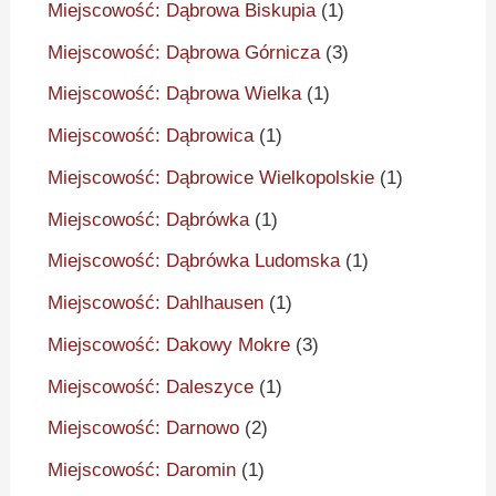
Miejscowość: Dąbrowa Biskupia
(1)
Miejscowość: Dąbrowa Górnicza
(3)
Miejscowość: Dąbrowa Wielka
(1)
Miejscowość: Dąbrowica
(1)
Miejscowość: Dąbrowice Wielkopolskie
(1)
Miejscowość: Dąbrówka
(1)
Miejscowość: Dąbrówka Ludomska
(1)
Miejscowość: Dahlhausen
(1)
Miejscowość: Dakowy Mokre
(3)
Miejscowość: Daleszyce
(1)
Miejscowość: Darnowo
(2)
Miejscowość: Daromin
(1)