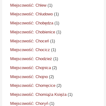
Miejscowość: Chlew
(1)
Miejscowość: Chludowo
(1)
Miejscowość: Chobędza
(1)
Miejscowość: Chobienice
(1)
Miejscowość: Choceń
(1)
Miejscowość: Chocicz
(1)
Miejscowość: Chodzież
(1)
Miejscowość: Chojnica
(2)
Miejscowość: Chojno
(2)
Miejscowość: Chomęcice
(2)
Miejscowość: Chomiąża Księża
(1)
Miejscowość: Choryń
(1)