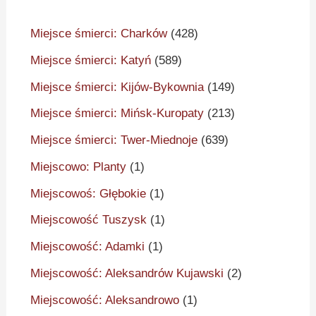
Miejsce śmierci: Charków
(428)
Miejsce śmierci: Katyń
(589)
Miejsce śmierci: Kijów-Bykownia
(149)
Miejsce śmierci: Mińsk-Kuropaty
(213)
Miejsce śmierci: Twer-Miednoje
(639)
Miejscowo: Planty
(1)
Miejscowoś: Głębokie
(1)
Miejscowość Tuszysk
(1)
Miejscowość: Adamki
(1)
Miejscowość: Aleksandrów Kujawski
(2)
Miejscowość: Aleksandrowo
(1)