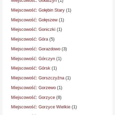
Miejscowość: Gołaszyn
(1)
Miejscowość: Gołębin Stary
(1)
Miejscowość: Gołęszew
(1)
Miejscowość: Goniczki
(1)
Miejscowość: Góra
(5)
Miejscowość: Gorazdowo
(3)
Miejscowość: Górczyn
(1)
Miejscowość: Górsk
(1)
Miejscowość: Gorszczyźna
(1)
Miejscowość: Gorzewo
(1)
Miejscowość: Gorzyce
(8)
Miejscowość: Gorzyce Wielkie
(1)