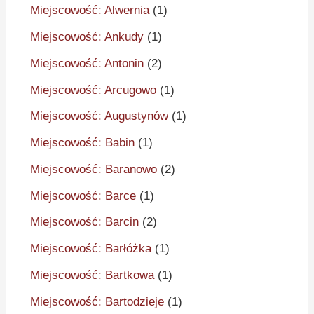
Miejscowość: Alwernia
(1)
Miejscowość: Ankudy
(1)
Miejscowość: Antonin
(2)
Miejscowość: Arcugowo
(1)
Miejscowość: Augustynów
(1)
Miejscowość: Babin
(1)
Miejscowość: Baranowo
(2)
Miejscowość: Barce
(1)
Miejscowość: Barcin
(2)
Miejscowość: Barłóżka
(1)
Miejscowość: Bartkowa
(1)
Miejscowość: Bartodzieje
(1)