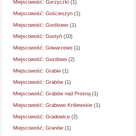
Miejscowość: Gorzyczki
(1)
Miejscowość: Gościeszyn
(1)
Miejscowość: Gostkowo
(1)
Miejscowość: Gostyń
(10)
Miejscowość: Gowarzewo
(1)
Miejscowość: Gozdowo
(2)
Miejscowość: Grabie
(1)
Miejscowość: Grabów
(1)
Miejscowość: Grabów nad Prosną
(1)
Miejscowość: Grabowo Królewskie
(1)
Miejscowość: Gradowice
(2)
Miejscowość: Granów
(1)