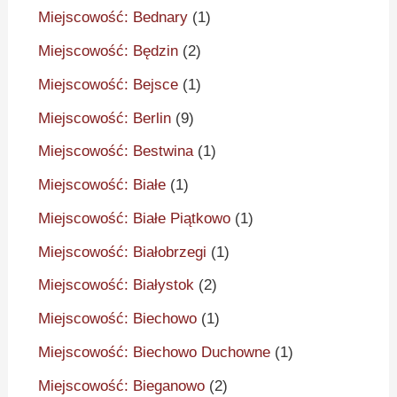
Miejscowość: Bednary
(1)
Miejscowość: Będzin
(2)
Miejscowość: Bejsce
(1)
Miejscowość: Berlin
(9)
Miejscowość: Bestwina
(1)
Miejscowość: Białe
(1)
Miejscowość: Białe Piątkowo
(1)
Miejscowość: Białobrzegi
(1)
Miejscowość: Białystok
(2)
Miejscowość: Biechowo
(1)
Miejscowość: Biechowo Duchowne
(1)
Miejscowość: Bieganowo
(2)