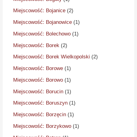
Miejscowość: Bojanice
(2)
Miejscowość: Bojanowice
(1)
Miejscowość: Bolechowo
(1)
Miejscowość: Borek
(2)
Miejscowość: Borek Wielkopolski
(2)
Miejscowość: Borowe
(1)
Miejscowość: Borowo
(1)
Miejscowość: Borucin
(1)
Miejscowość: Boruszyn
(1)
Miejscowość: Borzęcin
(1)
Miejscowość: Borzykowo
(1)