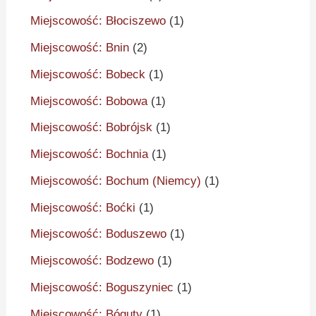
Miejscowość: Błociszewo
(1)
Miejscowość: Bnin
(2)
Miejscowość: Bobeck
(1)
Miejscowość: Bobowa
(1)
Miejscowość: Bobrójsk
(1)
Miejscowość: Bochnia
(1)
Miejscowość: Bochum (Niemcy)
(1)
Miejscowość: Boćki
(1)
Miejscowość: Boduszewo
(1)
Miejscowość: Bodzewo
(1)
Miejscowość: Boguszyniec
(1)
Miejscowość: Bóguty
(1)