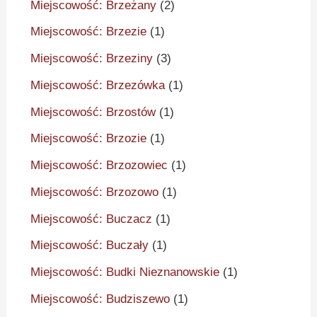
Miejscowość: Brzeżany
(2)
Miejscowość: Brzezie
(1)
Miejscowość: Brzeziny
(3)
Miejscowość: Brzezówka
(1)
Miejscowość: Brzostów
(1)
Miejscowość: Brzozie
(1)
Miejscowość: Brzozowiec
(1)
Miejscowość: Brzozowo
(1)
Miejscowość: Buczacz
(1)
Miejscowość: Buczały
(1)
Miejscowość: Budki Nieznanowskie
(1)
Miejscowość: Budziszewo
(1)