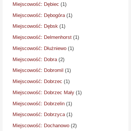
Miejscowość: Dębiec
(1)
Miejscowość: Dębogóra
(1)
Miejscowość: Dębsk
(1)
Miejscowość: Delmenhorst
(1)
Miejscowość: Dłużniewo
(1)
Miejscowość: Dobra
(2)
Miejscowość: Dobromil
(1)
Miejscowość: Dobrzec
(1)
Miejscowość: Dobrzec Mały
(1)
Miejscowość: Dobrzelin
(1)
Miejscowość: Dobrzyca
(1)
Miejscowość: Dochanowo
(2)