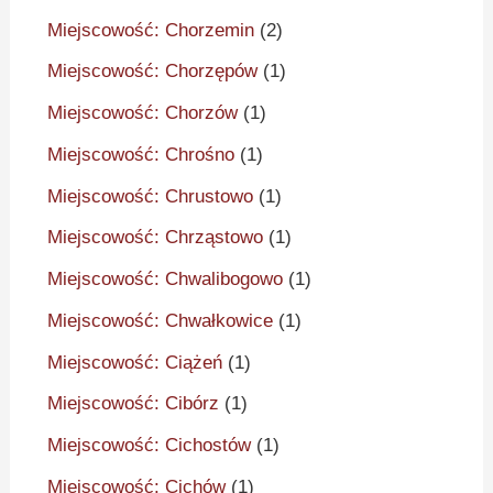
Miejscowość: Chorzemin
(2)
Miejscowość: Chorzępów
(1)
Miejscowość: Chorzów
(1)
Miejscowość: Chrośno
(1)
Miejscowość: Chrustowo
(1)
Miejscowość: Chrząstowo
(1)
Miejscowość: Chwalibogowo
(1)
Miejscowość: Chwałkowice
(1)
Miejscowość: Ciążeń
(1)
Miejscowość: Cibórz
(1)
Miejscowość: Cichostów
(1)
Miejscowość: Cichów
(1)