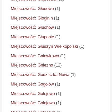
Miejscowość: Głodowo
(1)
Miejscowość: Głoginin
(1)
Miejscowość: Głuchów
(1)
Miejscowość: Głuponie
(1)
Miejscowość: Głuszyn Wielkopolski
(1)
Miejscowość: Gniewkowo
(1)
Miejscowość: Gniezno
(12)
Miejscowość: Godziszka Nowa
(1)
Miejscowość: Gogołów
(1)
Miejscowość: Golejewo
(1)
Miejscowość: Golejowo
(1)