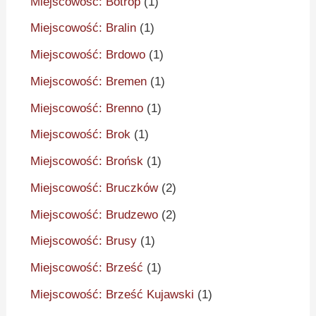
Miejscowość: Botrop
(1)
Miejscowość: Bralin
(1)
Miejscowość: Brdowo
(1)
Miejscowość: Bremen
(1)
Miejscowość: Brenno
(1)
Miejscowość: Brok
(1)
Miejscowość: Brońsk
(1)
Miejscowość: Bruczków
(2)
Miejscowość: Brudzewo
(2)
Miejscowość: Brusy
(1)
Miejscowość: Brześć
(1)
Miejscowość: Brześć Kujawski
(1)