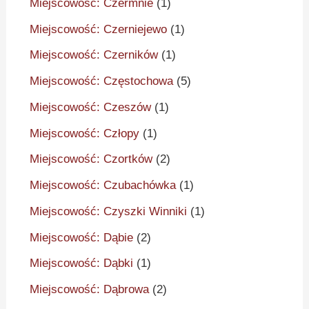
Miejscowość: Czermnie
(1)
Miejscowość: Czerniejewo
(1)
Miejscowość: Czerników
(1)
Miejscowość: Częstochowa
(5)
Miejscowość: Czeszów
(1)
Miejscowość: Człopy
(1)
Miejscowość: Czortków
(2)
Miejscowość: Czubachówka
(1)
Miejscowość: Czyszki Winniki
(1)
Miejscowość: Dąbie
(2)
Miejscowość: Dąbki
(1)
Miejscowość: Dąbrowa
(2)