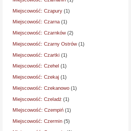
Miejscowość: Czapury
(1)
Miejscowość: Czarna
(1)
Miejscowość: Czarnków
(2)
Miejscowość: Czarny Ostrów
(1)
Miejscowość: Czartki
(1)
Miejscowość: Czehel
(1)
Miejscowość: Czekaj
(1)
Miejscowość: Czekanowo
(1)
Miejscowość: Czeladż
(1)
MIejscowość: Czempiń
(1)
Miejscowość: Czermin
(5)