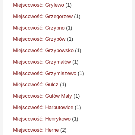
Miejscowość: Grylewo
(1)
Miejscowość: Grzegorzew
(1)
Miejscowość: Grzybno
(1)
Miejscowość: Grzybów
(1)
Miejscowość: Grzybowsko
(1)
Miejscowość: Grzymałów
(1)
Miejscowość: Grzymiszewo
(1)
Miejscowość: Gulcz
(1)
Miejscowość: Gutów Mały
(1)
Miejscowość: Harbutowice
(1)
Miejscowość: Henrykowo
(1)
Miejscowość: Herne
(2)