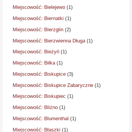
Miejscowość: Bielejewo
(1)
Miejscowość: Biernatki
(1)
Miejscowość: Bierzglin
(2)
Miejscowość: Bierzwienna Długa
(1)
Miejscowość: Bieżyń
(1)
Miejscowość: Biłka
(1)
Miejscowość: Biskupice
(3)
Miejscowość: Biskupice Zabaryczne
(1)
Miejscowość: Biskupiec
(1)
Miejscowość: Bliżno
(1)
Miejscowość: Blumenthal
(1)
Miejscowość: Błaszki
(1)