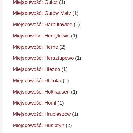
Miejscowość: Gulcz
(1)
Miejscowość: Gutów Mały
(1)
Miejscowość: Harbutowice
(1)
Miejscowość: Henrykowo
(1)
Miejscowość: Herne
(2)
Miejscowość: Hersztupowo
(1)
Miejscowość: Hlezno
(1)
Miejscowość: Hliboka
(1)
Miejscowość: Holthausen
(1)
Miejscowość: Homl
(1)
Miejscowość: Hrubieszów
(1)
Miejscowość: Husiatyn
(2)