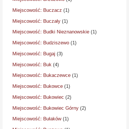
Miejscowość: Buczacz
(1)
Miejscowość: Buczały
(1)
Miejscowość: Budki Nieznanowskie
(1)
Miejscowość: Budziszewo
(1)
Miejscowość: Bugaj
(3)
Miejscowość: Buk
(4)
Miejscowość: Bukaczewce
(1)
Miejscowość: Bukowce
(1)
Miejscowość: Bukowiec
(2)
Miejscowość: Bukowiec Górny
(2)
Miejscowość: Bułaków
(1)