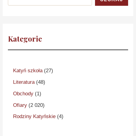
Kategorie
Katyń szkoła
(27)
Literatura
(48)
Obchody
(1)
Ofiary
(2 020)
Rodziny Katyńskie
(4)