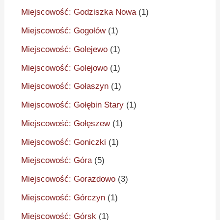
Miejscowość: Godziszka Nowa
(1)
Miejscowość: Gogołów
(1)
Miejscowość: Golejewo
(1)
Miejscowość: Golejowo
(1)
Miejscowość: Gołaszyn
(1)
Miejscowość: Gołębin Stary
(1)
Miejscowość: Gołęszew
(1)
Miejscowość: Goniczki
(1)
Miejscowość: Góra
(5)
Miejscowość: Gorazdowo
(3)
Miejscowość: Górczyn
(1)
Miejscowość: Górsk
(1)