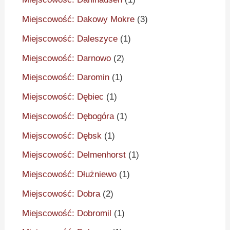
Miejscowość: Dakowy Mokre
(3)
Miejscowość: Daleszyce
(1)
Miejscowość: Darnowo
(2)
Miejscowość: Daromin
(1)
Miejscowość: Dębiec
(1)
Miejscowość: Dębogóra
(1)
Miejscowość: Dębsk
(1)
Miejscowość: Delmenhorst
(1)
Miejscowość: Dłużniewo
(1)
Miejscowość: Dobra
(2)
Miejscowość: Dobromil
(1)