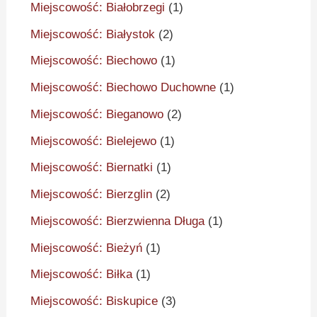
Miejscowość: Białobrzegi
(1)
Miejscowość: Białystok
(2)
Miejscowość: Biechowo
(1)
Miejscowość: Biechowo Duchowne
(1)
Miejscowość: Bieganowo
(2)
Miejscowość: Bielejewo
(1)
Miejscowość: Biernatki
(1)
Miejscowość: Bierzglin
(2)
Miejscowość: Bierzwienna Długa
(1)
Miejscowość: Bieżyń
(1)
Miejscowość: Biłka
(1)
Miejscowość: Biskupice
(3)