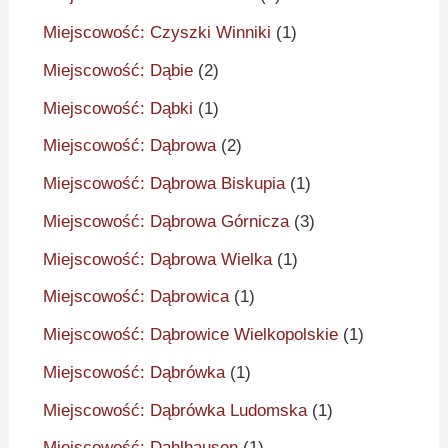
Miejscowość: Czyszki Winniki
(1)
Miejscowość: Dąbie
(2)
Miejscowość: Dąbki
(1)
Miejscowość: Dąbrowa
(2)
Miejscowość: Dąbrowa Biskupia
(1)
Miejscowość: Dąbrowa Górnicza
(3)
Miejscowość: Dąbrowa Wielka
(1)
Miejscowość: Dąbrowica
(1)
Miejscowość: Dąbrowice Wielkopolskie
(1)
Miejscowość: Dąbrówka
(1)
Miejscowość: Dąbrówka Ludomska
(1)
Miejscowość: Dahlhausen
(1)