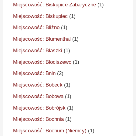
Miejscowość: Biskupice Zabaryczne
(1)
Miejscowość: Biskupiec
(1)
Miejscowość: Bliżno
(1)
Miejscowość: Blumenthal
(1)
Miejscowość: Błaszki
(1)
Miejscowość: Błociszewo
(1)
Miejscowość: Bnin
(2)
Miejscowość: Bobeck
(1)
Miejscowość: Bobowa
(1)
Miejscowość: Bobrójsk
(1)
Miejscowość: Bochnia
(1)
Miejscowość: Bochum (Niemcy)
(1)