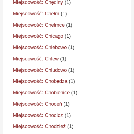
Miejscowość: Chęciny
(1)
Miejscowość: Chełm
(1)
Miejscowość: Chełmce
(1)
Miejscowość: Chicago
(1)
Miejscowość: Chlebowo
(1)
Miejscowość: Chlew
(1)
Miejscowość: Chludowo
(1)
Miejscowość: Chobędza
(1)
Miejscowość: Chobienice
(1)
Miejscowość: Choceń
(1)
Miejscowość: Chocicz
(1)
Miejscowość: Chodzież
(1)