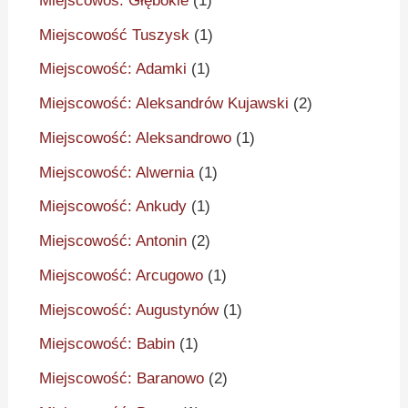
Miejscowoś: Głębokie
(1)
Miejscowość Tuszysk
(1)
Miejscowość: Adamki
(1)
Miejscowość: Aleksandrów Kujawski
(2)
Miejscowość: Aleksandrowo
(1)
Miejscowość: Alwernia
(1)
Miejscowość: Ankudy
(1)
Miejscowość: Antonin
(2)
Miejscowość: Arcugowo
(1)
Miejscowość: Augustynów
(1)
Miejscowość: Babin
(1)
Miejscowość: Baranowo
(2)