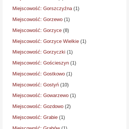
Miejscowość: Gorszczyźna
(1)
Miejscowość: Gorzewo
(1)
Miejscowość: Gorzyce
(8)
Miejscowość: Gorzyce Wielkie
(1)
Miejscowość: Gorzyczki
(1)
Miejscowość: Gościeszyn
(1)
Miejscowość: Gostkowo
(1)
Miejscowość: Gostyń
(10)
Miejscowość: Gowarzewo
(1)
Miejscowość: Gozdowo
(2)
Miejscowość: Grabie
(1)
Miejscowość: Grabów
(1)