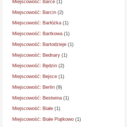
Miejscowość: Barce
(1)
Miejscowość: Barcin
(2)
Miejscowość: Barłóżka
(1)
Miejscowość: Bartkowa
(1)
Miejscowość: Bartodzieje
(1)
Miejscowość: Bednary
(1)
Miejscowość: Będzin
(2)
Miejscowość: Bejsce
(1)
Miejscowość: Berlin
(9)
Miejscowość: Bestwina
(1)
Miejscowość: Białe
(1)
Miejscowość: Białe Piątkowo
(1)