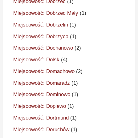
Miejscowość: Dobrzec
(1)
Miejscowość: Dobrzec Mały
(1)
Miejscowość: Dobrzelin
(1)
Miejscowość: Dobrzyca
(1)
Miejscowość: Dochanowo
(2)
Miejscowość: Dolsk
(4)
Miejscowość: Domachowo
(2)
Miejscowość: Domaradz
(1)
Miejscowość: Dominowo
(1)
Miejscowość: Dopiewo
(1)
Miejscowość: Dortmund
(1)
Miejscowość: Doruchów
(1)