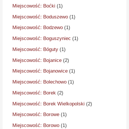
Miejscowość: Boćki
(1)
Miejscowość: Boduszewo
(1)
Miejscowość: Bodzewo
(1)
Miejscowość: Boguszyniec
(1)
Miejscowość: Bóguty
(1)
Miejscowość: Bojanice
(2)
Miejscowość: Bojanowice
(1)
Miejscowość: Bolechowo
(1)
Miejscowość: Borek
(2)
Miejscowość: Borek Wielkopolski
(2)
Miejscowość: Borowe
(1)
Miejscowość: Borowo
(1)