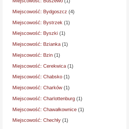
Miejscowość: Buszewo
(1)
Miejscowość: Bydgoszcz
(4)
Miejscowość: Bystrzek
(1)
Miejscowość: Byszki
(1)
Miejscowość: Bzianka
(1)
Miejscowość: Bzin
(1)
Miejscowość: Cerekwica
(1)
Miejscowość: Chabsko
(1)
Miejscowość: Charków
(1)
Miejscowość: Charlottenburg
(1)
Miejscowość: Chawałkownice
(1)
Miejscowość: Chechły
(1)