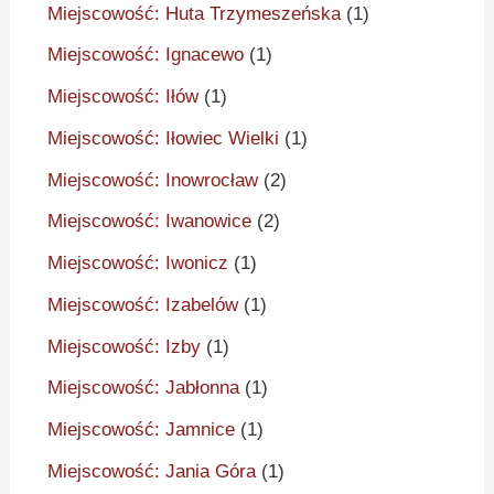
Miejscowość: Huta Trzymeszeńska
(1)
Miejscowość: Ignacewo
(1)
Miejscowość: Iłów
(1)
Miejscowość: Iłowiec Wielki
(1)
Miejscowość: Inowrocław
(2)
Miejscowość: Iwanowice
(2)
Miejscowość: Iwonicz
(1)
Miejscowość: Izabelów
(1)
Miejscowość: Izby
(1)
Miejscowość: Jabłonna
(1)
Miejscowość: Jamnice
(1)
Miejscowość: Jania Góra
(1)