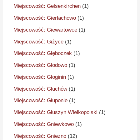
Miejscowość: Gelsenkirchen
(1)
Miejscowość: Gierłachowo
(1)
Miejscowość: Giewartowce
(1)
Miejscowość: Giżyce
(1)
Miejscowość: Głęboczek
(1)
Miejscowość: Głodowo
(1)
Miejscowość: Głoginin
(1)
Miejscowość: Głuchów
(1)
Miejscowość: Głuponie
(1)
Miejscowość: Głuszyn Wielkopolski
(1)
Miejscowość: Gniewkowo
(1)
Miejscowość: Gniezno
(12)