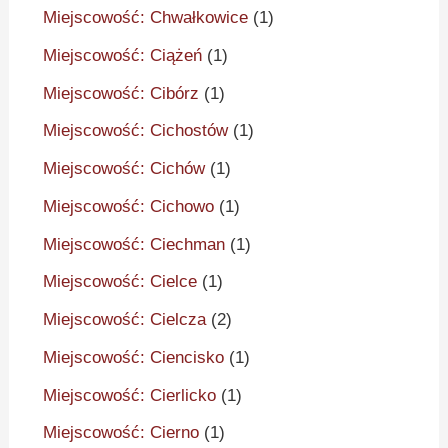
Miejscowość: Chwałkowice
(1)
Miejscowość: Ciążeń
(1)
Miejscowość: Cibórz
(1)
Miejscowość: Cichostów
(1)
Miejscowość: Cichów
(1)
Miejscowość: Cichowo
(1)
Miejscowość: Ciechman
(1)
Miejscowość: Cielce
(1)
Miejscowość: Cielcza
(2)
Miejscowość: Ciencisko
(1)
Miejscowość: Cierlicko
(1)
Miejscowość: Cierno
(1)