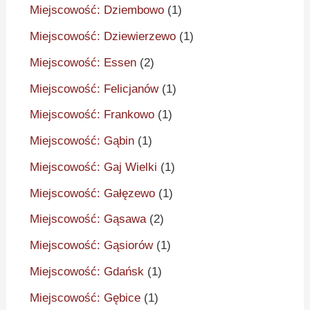
Miejscowość: Dziembowo
(1)
Miejscowość: Dziewierzewo
(1)
Miejscowość: Essen
(2)
Miejscowość: Felicjanów
(1)
Miejscowość: Frankowo
(1)
Miejscowość: Gąbin
(1)
Miejscowość: Gaj Wielki
(1)
Miejscowość: Gałęzewo
(1)
Miejscowość: Gąsawa
(2)
Miejscowość: Gąsiorów
(1)
Miejscowość: Gdańsk
(1)
Miejscowość: Gębice
(1)