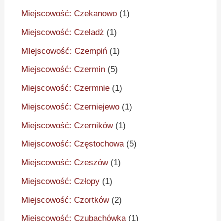
Miejscowość: Czekanowo
(1)
Miejscowość: Czeladż
(1)
MIejscowość: Czempiń
(1)
Miejscowość: Czermin
(5)
Miejscowość: Czermnie
(1)
Miejscowość: Czerniejewo
(1)
Miejscowość: Czerników
(1)
Miejscowość: Częstochowa
(5)
Miejscowość: Czeszów
(1)
Miejscowość: Człopy
(1)
Miejscowość: Czortków
(2)
Miejscowość: Czubachówka
(1)