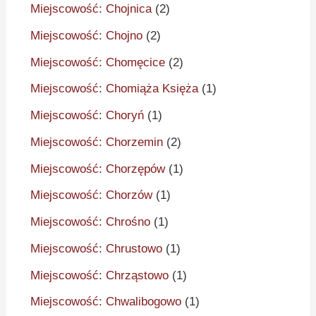
Miejscowość: Chojnica
(2)
Miejscowość: Chojno
(2)
Miejscowość: Chomęcice
(2)
Miejscowość: Chomiąża Księża
(1)
Miejscowość: Choryń
(1)
Miejscowość: Chorzemin
(2)
Miejscowość: Chorzępów
(1)
Miejscowość: Chorzów
(1)
Miejscowość: Chrośno
(1)
Miejscowość: Chrustowo
(1)
Miejscowość: Chrząstowo
(1)
Miejscowość: Chwalibogowo
(1)