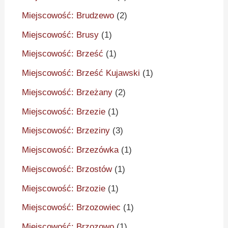
Miejscowość: Brudzewo
(2)
Miejscowość: Brusy
(1)
Miejscowość: Brześć
(1)
Miejscowość: Brześć Kujawski
(1)
Miejscowość: Brzeżany
(2)
Miejscowość: Brzezie
(1)
Miejscowość: Brzeziny
(3)
Miejscowość: Brzezówka
(1)
Miejscowość: Brzostów
(1)
Miejscowość: Brzozie
(1)
Miejscowość: Brzozowiec
(1)
Miejscowość: Brzozowo
(1)