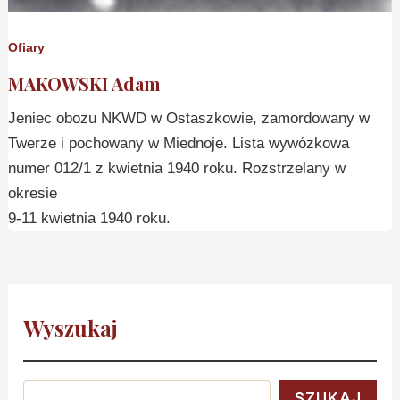
Ofiary
MAKOWSKI Adam
Jeniec obozu NKWD w Ostaszkowie, zamordowany w
Twerze i pochowany w Miednoje. Lista wywózkowa
numer 012/1 z kwietnia 1940 roku. Rozstrzelany w
okresie
9-11 kwietnia 1940 roku.
Wyszukaj
SZUKAJ