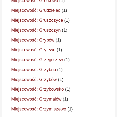
Miejscowość: Grotkowo
(1)
Miejscowość: Grudzielec
(1)
Miejscowość: Gruszczyce
(1)
Miejscowość: Gruszczyn
(1)
Miejscowość: Grybów
(1)
Miejscowość: Grylewo
(1)
Miejscowość: Grzegorzew
(1)
Miejscowość: Grzybno
(1)
Miejscowość: Grzybów
(1)
Miejscowość: Grzybowsko
(1)
Miejscowość: Grzymałów
(1)
Miejscowość: Grzymiszewo
(1)