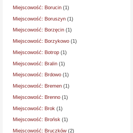
Miejscowość: Borucin
(1)
Miejscowość: Boruszyn
(1)
Miejscowość: Borzęcin
(1)
Miejscowość: Borzykowo
(1)
Miejscowość: Botrop
(1)
Miejscowość: Bralin
(1)
Miejscowość: Brdowo
(1)
Miejscowość: Bremen
(1)
Miejscowość: Brenno
(1)
Miejscowość: Brok
(1)
Miejscowość: Brońsk
(1)
Miejscowość: Bruczków
(2)