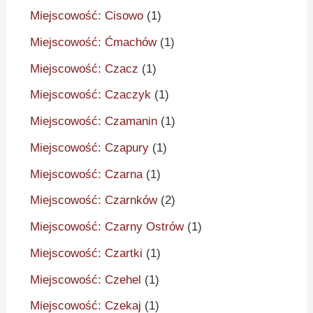
Miejscowość: Cisowo
(1)
Miejscowość: Ćmachów
(1)
Miejscowość: Czacz
(1)
Miejscowość: Czaczyk
(1)
Miejscowość: Czamanin
(1)
Miejscowość: Czapury
(1)
Miejscowość: Czarna
(1)
Miejscowość: Czarnków
(2)
Miejscowość: Czarny Ostrów
(1)
Miejscowość: Czartki
(1)
Miejscowość: Czehel
(1)
Miejscowość: Czekaj
(1)