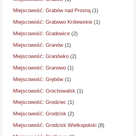
Miejscowość: Grabów nad Prosną
(1)
Miejscowość: Grabowo Królewskie
(1)
Miejscowość: Gradowice
(2)
Miejscowość: Granów
(1)
Miejscowość: Granówko
(2)
Miejscowość: Granowo
(1)
Miejscowość: Grębów
(1)
Miejscowość: Grochowalsk
(1)
Miejscowość: Grodziec
(1)
Miejscowość: Grodzisk
(2)
Miejscowość: Grodzisk Wielkopolski
(8)