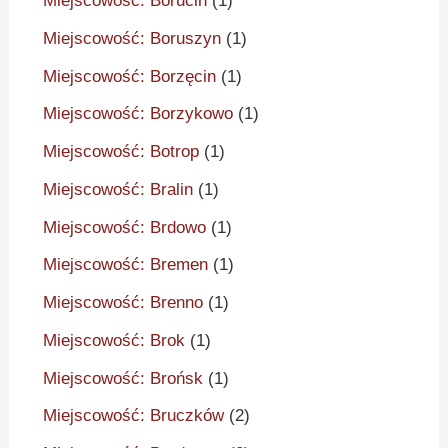
Miejscowość: Borucin
(1)
Miejscowość: Boruszyn
(1)
Miejscowość: Borzęcin
(1)
Miejscowość: Borzykowo
(1)
Miejscowość: Botrop
(1)
Miejscowość: Bralin
(1)
Miejscowość: Brdowo
(1)
Miejscowość: Bremen
(1)
Miejscowość: Brenno
(1)
Miejscowość: Brok
(1)
Miejscowość: Brońsk
(1)
Miejscowość: Bruczków
(2)