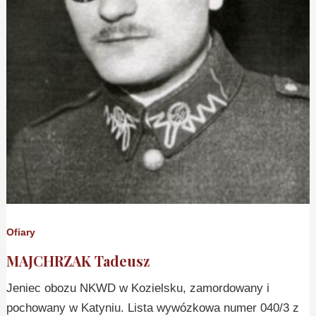
Ofiary
MAJCHRZAK Tadeusz
Jeniec obozu NKWD w Kozielsku, zamordowany i
pochowany w Katyniu. Lista wywózkowa numer 040/3 z