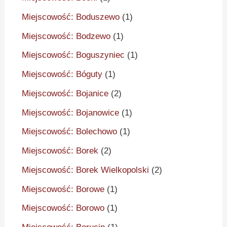
Miejscowość: Boduszewo
(1)
Miejscowość: Bodzewo
(1)
Miejscowość: Boguszyniec
(1)
Miejscowość: Bóguty
(1)
Miejscowość: Bojanice
(2)
Miejscowość: Bojanowice
(1)
Miejscowość: Bolechowo
(1)
Miejscowość: Borek
(2)
Miejscowość: Borek Wielkopolski
(2)
Miejscowość: Borowe
(1)
Miejscowość: Borowo
(1)