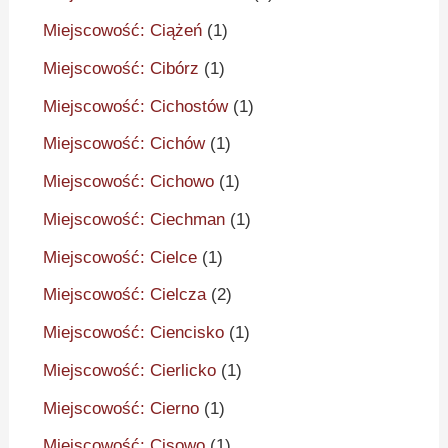
Miejscowość: Ciążeń
(1)
Miejscowość: Cibórz
(1)
Miejscowość: Cichostów
(1)
Miejscowość: Cichów
(1)
Miejscowość: Cichowo
(1)
Miejscowość: Ciechman
(1)
Miejscowość: Cielce
(1)
Miejscowość: Cielcza
(2)
Miejscowość: Ciencisko
(1)
Miejscowość: Cierlicko
(1)
Miejscowość: Cierno
(1)
Miejscowość: Cisowo
(1)