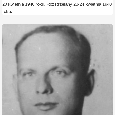
20 kwietnia 1940 roku. Rozstrzelany 23-24 kwietnia 1940
roku.