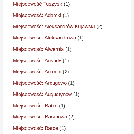
Miejscowość Tuszysk
(1)
Miejscowość: Adamki
(1)
Miejscowość: Aleksandrów Kujawski
(2)
Miejscowość: Aleksandrowo
(1)
Miejscowość: Alwernia
(1)
Miejscowość: Ankudy
(1)
Miejscowość: Antonin
(2)
Miejscowość: Arcugowo
(1)
Miejscowość: Augustynów
(1)
Miejscowość: Babin
(1)
Miejscowość: Baranowo
(2)
Miejscowość: Barce
(1)