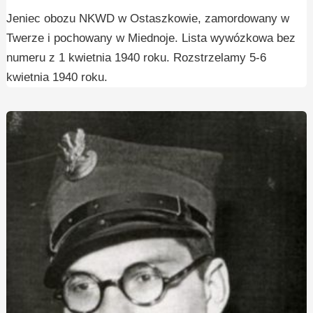
Jeniec obozu NKWD w Ostaszkowie, zamordowany w
Twerze i pochowany w Miednoje. Lista wywózkowa bez
numeru z 1 kwietnia 1940 roku. Rozstrzelamy 5-6
kwietnia 1940 roku.