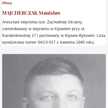
Ofiary
MAJCHERCZAK Stanisław
Aresztant więzienia tzw. Zachodniej Ukrainy,
zamordowany w więzieniu w Kijowiem przy ul.
Karolenkiwskiej 17 i pochowany w Kijowie-Bykowni. Lista
wywózkowa numer 041/3-017 z kwietnia 1940 roku.