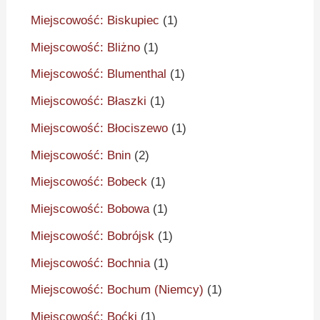
Miejscowość: Biskupiec
(1)
Miejscowość: Bliżno
(1)
Miejscowość: Blumenthal
(1)
Miejscowość: Błaszki
(1)
Miejscowość: Błociszewo
(1)
Miejscowość: Bnin
(2)
Miejscowość: Bobeck
(1)
Miejscowość: Bobowa
(1)
Miejscowość: Bobrójsk
(1)
Miejscowość: Bochnia
(1)
Miejscowość: Bochum (Niemcy)
(1)
Miejscowość: Boćki
(1)