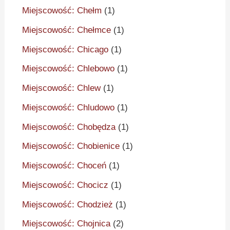
Miejscowość: Chełm
(1)
Miejscowość: Chełmce
(1)
Miejscowość: Chicago
(1)
Miejscowość: Chlebowo
(1)
Miejscowość: Chlew
(1)
Miejscowość: Chludowo
(1)
Miejscowość: Chobędza
(1)
Miejscowość: Chobienice
(1)
Miejscowość: Choceń
(1)
Miejscowość: Chocicz
(1)
Miejscowość: Chodzież
(1)
Miejscowość: Chojnica
(2)