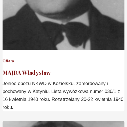
Ofiary
MAJDA Władysław
Jeniec obozu NKWD w Kozielsku, zamordowany i
pochowany w Katyniu. Lista wywózkowa numer 036/1 z
16 kwietnia 1940 roku. Rozstrzelany 20-22 kwietnia 1940
roku.