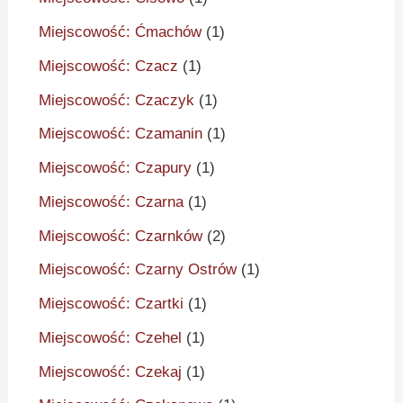
Miejscowość: Ćmachów
(1)
Miejscowość: Czacz
(1)
Miejscowość: Czaczyk
(1)
Miejscowość: Czamanin
(1)
Miejscowość: Czapury
(1)
Miejscowość: Czarna
(1)
Miejscowość: Czarnków
(2)
Miejscowość: Czarny Ostrów
(1)
Miejscowość: Czartki
(1)
Miejscowość: Czehel
(1)
Miejscowość: Czekaj
(1)