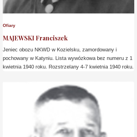
Ofiary
MAJEWSKI Franciszek
Jeniec obozu NKWD w Kozielsku, zamordowany i
pochowany w Katyniu. Lista wywózkowa bez numeru z 1
kwietnia 1940 roku. Rozstrzelany 4-7 kwietnia 1940 roku.