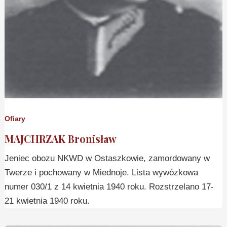
Ofiary
MAJCHRZAK Bronisław
Jeniec obozu NKWD w Ostaszkowie, zamordowany w
Twerze i pochowany w Miednoje. Lista wywózkowa
numer 030/1 z 14 kwietnia 1940 roku. Rozstrzelano 17-
21 kwietnia 1940 roku.