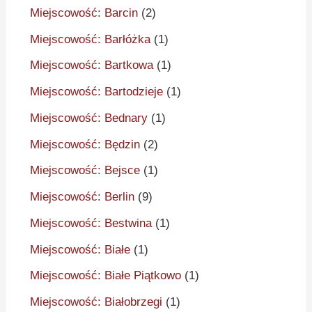
Miejscowość: Barcin
(2)
Miejscowość: Barłóżka
(1)
Miejscowość: Bartkowa
(1)
Miejscowość: Bartodzieje
(1)
Miejscowość: Bednary
(1)
Miejscowość: Będzin
(2)
Miejscowość: Bejsce
(1)
Miejscowość: Berlin
(9)
Miejscowość: Bestwina
(1)
Miejscowość: Białe
(1)
Miejscowość: Białe Piątkowo
(1)
Miejscowość: Białobrzegi
(1)