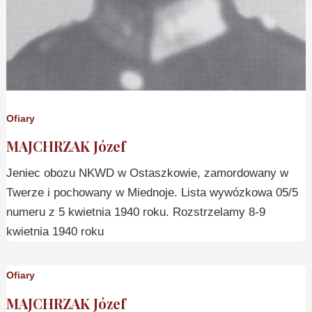
Ofiary
MAJCHRZAK Józef
Jeniec obozu NKWD w Ostaszkowie, zamordowany w
Twerze i pochowany w Miednoje. Lista wywózkowa 05/5
numeru z 5 kwietnia 1940 roku. Rozstrzelamy 8-9
kwietnia 1940 roku
Ofiary
MAJCHRZAK Józef