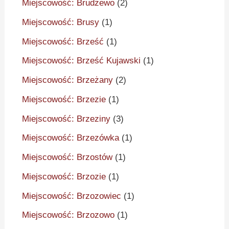
Miejscowość: Brudzewo
(2)
Miejscowość: Brusy
(1)
Miejscowość: Brześć
(1)
Miejscowość: Brześć Kujawski
(1)
Miejscowość: Brzeżany
(2)
Miejscowość: Brzezie
(1)
Miejscowość: Brzeziny
(3)
Miejscowość: Brzezówka
(1)
Miejscowość: Brzostów
(1)
Miejscowość: Brzozie
(1)
Miejscowość: Brzozowiec
(1)
Miejscowość: Brzozowo
(1)