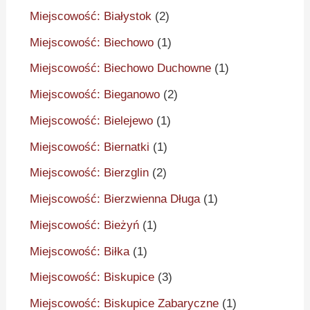
Miejscowość: Białystok
(2)
Miejscowość: Biechowo
(1)
Miejscowość: Biechowo Duchowne
(1)
Miejscowość: Bieganowo
(2)
Miejscowość: Bielejewo
(1)
Miejscowość: Biernatki
(1)
Miejscowość: Bierzglin
(2)
Miejscowość: Bierzwienna Długa
(1)
Miejscowość: Bieżyń
(1)
Miejscowość: Biłka
(1)
Miejscowość: Biskupice
(3)
Miejscowość: Biskupice Zabaryczne
(1)