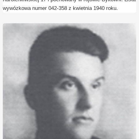
wywózkowa numer 042-358 z kwietnia 1940 roku.