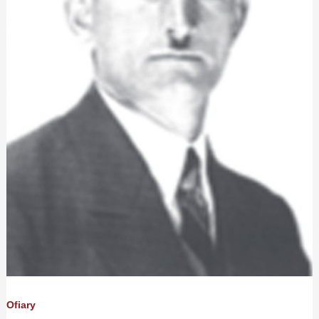
Ofiary