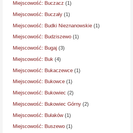
Miejscowość: Buczacz
(1)
Miejscowość: Buczały
(1)
Miejscowość: Budki Nieznanowskie
(1)
Miejscowość: Budziszewo
(1)
Miejscowość: Bugaj
(3)
Miejscowość: Buk
(4)
Miejscowość: Bukaczewce
(1)
Miejscowość: Bukowce
(1)
Miejscowość: Bukowiec
(2)
Miejscowość: Bukowiec Górny
(2)
Miejscowość: Bułaków
(1)
Miejscowość: Buszewo
(1)