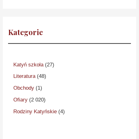
Kategorie
Katyń szkoła
(27)
Literatura
(48)
Obchody
(1)
Ofiary
(2 020)
Rodziny Katyńskie
(4)