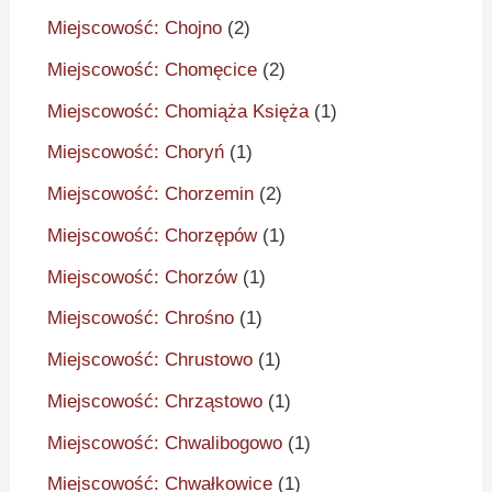
Miejscowość: Chojno
(2)
Miejscowość: Chomęcice
(2)
Miejscowość: Chomiąża Księża
(1)
Miejscowość: Choryń
(1)
Miejscowość: Chorzemin
(2)
Miejscowość: Chorzępów
(1)
Miejscowość: Chorzów
(1)
Miejscowość: Chrośno
(1)
Miejscowość: Chrustowo
(1)
Miejscowość: Chrząstowo
(1)
Miejscowość: Chwalibogowo
(1)
Miejscowość: Chwałkowice
(1)