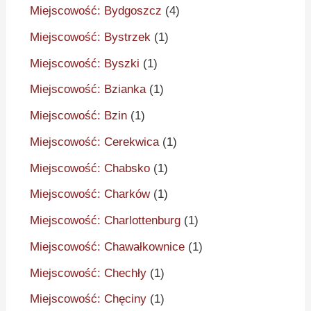
Miejscowość: Bydgoszcz
(4)
Miejscowość: Bystrzek
(1)
Miejscowość: Byszki
(1)
Miejscowość: Bzianka
(1)
Miejscowość: Bzin
(1)
Miejscowość: Cerekwica
(1)
Miejscowość: Chabsko
(1)
Miejscowość: Charków
(1)
Miejscowość: Charlottenburg
(1)
Miejscowość: Chawałkownice
(1)
Miejscowość: Chechły
(1)
Miejscowość: Chęciny
(1)