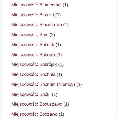
Miejscowość: Blumenthal
(1)
Miejscowość: Błaszki
(1)
Miejscowość: Błociszewo
(1)
Miejscowość: Bnin
(2)
Miejscowość: Bobeck
(1)
Miejscowość: Bobowa
(1)
Miejscowość: Bobrójsk
(1)
Miejscowość: Bochnia
(1)
Miejscowość: Bochum (Niemcy)
(1)
Miejscowość: Boćki
(1)
Miejscowość: Boduszewo
(1)
Miejscowość: Bodzewo
(1)