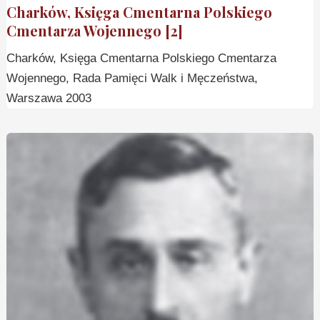
Charków, Księga Cmentarna Polskiego
Cmentarza Wojennego [2]
Charków, Księga Cmentarna Polskiego Cmentarza
Wojennego, Rada Pamięci Walk i Męczeństwa,
Warszawa 2003