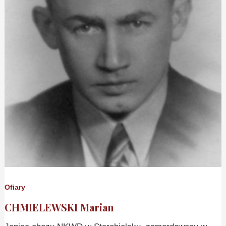
Ofiary
CHMIELEWSKI Marian