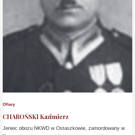
Ofiary
CHAROŃSKI Kazimierz
Jeniec obozu NKWD w Ostaszkowie, zamordowany w