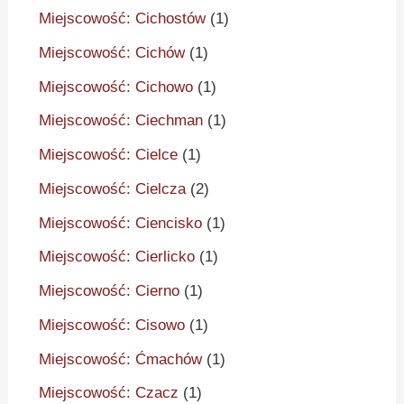
Miejscowość: Cichostów
(1)
Miejscowość: Cichów
(1)
Miejscowość: Cichowo
(1)
Miejscowość: Ciechman
(1)
Miejscowość: Cielce
(1)
Miejscowość: Cielcza
(2)
Miejscowość: Ciencisko
(1)
Miejscowość: Cierlicko
(1)
Miejscowość: Cierno
(1)
Miejscowość: Cisowo
(1)
Miejscowość: Ćmachów
(1)
Miejscowość: Czacz
(1)