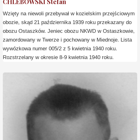
CHLEBOWSKI Stefan
Wzięty na niewoli przebywał w kozielskim przejściowym
obozie, skąd 21 października 1939 roku przekazany do
obozu Ostaszków. Jeniec obozu NKWD w Ostaszkowie,
zamordowany w Twerze i pochowany w Miednoje. Lista
wywózkowa numer 005/2 z 5 kwietnia 1940 roku.
Rozstrzelany w okresie 8-9 kwietnia 1940 roku.