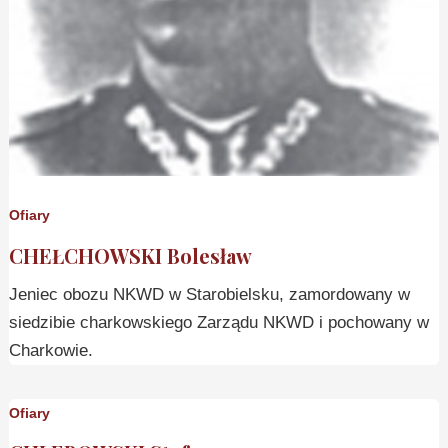
Ofiary
CHEŁCHOWSKI Bolesław
Jeniec obozu NKWD w Starobielsku, zamordowany w
siedzibie charkowskiego Zarządu NKWD i pochowany w
Charkowie.
Ofiary