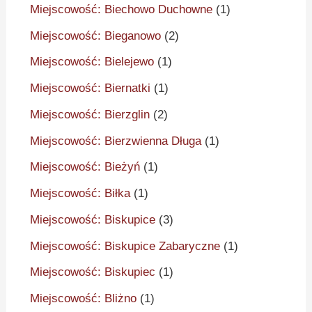
Miejscowość: Biechowo Duchowne
(1)
Miejscowość: Bieganowo
(2)
Miejscowość: Bielejewo
(1)
Miejscowość: Biernatki
(1)
Miejscowość: Bierzglin
(2)
Miejscowość: Bierzwienna Długa
(1)
Miejscowość: Bieżyń
(1)
Miejscowość: Biłka
(1)
Miejscowość: Biskupice
(3)
Miejscowość: Biskupice Zabaryczne
(1)
Miejscowość: Biskupiec
(1)
Miejscowość: Bliżno
(1)