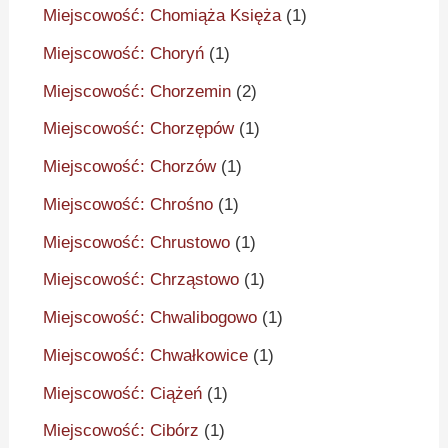
Miejscowość: Chomiąża Księża
(1)
Miejscowość: Choryń
(1)
Miejscowość: Chorzemin
(2)
Miejscowość: Chorzępów
(1)
Miejscowość: Chorzów
(1)
Miejscowość: Chrośno
(1)
Miejscowość: Chrustowo
(1)
Miejscowość: Chrząstowo
(1)
Miejscowość: Chwalibogowo
(1)
Miejscowość: Chwałkowice
(1)
Miejscowość: Ciążeń
(1)
Miejscowość: Cibórz
(1)