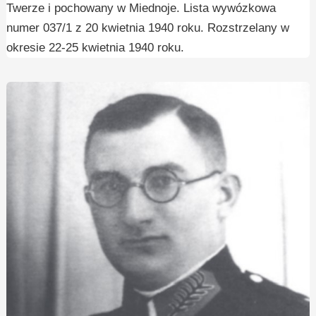
Twerze i pochowany w Miednoje. Lista wywózkowa
numer 037/1 z 20 kwietnia 1940 roku. Rozstrzelany w
okresie 22-25 kwietnia 1940 roku.