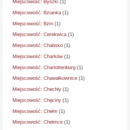
Miejscowość: Byszki
(1)
Miejscowość: Bzianka
(1)
Miejscowość: Bzin
(1)
Miejscowość: Cerekwica
(1)
Miejscowość: Chabsko
(1)
Miejscowość: Charków
(1)
Miejscowość: Charlottenburg
(1)
Miejscowość: Chawałkownice
(1)
Miejscowość: Chechły
(1)
Miejscowość: Chęciny
(1)
Miejscowość: Chełm
(1)
Miejscowość: Chełmce
(1)