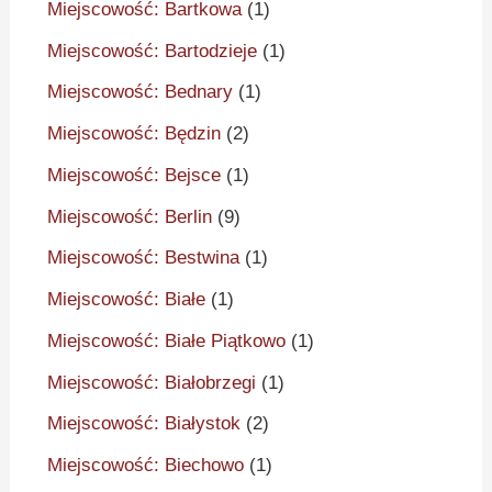
Miejscowość: Bartkowa
(1)
Miejscowość: Bartodzieje
(1)
Miejscowość: Bednary
(1)
Miejscowość: Będzin
(2)
Miejscowość: Bejsce
(1)
Miejscowość: Berlin
(9)
Miejscowość: Bestwina
(1)
Miejscowość: Białe
(1)
Miejscowość: Białe Piątkowo
(1)
Miejscowość: Białobrzegi
(1)
Miejscowość: Białystok
(2)
Miejscowość: Biechowo
(1)