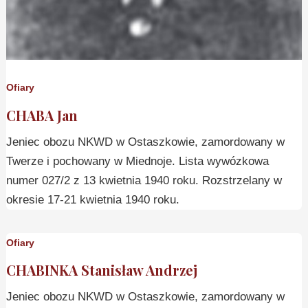
Ofiary
CHABA Jan
Jeniec obozu NKWD w Ostaszkowie, zamordowany w
Twerze i pochowany w Miednoje. Lista wywózkowa
numer 027/2 z 13 kwietnia 1940 roku. Rozstrzelany w
okresie 17-21 kwietnia 1940 roku.
Ofiary
CHABINKA Stanisław Andrzej
Jeniec obozu NKWD w Ostaszkowie, zamordowany w