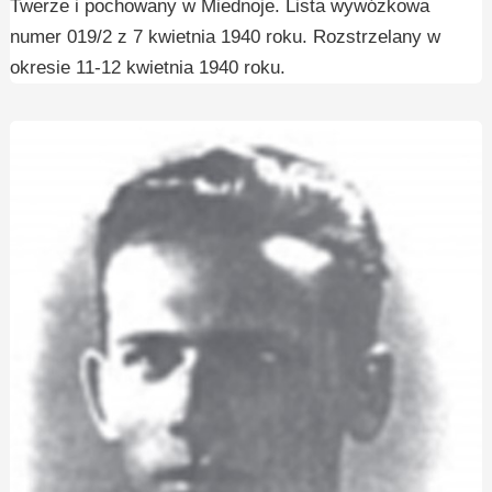
Twerze i pochowany w Miednoje. Lista wywózkowa
numer 019/2 z 7 kwietnia 1940 roku. Rozstrzelany w
okresie 11-12 kwietnia 1940 roku.