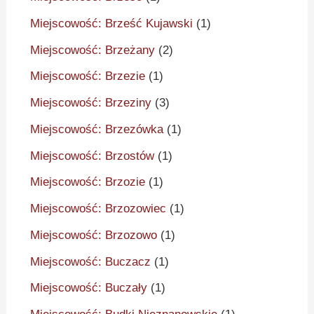
Miejscowość: Brześć Kujawski
(1)
Miejscowość: Brzeżany
(2)
Miejscowość: Brzezie
(1)
Miejscowość: Brzeziny
(3)
Miejscowość: Brzezówka
(1)
Miejscowość: Brzostów
(1)
Miejscowość: Brzozie
(1)
Miejscowość: Brzozowiec
(1)
Miejscowość: Brzozowo
(1)
Miejscowość: Buczacz
(1)
Miejscowość: Buczały
(1)