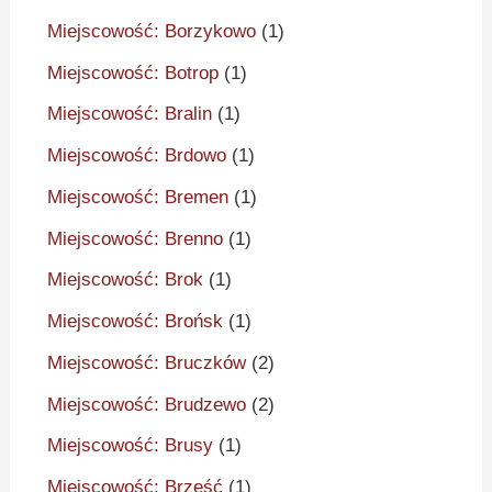
Miejscowość: Borzykowo
(1)
Miejscowość: Botrop
(1)
Miejscowość: Bralin
(1)
Miejscowość: Brdowo
(1)
Miejscowość: Bremen
(1)
Miejscowość: Brenno
(1)
Miejscowość: Brok
(1)
Miejscowość: Brońsk
(1)
Miejscowość: Bruczków
(2)
Miejscowość: Brudzewo
(2)
Miejscowość: Brusy
(1)
Miejscowość: Brześć
(1)