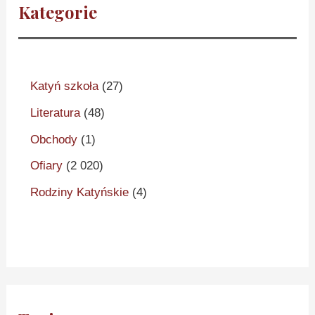
Kategorie
Katyń szkoła
(27)
Literatura
(48)
Obchody
(1)
Ofiary
(2 020)
Rodziny Katyńskie
(4)