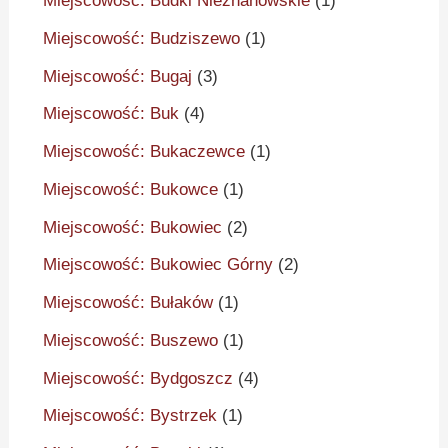
Miejscowość: Budki Nieznanowskie
(1)
Miejscowość: Budziszewo
(1)
Miejscowość: Bugaj
(3)
Miejscowość: Buk
(4)
Miejscowość: Bukaczewce
(1)
Miejscowość: Bukowce
(1)
Miejscowość: Bukowiec
(2)
Miejscowość: Bukowiec Górny
(2)
Miejscowość: Bułaków
(1)
Miejscowość: Buszewo
(1)
Miejscowość: Bydgoszcz
(4)
Miejscowość: Bystrzek
(1)