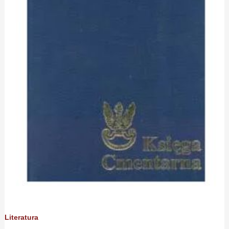
Literatura