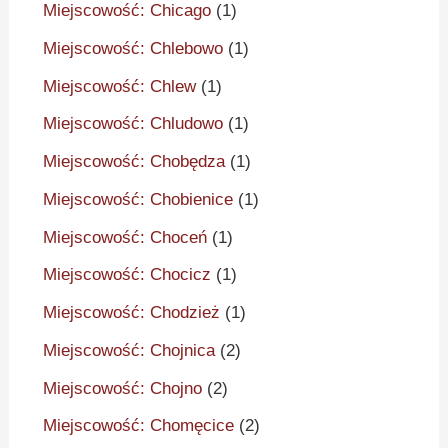
Miejscowość: Chicago
(1)
Miejscowość: Chlebowo
(1)
Miejscowość: Chlew
(1)
Miejscowość: Chludowo
(1)
Miejscowość: Chobędza
(1)
Miejscowość: Chobienice
(1)
Miejscowość: Choceń
(1)
Miejscowość: Chocicz
(1)
Miejscowość: Chodzież
(1)
Miejscowość: Chojnica
(2)
Miejscowość: Chojno
(2)
Miejscowość: Chomęcice
(2)