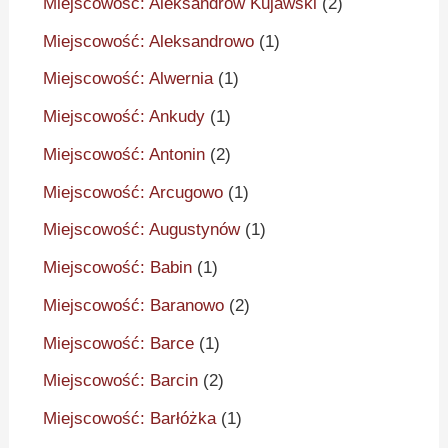
Miejscowość: Aleksandrów Kujawski
(2)
Miejscowość: Aleksandrowo
(1)
Miejscowość: Alwernia
(1)
Miejscowość: Ankudy
(1)
Miejscowość: Antonin
(2)
Miejscowość: Arcugowo
(1)
Miejscowość: Augustynów
(1)
Miejscowość: Babin
(1)
Miejscowość: Baranowo
(2)
Miejscowość: Barce
(1)
Miejscowość: Barcin
(2)
Miejscowość: Barłóżka
(1)