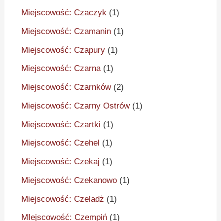
Miejscowość: Czaczyk
(1)
Miejscowość: Czamanin
(1)
Miejscowość: Czapury
(1)
Miejscowość: Czarna
(1)
Miejscowość: Czarnków
(2)
Miejscowość: Czarny Ostrów
(1)
Miejscowość: Czartki
(1)
Miejscowość: Czehel
(1)
Miejscowość: Czekaj
(1)
Miejscowość: Czekanowo
(1)
Miejscowość: Czeladż
(1)
MIejscowość: Czempiń
(1)