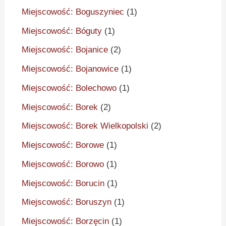
Miejscowość: Boguszyniec
(1)
Miejscowość: Bóguty
(1)
Miejscowość: Bojanice
(2)
Miejscowość: Bojanowice
(1)
Miejscowość: Bolechowo
(1)
Miejscowość: Borek
(2)
Miejscowość: Borek Wielkopolski
(2)
Miejscowość: Borowe
(1)
Miejscowość: Borowo
(1)
Miejscowość: Borucin
(1)
Miejscowość: Boruszyn
(1)
Miejscowość: Borzęcin
(1)