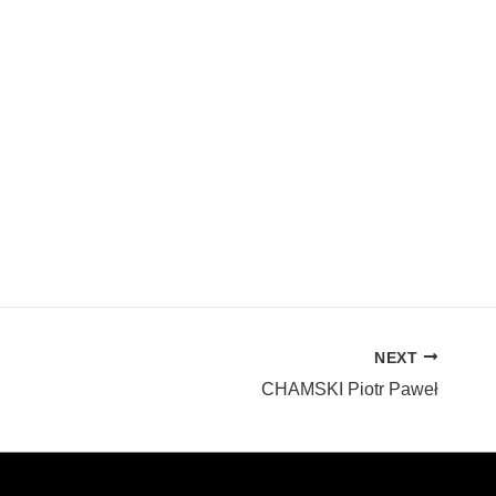
NEXT
CHAMSKI Piotr Paweł