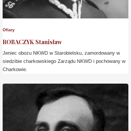
Ofiary
ROBACZYK Stanisław
Jeniec obozu NKWD w Starobielsku, zamordowany w
siedzibie charkowskiego Zarządu NKWD i pochowany w
Charkowie.