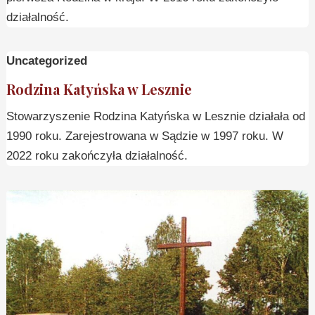
działalność.
Uncategorized
Rodzina Katyńska w Lesznie
Stowarzyszenie Rodzina Katyńska w Lesznie działała od
1990 roku. Zarejestrowana w Sądzie w 1997 roku. W
2022 roku zakończyła działalność.