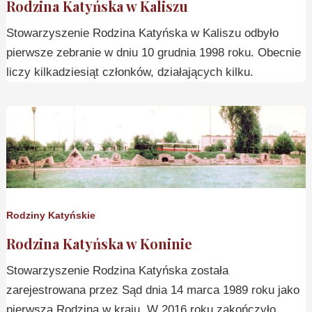
Rodzina Katyńska w Kaliszu
Stowarzyszenie Rodzina Katyńska w Kaliszu odbyło
pierwsze zebranie w dniu 10 grudnia 1998 roku. Obecnie
liczy kilkadziesiąt członków, działających kilku.
Rodziny Katyńskie
Rodzina Katyńska w Koninie
Stowarzyszenie Rodzina Katyńska została
zarejestrowana przez Sąd dnia 14 marca 1989 roku jako
pierwsza Rodzina w kraju. W 2016 roku zakończyło