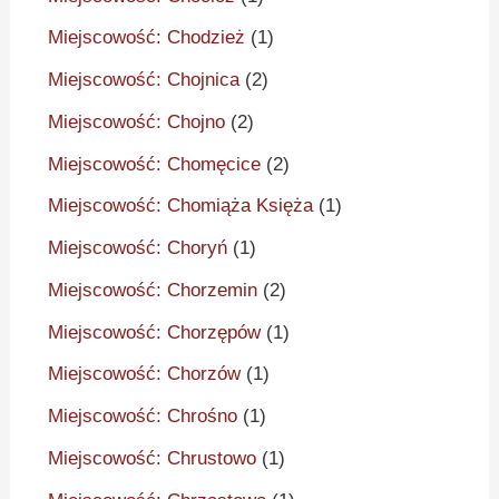
Miejscowość: Chodzież
(1)
Miejscowość: Chojnica
(2)
Miejscowość: Chojno
(2)
Miejscowość: Chomęcice
(2)
Miejscowość: Chomiąża Księża
(1)
Miejscowość: Choryń
(1)
Miejscowość: Chorzemin
(2)
Miejscowość: Chorzępów
(1)
Miejscowość: Chorzów
(1)
Miejscowość: Chrośno
(1)
Miejscowość: Chrustowo
(1)