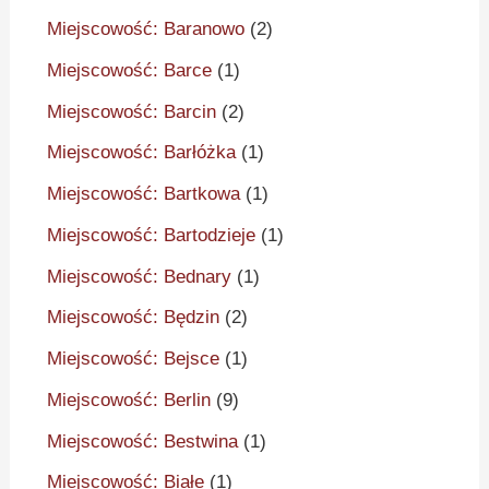
Miejscowość: Baranowo
(2)
Miejscowość: Barce
(1)
Miejscowość: Barcin
(2)
Miejscowość: Barłóżka
(1)
Miejscowość: Bartkowa
(1)
Miejscowość: Bartodzieje
(1)
Miejscowość: Bednary
(1)
Miejscowość: Będzin
(2)
Miejscowość: Bejsce
(1)
Miejscowość: Berlin
(9)
Miejscowość: Bestwina
(1)
Miejscowość: Białe
(1)