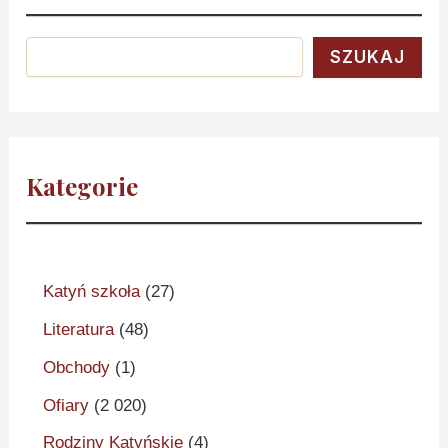
SZUKAJ
Kategorie
Katyń szkoła
(27)
Literatura
(48)
Obchody
(1)
Ofiary
(2 020)
Rodziny Katyńskie
(4)