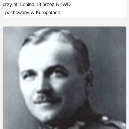
przy al. Lenina 13 przez NKWD
i pochowany w Kuropatach.