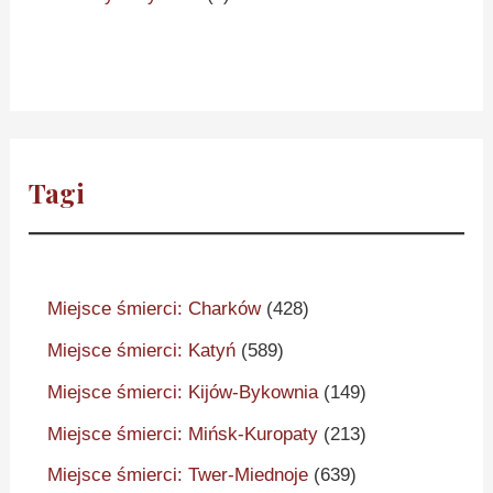
Tagi
Miejsce śmierci: Charków
(428)
Miejsce śmierci: Katyń
(589)
Miejsce śmierci: Kijów-Bykownia
(149)
Miejsce śmierci: Mińsk-Kuropaty
(213)
Miejsce śmierci: Twer-Miednoje
(639)