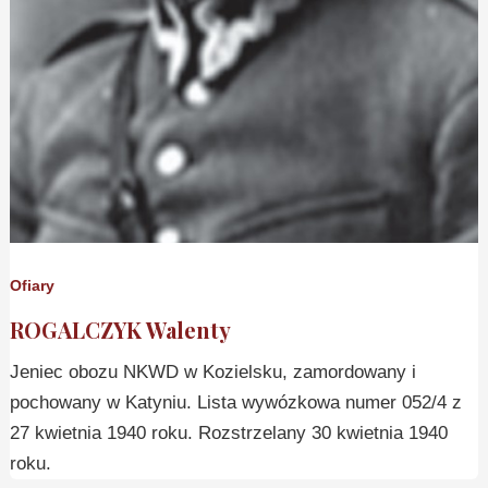
Ofiary
ROGALCZYK Walenty
Jeniec obozu NKWD w Kozielsku, zamordowany i
pochowany w Katyniu. Lista wywózkowa numer 052/4 z
27 kwietnia 1940 roku. Rozstrzelany 30 kwietnia 1940
roku.