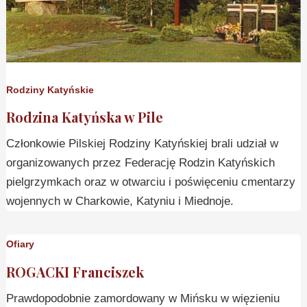
Rodziny Katyńskie
Rodzina Katyńska w Pile
Członkowie Pilskiej Rodziny Katyńskiej brali udział w
organizowanych przez Federację Rodzin Katyńskich
pielgrzymkach oraz w otwarciu i poświęceniu cmentarzy
wojennych w Charkowie, Katyniu i Miednoje.
Ofiary
ROGACKI Franciszek
Prawdopodobnie zamordowany w Mińsku w więzieniu