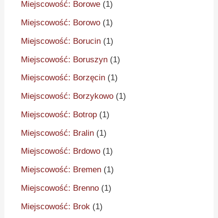
Miejscowość: Borowe
(1)
Miejscowość: Borowo
(1)
Miejscowość: Borucin
(1)
Miejscowość: Boruszyn
(1)
Miejscowość: Borzęcin
(1)
Miejscowość: Borzykowo
(1)
Miejscowość: Botrop
(1)
Miejscowość: Bralin
(1)
Miejscowość: Brdowo
(1)
Miejscowość: Bremen
(1)
Miejscowość: Brenno
(1)
Miejscowość: Brok
(1)