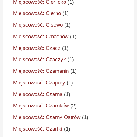
Miejscowość: Cierlicko
(1)
Miejscowość: Cierno
(1)
Miejscowość: Cisowo
(1)
Miejscowość: Ćmachów
(1)
Miejscowość: Czacz
(1)
Miejscowość: Czaczyk
(1)
Miejscowość: Czamanin
(1)
Miejscowość: Czapury
(1)
Miejscowość: Czarna
(1)
Miejscowość: Czarnków
(2)
Miejscowość: Czarny Ostrów
(1)
Miejscowość: Czartki
(1)