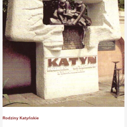
Rodziny Katyńskie