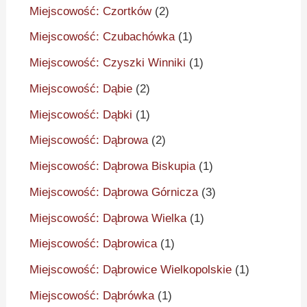
Miejscowość: Czortków
(2)
Miejscowość: Czubachówka
(1)
Miejscowość: Czyszki Winniki
(1)
Miejscowość: Dąbie
(2)
Miejscowość: Dąbki
(1)
Miejscowość: Dąbrowa
(2)
Miejscowość: Dąbrowa Biskupia
(1)
Miejscowość: Dąbrowa Górnicza
(3)
Miejscowość: Dąbrowa Wielka
(1)
Miejscowość: Dąbrowica
(1)
Miejscowość: Dąbrowice Wielkopolskie
(1)
Miejscowość: Dąbrówka
(1)