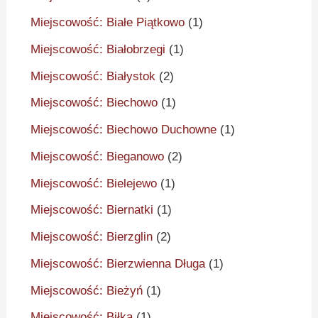
Miejscowość: Białe Piątkowo
(1)
Miejscowość: Białobrzegi
(1)
Miejscowość: Białystok
(2)
Miejscowość: Biechowo
(1)
Miejscowość: Biechowo Duchowne
(1)
Miejscowość: Bieganowo
(2)
Miejscowość: Bielejewo
(1)
Miejscowość: Biernatki
(1)
Miejscowość: Bierzglin
(2)
Miejscowość: Bierzwienna Długa
(1)
Miejscowość: Bieżyń
(1)
Miejscowość: Biłka
(1)