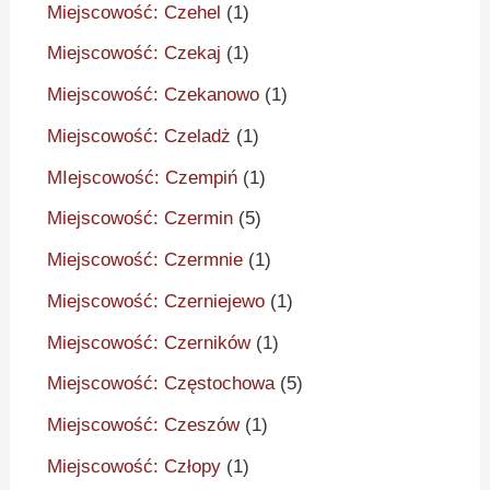
Miejscowość: Czehel
(1)
Miejscowość: Czekaj
(1)
Miejscowość: Czekanowo
(1)
Miejscowość: Czeladż
(1)
MIejscowość: Czempiń
(1)
Miejscowość: Czermin
(5)
Miejscowość: Czermnie
(1)
Miejscowość: Czerniejewo
(1)
Miejscowość: Czerników
(1)
Miejscowość: Częstochowa
(5)
Miejscowość: Czeszów
(1)
Miejscowość: Człopy
(1)