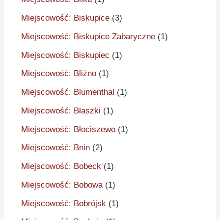
Miejscowość: Biskupice
(3)
Miejscowość: Biskupice Zabaryczne
(1)
Miejscowość: Biskupiec
(1)
Miejscowość: Bliżno
(1)
Miejscowość: Blumenthal
(1)
Miejscowość: Błaszki
(1)
Miejscowość: Błociszewo
(1)
Miejscowość: Bnin
(2)
Miejscowość: Bobeck
(1)
Miejscowość: Bobowa
(1)
Miejscowość: Bobrójsk
(1)