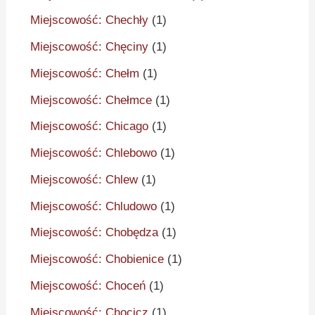
Miejscowość: Chechły
(1)
Miejscowość: Chęciny
(1)
Miejscowość: Chełm
(1)
Miejscowość: Chełmce
(1)
Miejscowość: Chicago
(1)
Miejscowość: Chlebowo
(1)
Miejscowość: Chlew
(1)
Miejscowość: Chludowo
(1)
Miejscowość: Chobędza
(1)
Miejscowość: Chobienice
(1)
Miejscowość: Choceń
(1)
Miejscowość: Chocicz
(1)