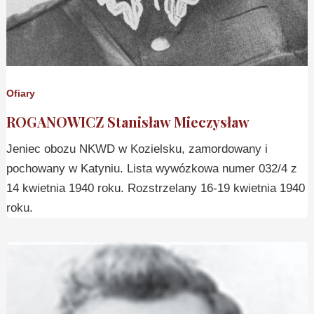
Ofiary
ROGANOWICZ Stanisław Mieczysław
Jeniec obozu NKWD w Kozielsku, zamordowany i
pochowany w Katyniu. Lista wywózkowa numer 032/4 z
14 kwietnia 1940 roku. Rozstrzelany 16-19 kwietnia 1940
roku.