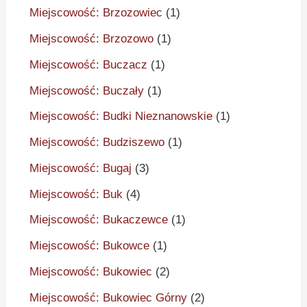
Miejscowość: Brzozowiec
(1)
Miejscowość: Brzozowo
(1)
Miejscowość: Buczacz
(1)
Miejscowość: Buczały
(1)
Miejscowość: Budki Nieznanowskie
(1)
Miejscowość: Budziszewo
(1)
Miejscowość: Bugaj
(3)
Miejscowość: Buk
(4)
Miejscowość: Bukaczewce
(1)
Miejscowość: Bukowce
(1)
Miejscowość: Bukowiec
(2)
Miejscowość: Bukowiec Górny
(2)