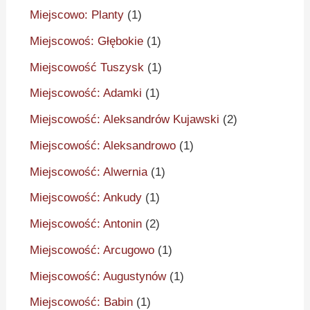
Miejscowo: Planty
(1)
Miejscowoś: Głębokie
(1)
Miejscowość Tuszysk
(1)
Miejscowość: Adamki
(1)
Miejscowość: Aleksandrów Kujawski
(2)
Miejscowość: Aleksandrowo
(1)
Miejscowość: Alwernia
(1)
Miejscowość: Ankudy
(1)
Miejscowość: Antonin
(2)
Miejscowość: Arcugowo
(1)
Miejscowość: Augustynów
(1)
Miejscowość: Babin
(1)