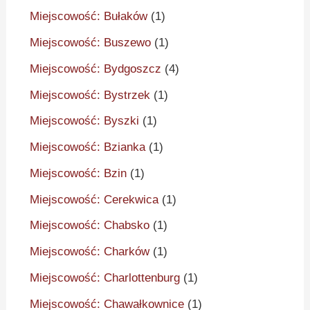
Miejscowość: Bułaków
(1)
Miejscowość: Buszewo
(1)
Miejscowość: Bydgoszcz
(4)
Miejscowość: Bystrzek
(1)
Miejscowość: Byszki
(1)
Miejscowość: Bzianka
(1)
Miejscowość: Bzin
(1)
Miejscowość: Cerekwica
(1)
Miejscowość: Chabsko
(1)
Miejscowość: Charków
(1)
Miejscowość: Charlottenburg
(1)
Miejscowość: Chawałkownice
(1)