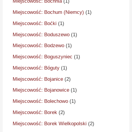
Miejscowość: Bochnia
(1)
Miejscowość: Bochum (Niemcy)
(1)
Miejscowość: Boćki
(1)
Miejscowość: Boduszewo
(1)
Miejscowość: Bodzewo
(1)
Miejscowość: Boguszyniec
(1)
Miejscowość: Bóguty
(1)
Miejscowość: Bojanice
(2)
Miejscowość: Bojanowice
(1)
Miejscowość: Bolechowo
(1)
Miejscowość: Borek
(2)
Miejscowość: Borek Wielkopolski
(2)