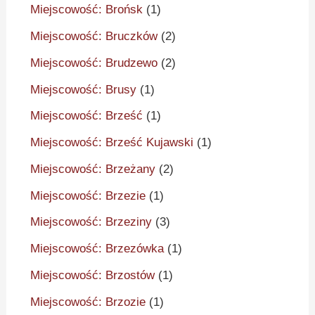
Miejscowość: Brońsk
(1)
Miejscowość: Bruczków
(2)
Miejscowość: Brudzewo
(2)
Miejscowość: Brusy
(1)
Miejscowość: Brześć
(1)
Miejscowość: Brześć Kujawski
(1)
Miejscowość: Brzeżany
(2)
Miejscowość: Brzezie
(1)
Miejscowość: Brzeziny
(3)
Miejscowość: Brzezówka
(1)
Miejscowość: Brzostów
(1)
Miejscowość: Brzozie
(1)