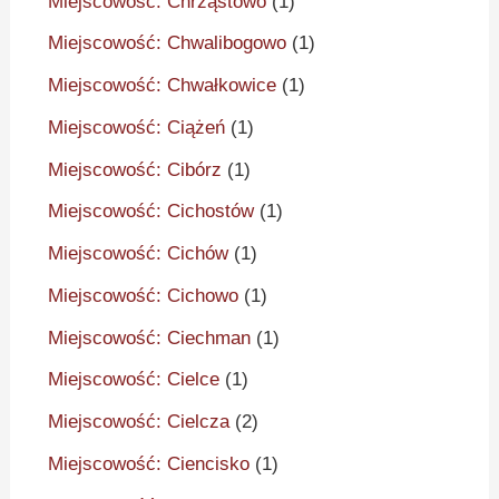
Miejscowość: Chrząstowo
(1)
Miejscowość: Chwalibogowo
(1)
Miejscowość: Chwałkowice
(1)
Miejscowość: Ciążeń
(1)
Miejscowość: Cibórz
(1)
Miejscowość: Cichostów
(1)
Miejscowość: Cichów
(1)
Miejscowość: Cichowo
(1)
Miejscowość: Ciechman
(1)
Miejscowość: Cielce
(1)
Miejscowość: Cielcza
(2)
Miejscowość: Ciencisko
(1)