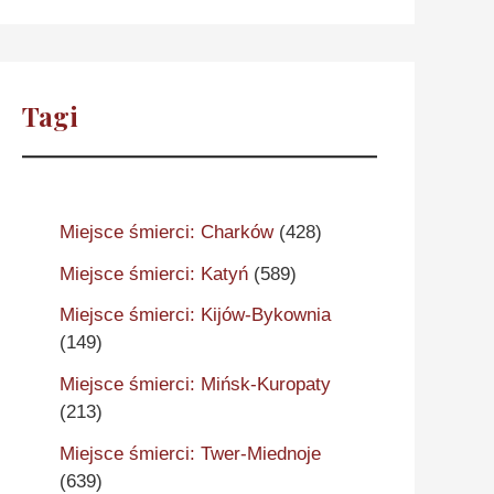
Tagi
Miejsce śmierci: Charków
(428)
Miejsce śmierci: Katyń
(589)
Miejsce śmierci: Kijów-Bykownia
(149)
Miejsce śmierci: Mińsk-Kuropaty
(213)
Miejsce śmierci: Twer-Miednoje
(639)