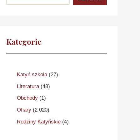
Kategorie
Katyń szkoła
(27)
Literatura
(48)
Obchody
(1)
Ofiary
(2 020)
Rodziny Katyńskie
(4)