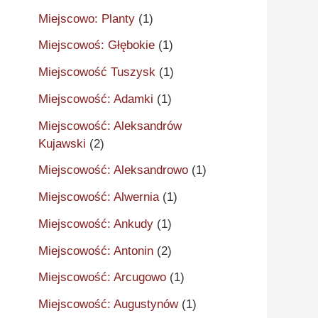
Miejscowo: Planty
(1)
Miejscowoś: Głębokie
(1)
Miejscowość Tuszysk
(1)
Miejscowość: Adamki
(1)
Miejscowość: Aleksandrów
Kujawski
(2)
Miejscowość: Aleksandrowo
(1)
Miejscowość: Alwernia
(1)
Miejscowość: Ankudy
(1)
Miejscowość: Antonin
(2)
Miejscowość: Arcugowo
(1)
Miejscowość: Augustynów
(1)