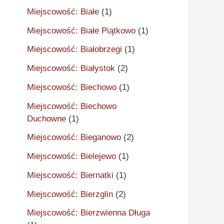
Miejscowość: Białe
(1)
Miejscowość: Białe Piątkowo
(1)
Miejscowość: Białobrzegi
(1)
Miejscowość: Białystok
(2)
Miejscowość: Biechowo
(1)
Miejscowość: Biechowo
Duchowne
(1)
Miejscowość: Bieganowo
(2)
Miejscowość: Bielejewo
(1)
Miejscowość: Biernatki
(1)
Miejscowość: Bierzglin
(2)
Miejscowość: Bierzwienna Długa