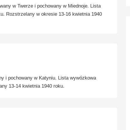
any w Twerze i pochowany w Miednoje. Lista
. Rozstrzelany w okresie 13-16 kwietnia 1940
y i pochowany w Katyniu. Lista wywózkowa
any 13-14 kwietnia 1940 roku.