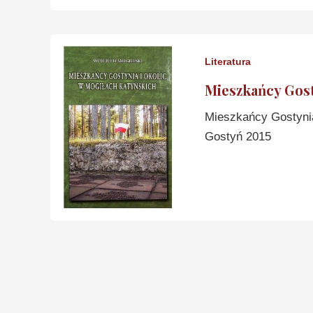
Literatura
Mieszkańcy Gosty
Mieszkańcy Gostynia
Gostyń 2015