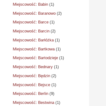
Miejscowość: Babin
(1)
Miejscowość: Baranowo
(2)
Miejscowość: Barce
(1)
Miejscowość: Barcin
(2)
Miejscowość: Barłóżka
(1)
Miejscowość: Bartkowa
(1)
Miejscowość: Bartodzieje
(1)
Miejscowość: Bednary
(1)
Miejscowość: Będzin
(2)
Miejscowość: Bejsce
(1)
Miejscowość: Berlin
(9)
Miejscowość: Bestwina
(1)