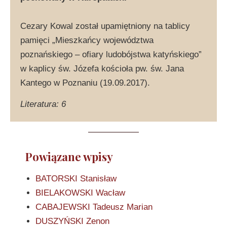
Cezary Kowal został upamiętniony na tablicy
pamięci „Mieszkańcy województwa
poznańskiego – ofiary ludobójstwa katyńskiego”
w kaplicy św. Józefa kościoła pw. św. Jana
Kantego w Poznaniu (19.09.2017).
Literatura: 6
Powiązane wpisy
BATORSKI Stanisław
BIELAKOWSKI Wacław
CABAJEWSKI Tadeusz Marian
DUSZYŃSKI Zenon