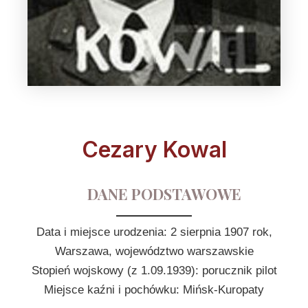
Cezary Kowal
DANE PODSTAWOWE
Data i miejsce urodzenia: 2 sierpnia 1907 rok,
Warszawa, województwo warszawskie
Stopień wojskowy (z 1.09.1939): porucznik pilot
Miejsce kaźni i pochówku: Mińsk-Kuropaty