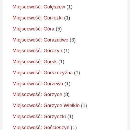
Miejscowość: Gołęszew
(1)
Miejscowość: Goniczki
(1)
Miejscowość: Góra
(5)
Miejscowość: Gorazdowo
(3)
Miejscowość: Górczyn
(1)
Miejscowość: Górsk
(1)
Miejscowość: Gorszczyźna
(1)
Miejscowość: Gorzewo
(1)
Miejscowość: Gorzyce
(8)
Miejscowość: Gorzyce Wielkie
(1)
Miejscowość: Gorzyczki
(1)
Miejscowość: Gościeszyn
(1)