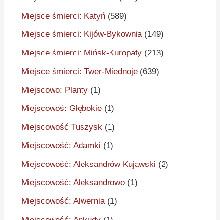
Miejsce śmierci: Katyń
(589)
Miejsce śmierci: Kijów-Bykownia
(149)
Miejsce śmierci: Mińsk-Kuropaty
(213)
Miejsce śmierci: Twer-Miednoje
(639)
Miejscowo: Planty
(1)
Miejscowoś: Głębokie
(1)
Miejscowość Tuszysk
(1)
Miejscowość: Adamki
(1)
Miejscowość: Aleksandrów Kujawski
(2)
Miejscowość: Aleksandrowo
(1)
Miejscowość: Alwernia
(1)
Miejscowość: Ankudy
(1)