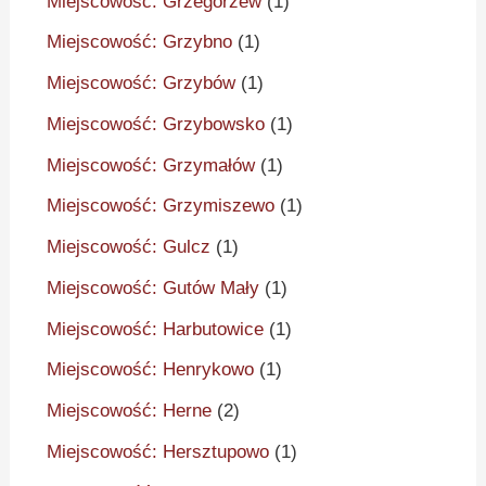
Miejscowość: Grzegorzew
(1)
Miejscowość: Grzybno
(1)
Miejscowość: Grzybów
(1)
Miejscowość: Grzybowsko
(1)
Miejscowość: Grzymałów
(1)
Miejscowość: Grzymiszewo
(1)
Miejscowość: Gulcz
(1)
Miejscowość: Gutów Mały
(1)
Miejscowość: Harbutowice
(1)
Miejscowość: Henrykowo
(1)
Miejscowość: Herne
(2)
Miejscowość: Hersztupowo
(1)