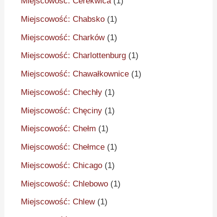
Miejscowość: Cerekwica
(1)
Miejscowość: Chabsko
(1)
Miejscowość: Charków
(1)
Miejscowość: Charlottenburg
(1)
Miejscowość: Chawałkownice
(1)
Miejscowość: Chechły
(1)
Miejscowość: Chęciny
(1)
Miejscowość: Chełm
(1)
Miejscowość: Chełmce
(1)
Miejscowość: Chicago
(1)
Miejscowość: Chlebowo
(1)
Miejscowość: Chlew
(1)