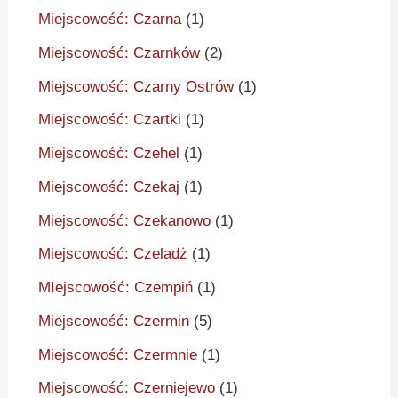
Miejscowość: Czarna
(1)
Miejscowość: Czarnków
(2)
Miejscowość: Czarny Ostrów
(1)
Miejscowość: Czartki
(1)
Miejscowość: Czehel
(1)
Miejscowość: Czekaj
(1)
Miejscowość: Czekanowo
(1)
Miejscowość: Czeladż
(1)
MIejscowość: Czempiń
(1)
Miejscowość: Czermin
(5)
Miejscowość: Czermnie
(1)
Miejscowość: Czerniejewo
(1)