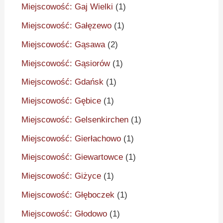
Miejscowość: Gaj Wielki
(1)
Miejscowość: Gałęzewo
(1)
Miejscowość: Gąsawa
(2)
Miejscowość: Gąsiorów
(1)
Miejscowość: Gdańsk
(1)
Miejscowość: Gębice
(1)
Miejscowość: Gelsenkirchen
(1)
Miejscowość: Gierłachowo
(1)
Miejscowość: Giewartowce
(1)
Miejscowość: Giżyce
(1)
Miejscowość: Głęboczek
(1)
Miejscowość: Głodowo
(1)