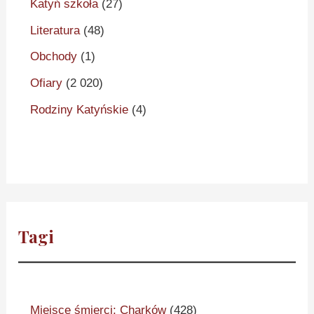
Katyń szkoła
(27)
Literatura
(48)
Obchody
(1)
Ofiary
(2 020)
Rodziny Katyńskie
(4)
Tagi
Miejsce śmierci: Charków
(428)