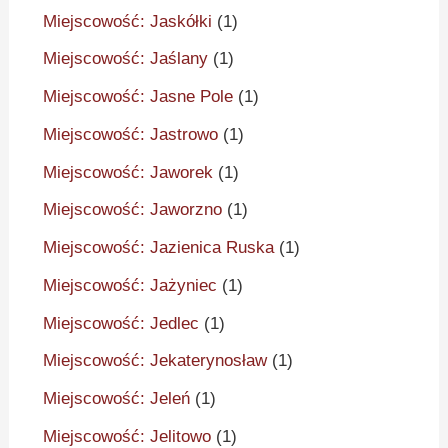
Miejscowość: Jaskółki
(1)
Miejscowość: Jaślany
(1)
Miejscowość: Jasne Pole
(1)
Miejscowość: Jastrowo
(1)
Miejscowość: Jaworek
(1)
Miejscowość: Jaworzno
(1)
Miejscowość: Jazienica Ruska
(1)
Miejscowość: Jażyniec
(1)
Miejscowość: Jedlec
(1)
Miejscowość: Jekaterynosław
(1)
Miejscowość: Jeleń
(1)
Miejscowość: Jelitowo
(1)