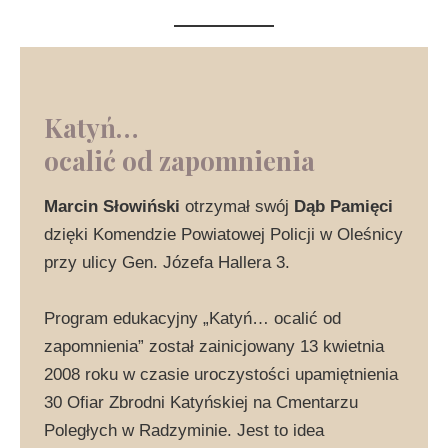
Katyń…
ocalić od zapomnienia
Marcin Słowiński
otrzymał swój
Dąb Pamięci
dzięki Komendzie Powiatowej Policji w Oleśnicy
przy ulicy Gen. Józefa Hallera 3.
Program edukacyjny „Katyń… ocalić od
zapomnienia” został zainicjowany 13 kwietnia
2008 roku w czasie uroczystości upamiętnienia
30 Ofiar Zbrodni Katyńskiej na Cmentarzu
Poległych w Radzyminie. Jest to idea