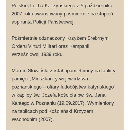
Polskiej Lecha Kaczyńskiego z 5 października
2007 roku awansowany pośmiertnie na stopień
aspiranta Policji Państwowej.
Pośmiertnie odznaczony Krzyżem Srebrnym
Orderu Virtuti Militari oraz Kampanii
Wrześniowej 1939 roku.
Marcin Słowiński został upamiętniony na tablicy
pamięci „Mieszkańcy województwa
poznańskiego – ofiary ludobójstwa katyńskiego”
w kaplicy św. Józefa kościoła pw. św. Jana
Kantego w Poznaniu (19.09.2017). Wymieniony
na tablicach pod Kościański Krzyżem
Wschodnim (2007).