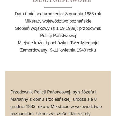
Data i miejsce urodzenia: 8 grudnia 1883 rok
Mikstac, województwo poznańskie
Stopień wojskowy (z 1.09.1939): przodownik
Policji Państwowej
Miejsce kaźni i pochówku: Twer-Miednoje
Zamordowany: 9-11 kwietnia 1940 roku
Przodownik Policji Państwowej, syn Józefa i
Marianny z domu Trzcielińskiej, urodził się 8
grudnia 1883 roku w Mikstacie w województwie
poznańskim. Ukończył sześć klas szkoły