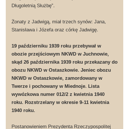
Długoletnią Służbę”.
Żonaty z Jadwigą, miał trzech synów: Jana,
Stanisława i Józefa oraz córkę Jadwigę.
19 październiku 1939 roku przebywał w
obozie przejściowym NKWD w Juchnowie,
skąd 26 października 1939 roku przekazany do
obozu NKWD w Ostaszkowie. Jeniec obozu
NKWD w Ostaszkowie, zamordowany w
Twerze i pochowany w Miednoje. Lista
wywózkowa numer 012/2 z kwietnia 1940
roku. Rozstrzelany w okresie 9-11 kwietnia
1940 roku.
Postanowieniem Prezydenta Rzeczypospolitej