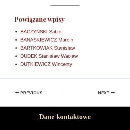
Powiązane wpisy
BACZYŃSKI Sabin
BANAŚKIEWICZ Marcin
BARTKOWIAK Stanisław
DUDEK Stanisław Wacław
DUTKIEWICZ Wincenty
PREVIOUS
NEXT
Dane kontaktowe