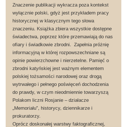
Znaczenie publikacji wykracza poza kontekst
wyłącznie polski, gdyż jest przykładem pracy
historycznej w klasycznym tego słowa
znaczeniu. Książka zbiera wszystkie dostępne
świadectwa, poprzez które przemawiają do nas
ofiary i świadkowie zbrodni. Zapełnia próżnię
informacyjną w której rozpowszechniane są
opinie powierzchowne i nierzetelne. Pamięć o
zbrodni katyńskiej jest ważnym elementem
polskiej tożsamości narodowej oraz drogą
wytrwałego i pełnego poświęceń dochodzenia
do prawdy, w czym nieodmiennie towarzyszą
Polakom liczni Rosjanie – działacze
„Memoriału”, historycy, dziennikarze i
prokuratorzy.
Oprócz doskonałej warstwy faktograficznej,