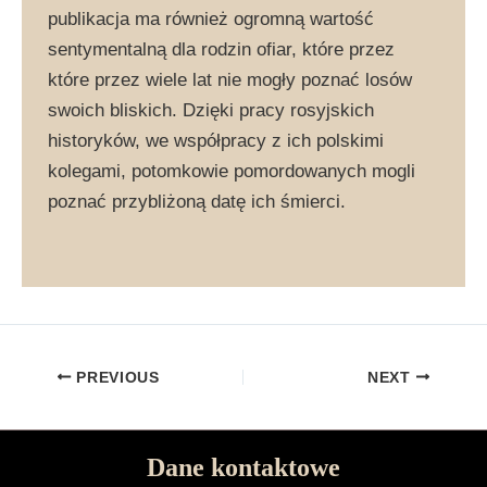
publikacja ma również ogromną wartość
sentymentalną dla rodzin ofiar, które przez
które przez wiele lat nie mogły poznać losów
swoich bliskich. Dzięki pracy rosyjskich
historyków, we współpracy z ich polskimi
kolegami, potomkowie pomordowanych mogli
poznać przybliżoną datę ich śmierci.
PREVIOUS
NEXT
Dane kontaktowe