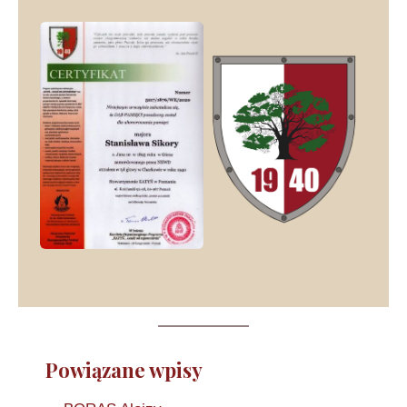
Powiązane wpisy