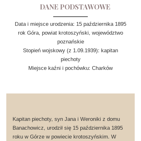
DANE PODSTAWOWE
Data i miejsce urodzenia: 15 października 1895
rok Góra, powiat krotoszyński, województwo
poznańskie
Stopień wojskowy (z 1.09.1939): kapitan
piechoty
Miejsce kaźni i pochówku: Charków
Kapitan piechoty, syn Jana i Weroniki z domu
Banachowicz, urodził się 15 października 1895
roku w Górze w powiecie krotoszyńskim. W