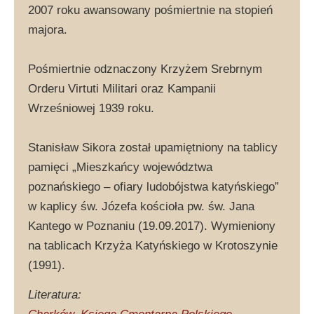
2007 roku awansowany pośmiertnie na stopień
majora.
Pośmiertnie odznaczony Krzyżem Srebrnym
Orderu Virtuti Militari oraz Kampanii
Wrześniowej 1939 roku.
Stanisław Sikora został upamiętniony na tablicy
pamięci „Mieszkańcy województwa
poznańskiego – ofiary ludobójstwa katyńskiego”
w kaplicy św. Józefa kościoła pw. św. Jana
Kantego w Poznaniu (19.09.2017). Wymieniony
na tablicach Krzyża Katyńskiego w Krotoszynie
(1991).
Literatura: