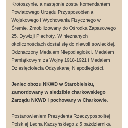
Krotoszynie, a następnie został komendantem
Powiatowego Urzędu Przysposobienia
Wojskowego i Wychowania Fizycznego w
Śremie. Zmobilizowany do Ośrodka Zapasowego
25. Dywizji Piechoty. W nieznanych
okolicznościach dostał się do niewoli sowieckiej.
Odznaczony Medalem Niepodległości, Medalem
Pamiątkowym za Wojnę 1918-1921 i Medalem
Dziesięciolecia Odzyskanej Niepodległości.
Jeniec obozu NKWD w Starobielsku,
zamordowany w siedzibie charkowskiego
Zarządu NKWD i pochowany w Charkowie.
Postanowieniem Prezydenta Rzeczypospolitej
Polskiej Lecha Kaczyńskiego z 5 października