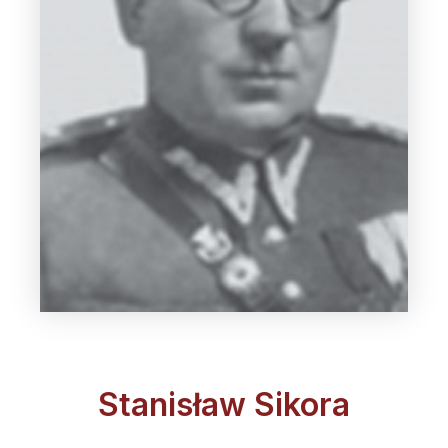
Stanisław Sikora