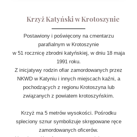
Krzyż Katyński w Krotoszynie
Postawiony i poświęcony na cmentarzu
parafialnym w Krotoszynie
w 51 rocznicę zbrodni katyńskiej, w dniu 18 maja
1991 roku.
Z inicjatywy rodzin ofiar zamordowanych przez
NKWD w Katyniu i innych miejscach kaźni, a
pochodzących z regionu Krotoszyna lub
związanych z powiatem krotoszyńskim.
Krzyż ma 5 metrów wysokości. Pośrodku
spleciony sznur symbolizuje skrępowane ręce
zamordowanych oficerów.