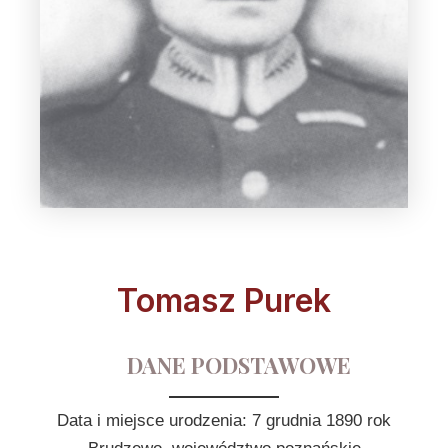
Tomasz Purek
DANE PODSTAWOWE
Data i miejsce urodzenia: 7 grudnia 1890 rok