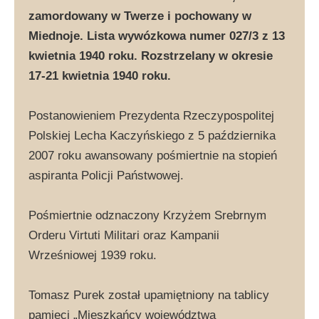
zamordowany w Twerze i pochowany w
Miednoje. Lista wywózkowa numer 027/3 z 13
kwietnia 1940 roku. Rozstrzelany w okresie
17-21 kwietnia 1940 roku.
Postanowieniem Prezydenta Rzeczypospolitej
Polskiej Lecha Kaczyńskiego z 5 października
2007 roku awansowany pośmiertnie na stopień
aspiranta Policji Państwowej.
Pośmiertnie odznaczony Krzyżem Srebrnym
Orderu Virtuti Militari oraz Kampanii
Wrześniowej 1939 roku.
Tomasz Purek został upamiętniony na tablicy
pamięci „Mieszkańcy województwa