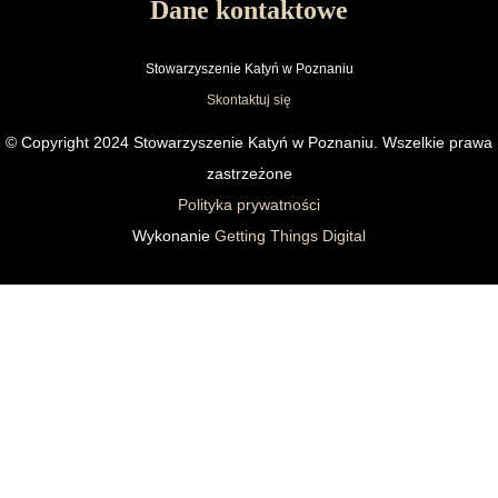
Dane kontaktowe
Stowarzyszenie Katyń w Poznaniu
Skontaktuj się
© Copyright 2024 Stowarzyszenie Katyń w Poznaniu. Wszelkie prawa
zastrzeżone
Polityka prywatności
Wykonanie
Getting Things Digital