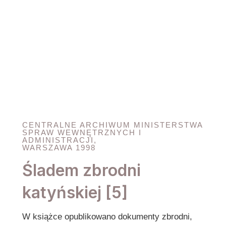
CENTRALNE ARCHIWUM MINISTERSTWA
SPRAW WEWNĘTRZNYCH I
ADMINISTRACJI,
WARSZAWA 1998
Śladem zbrodni
katyńskiej [5]
W książce opublikowano dokumenty zbrodni,