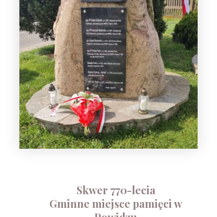
Skwer 770-lecia
Gminne miejsce pamięci w