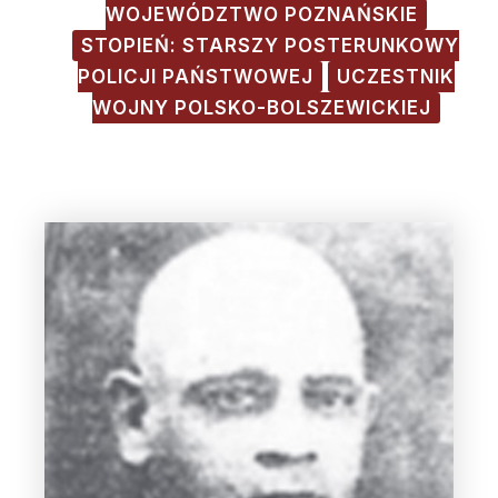
WOJEWÓDZTWO POZNAŃSKIE
STOPIEŃ: STARSZY POSTERUNKOWY
POLICJI PAŃSTWOWEJ
UCZESTNIK
WOJNY POLSKO-BOLSZEWICKIEJ