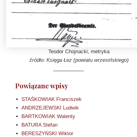
Teodor Chojnacki, metryka
źródło: Księga Łez (powiatu wrzesińskiego)
Powiązane wpisy
STAŚKOWIAK Franciszek
ANDRZEJEWSKI Ludwik
BARTKOWIAK Walenty
BATURA Stefan
BERESZYŃSKI Wiktor