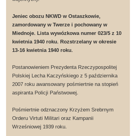
Jeniec obozu NKWD w Ostaszkowie,
zamordowany w Twerze i pochowany w
Miednoje. Lista wywózkowa numer 023/5 z 10
kwietnia 1940 roku. Rozstrzelany w okresie
13-16 kwietnia 1940 roku.
Postanowieniem Prezydenta Rzeczypospolitej
Polskiej Lecha Kaczyńskiego z 5 października
2007 roku awansowany pośmiertnie na stopień
aspiranta Policji Państwowej.
Pośmiertnie odznaczony Krzyżem Srebrnym
Orderu Virtuti Militari oraz Kampanii
Wrześniowej 1939 roku.