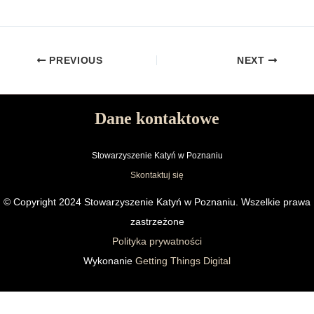
PREVIOUS
NEXT
Dane kontaktowe
Stowarzyszenie Katyń w Poznaniu
Skontaktuj się
© Copyright 2024 Stowarzyszenie Katyń w Poznaniu. Wszelkie prawa
zastrzeżone
Polityka prywatności
Wykonanie
Getting Things Digital