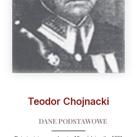
Teodor Chojnacki
DANE PODSTAWOWE