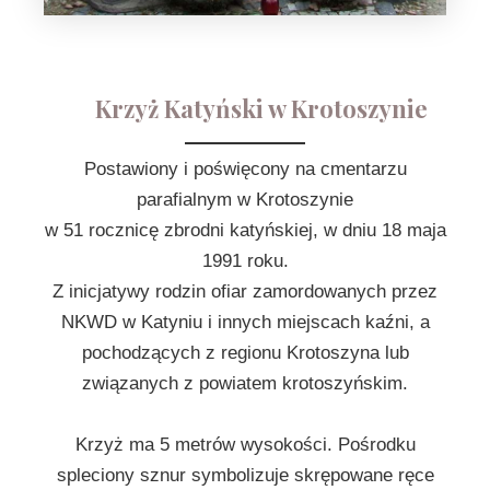
Krzyż Katyński w Krotoszynie
Postawiony i poświęcony na cmentarzu
parafialnym w Krotoszynie
w 51 rocznicę zbrodni katyńskiej, w dniu 18 maja
1991 roku.
Z inicjatywy rodzin ofiar zamordowanych przez
NKWD w Katyniu i innych miejscach kaźni, a
pochodzących z regionu Krotoszyna lub
związanych z powiatem krotoszyńskim.
Krzyż ma 5 metrów wysokości. Pośrodku
spleciony sznur symbolizuje skrępowane ręce