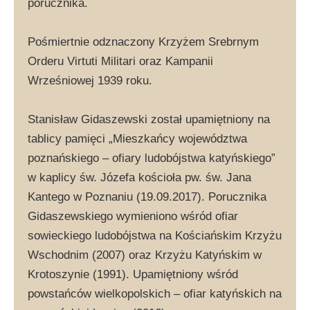
porucznika.
Pośmiertnie odznaczony Krzyżem Srebrnym
Orderu Virtuti Militari oraz Kampanii
Wrześniowej 1939 roku.
Stanisław Gidaszewski został upamiętniony na
tablicy pamięci „Mieszkańcy województwa
poznańskiego – ofiary ludobójstwa katyńskiego”
w kaplicy św. Józefa kościoła pw. św. Jana
Kantego w Poznaniu (19.09.2017). Porucznika
Gidaszewskiego wymieniono wśród ofiar
sowieckiego ludobójstwa na Kościańskim Krzyżu
Wschodnim (2007) oraz Krzyżu Katyńskim w
Krotoszynie (1991). Upamiętniony wśród
powstańców wielkopolskich – ofiar katyńskich na