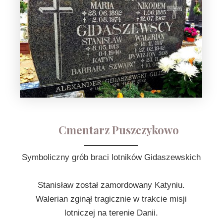
Cmentarz Puszczykowo
Symboliczny grób braci lotników Gidaszewskich
Stanisław został zamordowany Katyniu.
Walerian zginął tragicznie w trakcie misji
lotniczej na terenie Danii.