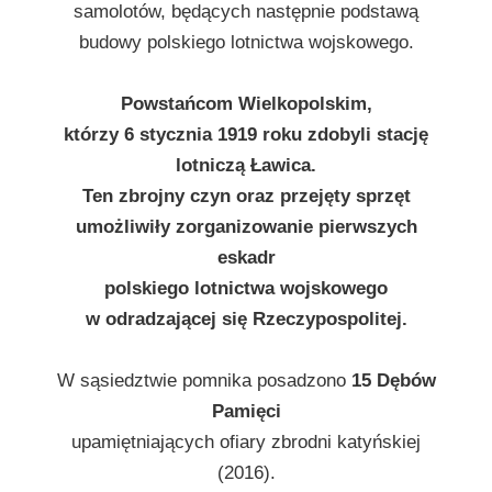
samolotów, będących następnie podstawą
budowy polskiego lotnictwa wojskowego.
Powstańcom Wielkopolskim,
którzy 6 stycznia 1919 roku zdobyli stację
lotniczą Ławica.
Ten zbrojny czyn oraz przejęty sprzęt
umożliwiły zorganizowanie pierwszych
eskadr
polskiego lotnictwa wojskowego
w odradzającej się Rzeczypospolitej.
W sąsiedztwie pomnika posadzono
15 Dębów
Pamięci
upamiętniających ofiary zbrodni katyńskiej
(2016).