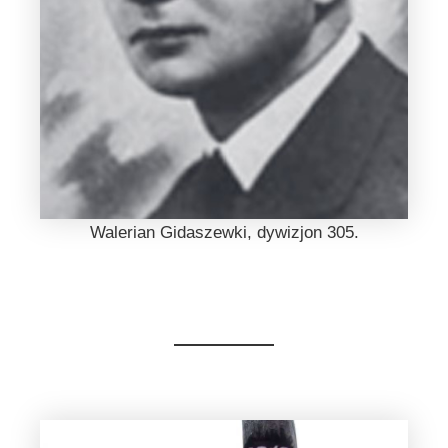
Walerian Gidaszewki, dywizjon 305.