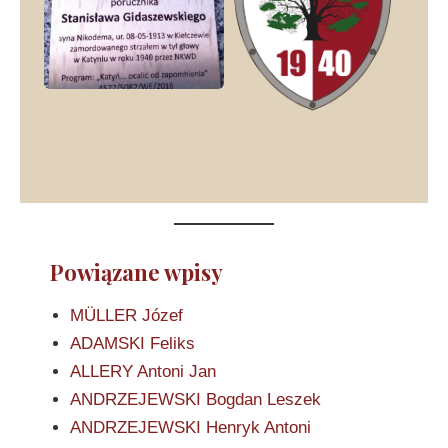
Powiązane wpisy
MÜLLER Józef
ADAMSKI Feliks
ALLERY Antoni Jan
ANDRZEJEWSKI Bogdan Leszek
ANDRZEJEWSKI Henryk Antoni