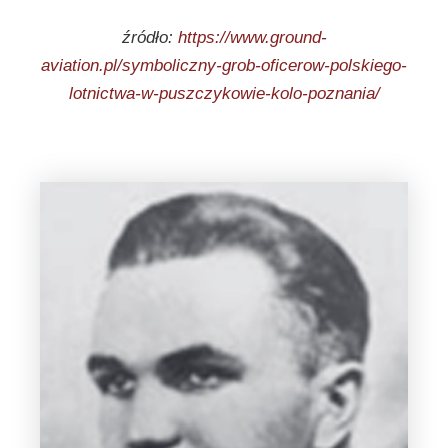
źródło:
https://www.ground-
aviation.pl/symboliczny-grob-oficerow-polskiego-
lotnictwa-w-puszczykowie-kolo-poznania/