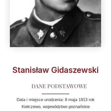
Stanisław Gidaszewski
DANE PODSTAWOWE
Data i miejsce urodzenia: 8 maja 1913 rok
Kiełczewo, województwo poznańskie