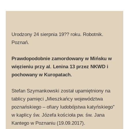
Urodzony 24 sierpnia 19?? roku. Robotnik.
Poznań.
Prawdopodobnie zamordowany w Mińsku w
więzieniu przy al. Lenina 13 przez NKWD i
pochowany w Kuropatach.
Stefan Szymankowski został upamiętniony na
tablicy pamięci „Mieszkańcy województwa
poznańskiego – ofiary ludobójstwa katyńskiego”
w kaplicy św. Józefa kościoła pw. św. Jana
Kantego w Poznaniu (19.09.2017).