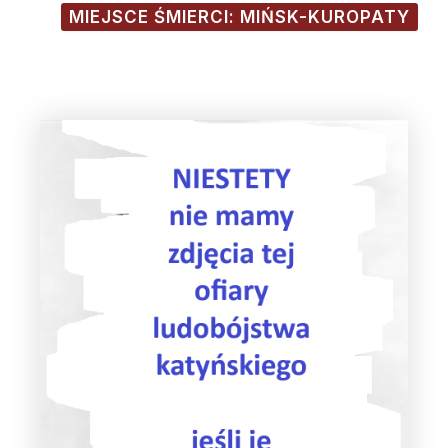
MIEJSCE ŚMIERCI: MIŃSK-KUROPATY