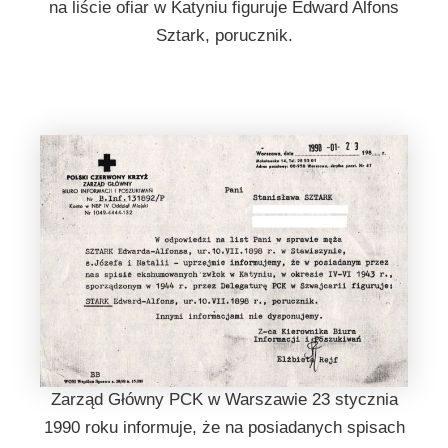
na liście ofiar w Katyniu figuruje Edward Alfons
Sztark, porucznik.
Zarząd Główny PCK w Warszawie 23 stycznia
1990 roku informuje, że na posiadanych spisach