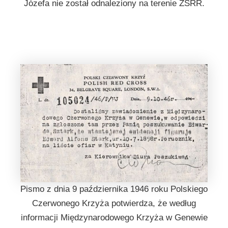
Józefa nie został odnaleziony na terenie ZSRR.
Pismo z dnia 9 października 1946 roku Polskiego
Czerwonego Krzyża potwierdza, że według
informacji Międzynarodowego Krzyża w Genewie