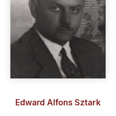
Edward Alfons Sztark