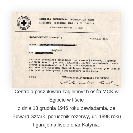
Centrala poszukiwań zaginionych osób MCK w
Egipcie w liście
z dnia 18 grudnia 1946 roku zawiadamia, że
Edward Sztark, porucznik rezerwy, ur. 1898 roku
figuruje na liście ofiar Katynia.