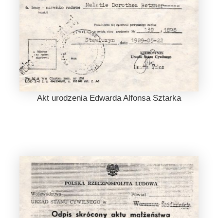
Akt urodzenia Edwarda Alfonsa Sztarka