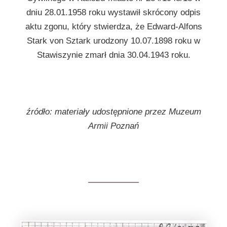
dniu 28.01.1958 roku wystawił skrócony odpis
aktu zgonu, który stwierdza, że Edward-Alfons
Stark von Sztark urodzony 10.07.1898 roku w
Stawiszynie zmarł dnia 30.04.1943 roku.
źródło: materiały udostępnione przez Muzeum
Armii Poznań