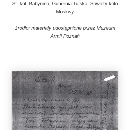
St. kol. Babynino, Gubernia Tulska, Sowiety koło
Moskwy
źródło: materiały udostępnione przez Muzeum
Armii Poznań