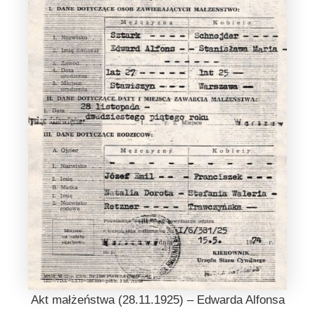
Akt małżeństwa (28.11.1925) – Edwarda Alfonsa