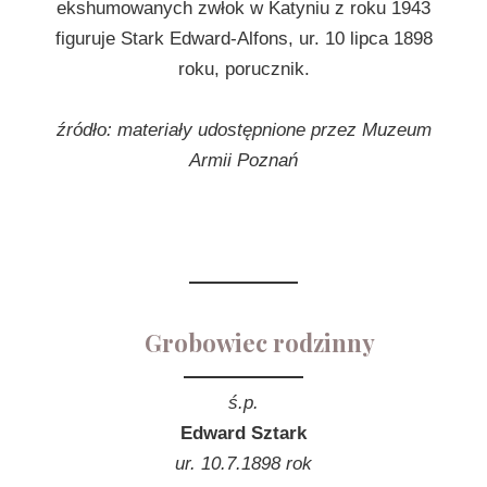
ekshumowanych zwłok w Katyniu z roku 1943
figuruje Stark Edward-Alfons, ur. 10 lipca 1898
roku, porucznik.
źródło: materiały udostępnione przez Muzeum
Armii Poznań
Grobowiec rodzinny
ś.p.
Edward Sztark
ur. 10.7.1898 rok