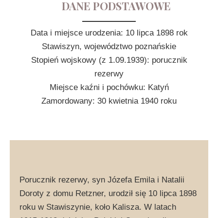
DANE PODSTAWOWE
Data i miejsce urodzenia: 10 lipca 1898 rok
Stawiszyn, województwo poznańskie
Stopień wojskowy (z 1.09.1939): porucznik
rezerwy
Miejsce kaźni i pochówku: Katyń
Zamordowany: 30 kwietnia 1940 roku
Porucznik rezerwy, syn Józefa Emila i Natalii
Doroty z domu Retzner, urodził się 10 lipca 1898
roku w Stawiszynie, koło Kalisza. W latach