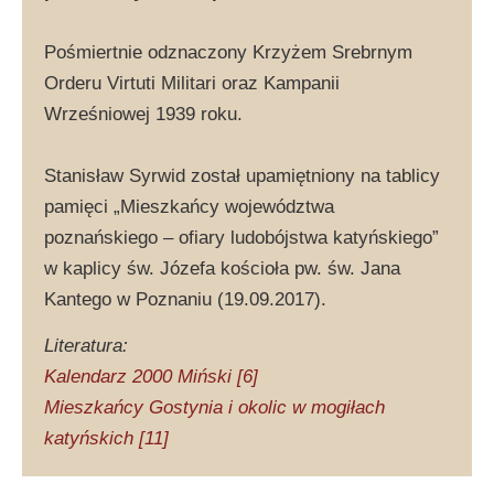
Pośmiertnie odznaczony Krzyżem Srebrnym
Orderu Virtuti Militari oraz Kampanii
Wrześniowej 1939 roku.
Stanisław Syrwid został upamiętniony na tablicy
pamięci „Mieszkańcy województwa
poznańskiego – ofiary ludobójstwa katyńskiego”
w kaplicy św. Józefa kościoła pw. św. Jana
Kantego w Poznaniu (19.09.2017).
Literatura:
Kalendarz 2000 Miński [6]
Mieszkańcy Gostynia i okolic w mogiłach
katyńskich [11]