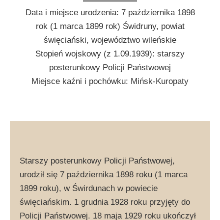
Data i miejsce urodzenia: 7 października 1898
rok (1 marca 1899 rok) Świdruny, powiat
święciański, województwo wileńskie
Stopień wojskowy (z 1.09.1939): starszy
posterunkowy Policji Państwowej
Miejsce kaźni i pochówku: Mińsk-Kuropaty
Starszy posterunkowy Policji Państwowej,
urodził się 7 października 1898 roku (1 marca
1899 roku), w Świrdunach w powiecie
święciańskim. 1 grudnia 1928 roku przyjęty do
Policji Państwowej. 18 maja 1929 roku ukończył