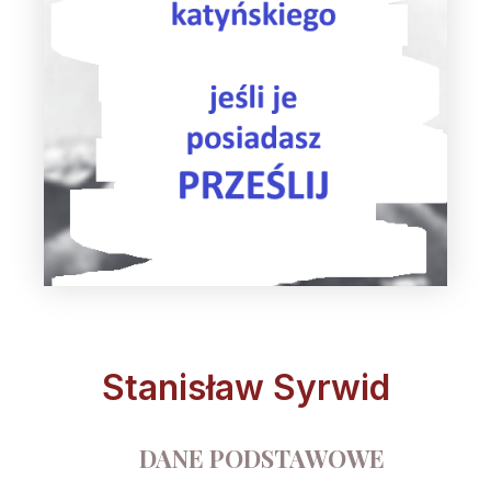
Stanisław Syrwid
DANE PODSTAWOWE