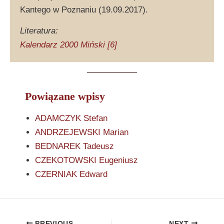
Kantego w Poznaniu (19.09.2017).
Literatura:
Kalendarz 2000 Miński [6]
Powiązane wpisy
ADAMCZYK Stefan
ANDRZEJEWSKI Marian
BEDNAREK Tadeusz
CZEKOTOWSKI Eugeniusz
CZERNIAK Edward
PREVIOUS
NEXT