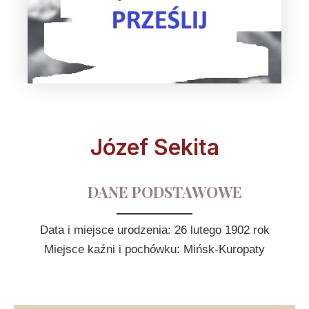
Józef Sekita
DANE PODSTAWOWE
Data i miejsce urodzenia: 26 lutego 1902 rok
Miejsce kaźni i pochówku: Mińsk-Kuropaty