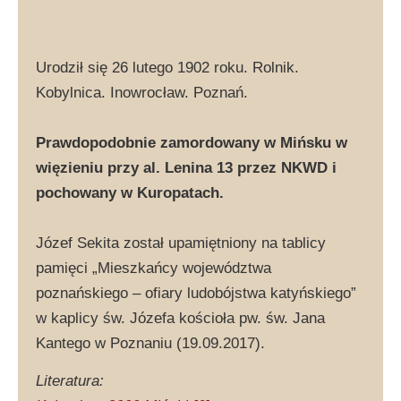
Urodził się 26 lutego 1902 roku. Rolnik.
Kobylnica. Inowrocław. Poznań.
Prawdopodobnie zamordowany w Mińsku w
więzieniu przy al. Lenina 13 przez NKWD i
pochowany w Kuropatach.
Józef Sekita został upamiętniony na tablicy
pamięci „Mieszkańcy województwa
poznańskiego – ofiary ludobójstwa katyńskiego”
w kaplicy św. Józefa kościoła pw. św. Jana
Kantego w Poznaniu (19.09.2017).
Literatura: