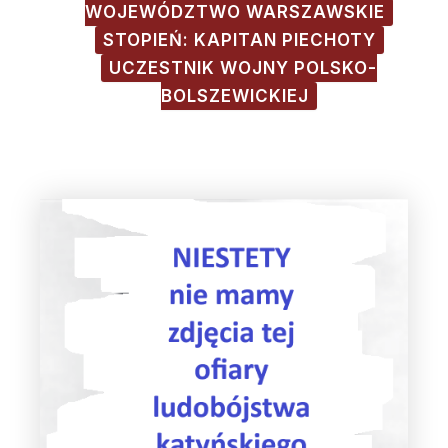
WOJEWÓDZTWO WARSZAWSKIE
STOPIEŃ: KAPITAN PIECHOTY
UCZESTNIK WOJNY POLSKO-
BOLSZEWICKIEJ