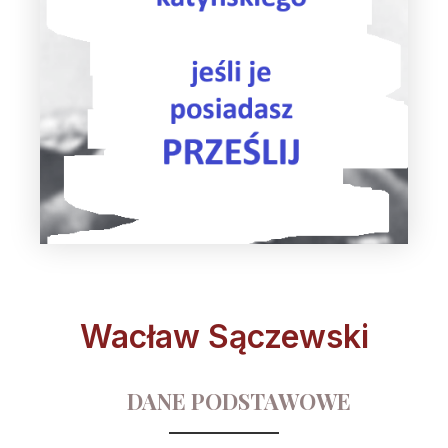
Wacław Sączewski
DANE PODSTAWOWE