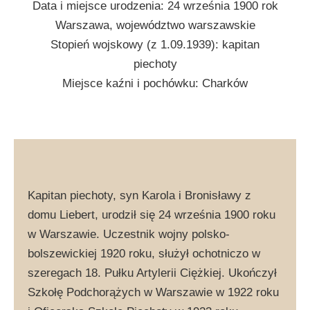
Data i miejsce urodzenia: 24 września 1900 rok
Warszawa, województwo warszawskie
Stopień wojskowy (z 1.09.1939): kapitan
piechoty
Miejsce kaźni i pochówku: Charków
Kapitan piechoty, syn Karola i Bronisławy z
domu Liebert, urodził się 24 września 1900 roku
w Warszawie. Uczestnik wojny polsko-
bolszewickiej 1920 roku, służył ochotniczo w
szeregach 18. Pułku Artylerii Ciężkiej. Ukończył
Szkołę Podchorążych w Warszawie w 1922 roku