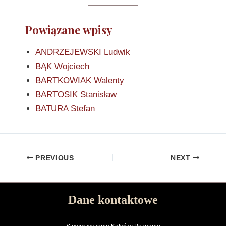
Powiązane wpisy
ANDRZEJEWSKI Ludwik
BĄK Wojciech
BARTKOWIAK Walenty
BARTOSIK Stanisław
BATURA Stefan
PREVIOUS
NEXT
Dane kontaktowe