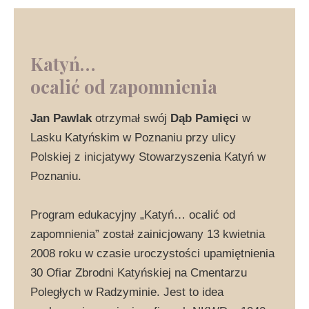
Katyń…
ocalić od zapomnienia
Jan Pawlak
otrzymał swój
Dąb Pamięci
w
Lasku Katyńskim w Poznaniu przy ulicy
Polskiej z inicjatywy Stowarzyszenia Katyń w
Poznaniu.
Program edukacyjny „Katyń… ocalić od
zapomnienia” został zainicjowany 13 kwietnia
2008 roku w czasie uroczystości upamiętnienia
30 Ofiar Zbrodni Katyńskiej na Cmentarzu
Poległych w Radzyminie. Jest to idea