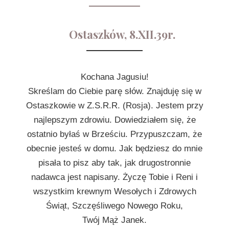
Ostaszków, 8.XII.39r.
Kochana Jagusiu!
Skreślam do Ciebie parę słów. Znajduję się w
Ostaszkowie w Z.S.R.R. (Rosja). Jestem przy
najlepszym zdrowiu. Dowiedziałem się, że
ostatnio byłaś w Brześciu. Przypuszczam, że
obecnie jesteś w domu. Jak będziesz do mnie
pisała to pisz aby tak, jak drugostronnie
nadawca jest napisany. Życzę Tobie i Reni i
wszystkim krewnym Wesołych i Zdrowych
Świąt, Szczęśliwego Nowego Roku,
Twój Mąż Janek.