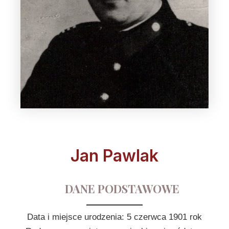
Jan Pawlak
DANE PODSTAWOWE
Data i miejsce urodzenia: 5 czerwca 1901 rok