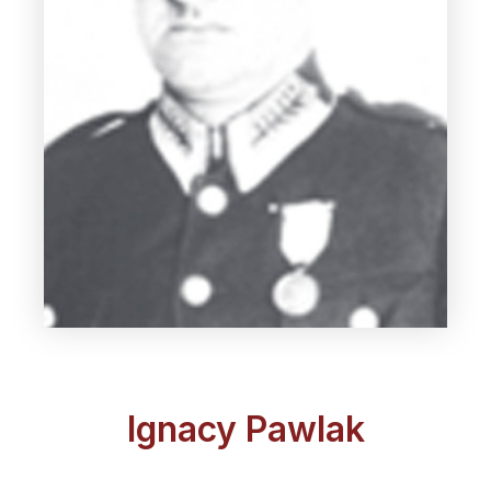
Ignacy Pawlak