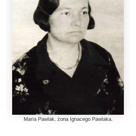
Maria Pawlak, żona Ignacego Pawlaka.