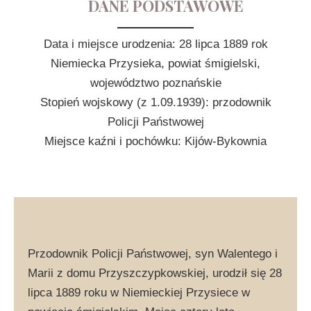
DANE PODSTAWOWE
Data i miejsce urodzenia: 28 lipca 1889 rok
Niemiecka Przysieka, powiat śmigielski,
województwo poznańskie
Stopień wojskowy (z 1.09.1939): przodownik
Policji Państwowej
Miejsce kaźni i pochówku: Kijów-Bykownia
Przodownik Policji Państwowej, syn Walentego i
Marii z domu Przyszczypkowskiej, urodził się 28
lipca 1889 roku w Niemieckiej Przysiece w