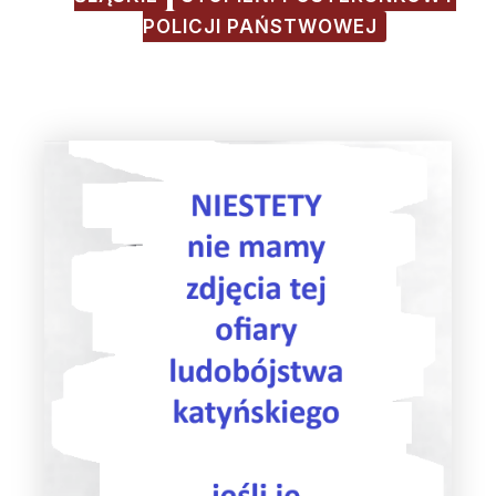
POLICJI PAŃSTWOWEJ