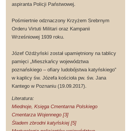
aspiranta Policji Państwowej.
Pośmiertnie odznaczony Krzyżem Srebrnym
Orderu Virtuti Militari oraz Kampanii
Wrześniowej 1939 roku.
Józef Ożdżyński został upamiętniony na tablicy
pamięci „Mieszkańcy województwa
poznańskiego – ofiary ludobójstwa katyńskiego”
w kaplicy św. Józefa kościoła pw. św. Jana
Kantego w Poznaniu (19.09.2017).
Literatura:
Miednoje, Księga Cmentarna Polskiego
Cmentarza Wojennego [3]
Śladem zbrodni katyńskiej [5]