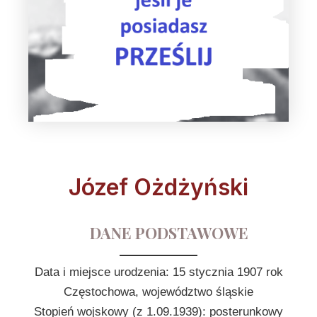
Józef Ożdżyński
DANE PODSTAWOWE
Data i miejsce urodzenia: 15 stycznia 1907 rok
Częstochowa, województwo śląskie
Stopień wojskowy (z 1.09.1939): posterunkowy