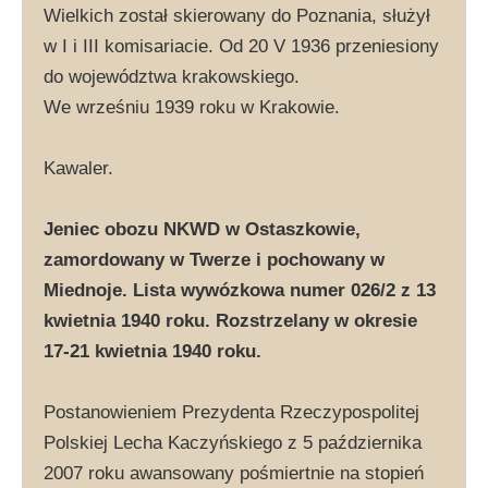
Wielkich został skierowany do Poznania, służył
w I i III komisariacie. Od 20 V 1936 przeniesiony
do województwa krakowskiego.
We wrześniu 1939 roku w Krakowie.
Kawaler.
Jeniec obozu NKWD w Ostaszkowie,
zamordowany w Twerze i pochowany w
Miednoje. Lista wywózkowa numer 026/2 z 13
kwietnia 1940 roku. Rozstrzelany w okresie
17-21 kwietnia 1940 roku.
Postanowieniem Prezydenta Rzeczypospolitej
Polskiej Lecha Kaczyńskiego z 5 października
2007 roku awansowany pośmiertnie na stopień