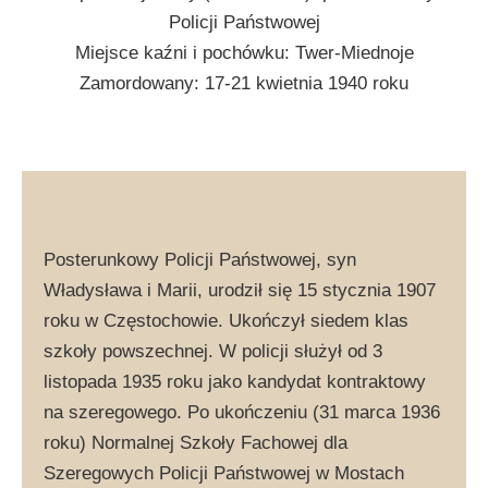
Policji Państwowej
Miejsce kaźni i pochówku: Twer-Miednoje
Zamordowany: 17-21 kwietnia 1940 roku
Posterunkowy Policji Państwowej, syn
Władysława i Marii, urodził się 15 stycznia 1907
roku w Częstochowie. Ukończył siedem klas
szkoły powszechnej. W policji służył od 3
listopada 1935 roku jako kandydat kontraktowy
na szeregowego. Po ukończeniu (31 marca 1936
roku) Normalnej Szkoły Fachowej dla
Szeregowych Policji Państwowej w Mostach