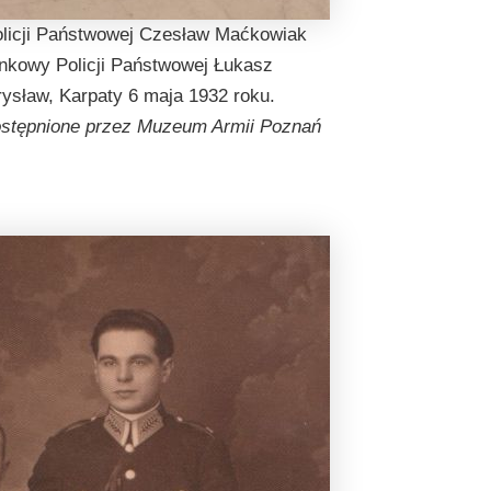
licji Państwowej Czesław Maćkowiak
nkowy Policji Państwowej Łukasz
ysław, Karpaty 6 maja 1932 roku.
dostępnione przez Muzeum Armii Poznań