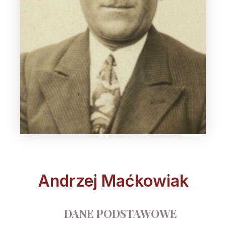
Andrzej Maćkowiak
DANE PODSTAWOWE