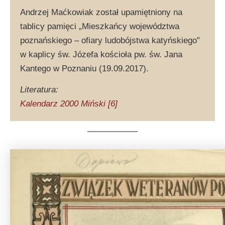
Andrzej Maćkowiak został upamiętniony na
tablicy pamięci „Mieszkańcy województwa
poznańskiego – ofiary ludobójstwa katyńskiego”
w kaplicy św. Józefa kościoła pw. św. Jana
Kantego w Poznaniu (19.09.2017).
Literatura:
Kalendarz 2000 Miński [6]