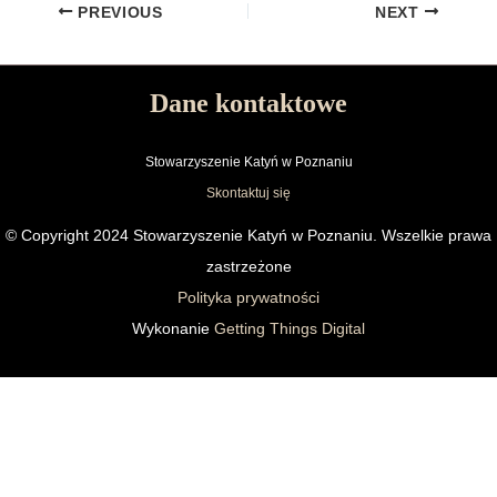
PREVIOUS
NEXT
Dane kontaktowe
Stowarzyszenie Katyń w Poznaniu
Skontaktuj się
© Copyright 2024 Stowarzyszenie Katyń w Poznaniu. Wszelkie prawa
zastrzeżone
Polityka prywatności
Wykonanie
Getting Things Digital