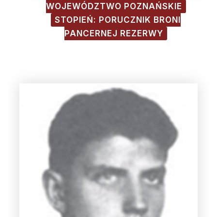
WOJEWÓDZTWO POZNAŃSKIE
STOPIEŃ: PORUCZNIK BRONI
PANCERNEJ REZERWY