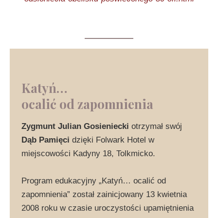
Katyń…
ocalić od zapomnienia
Zygmunt Julian Gosieniecki
otrzymał swój
Dąb Pamięci
dzięki Folwark Hotel w
miejscowości Kadyny 18, Tolkmicko.
Program edukacyjny „Katyń… ocalić od
zapomnienia” został zainicjowany 13 kwietnia
2008 roku w czasie uroczystości upamiętnienia