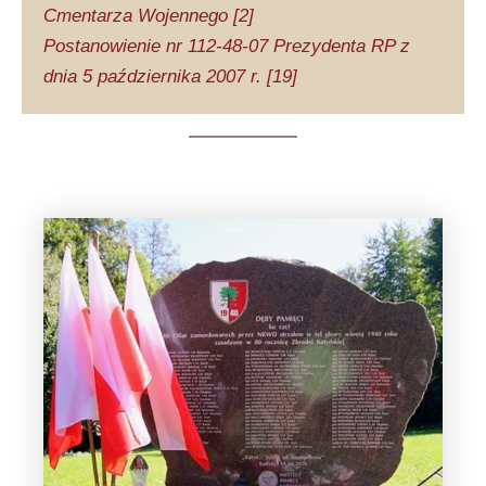
Cmentarza Wojennego [2]
Postanowienie nr 112-48-07 Prezydenta RP z
dnia 5 października 2007 r. [19]