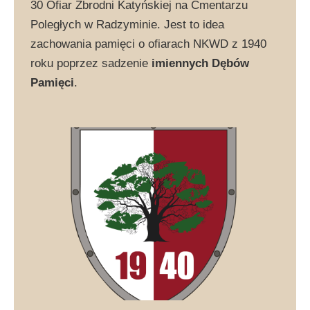
30 Ofiar Zbrodni Katyńskiej na Cmentarzu
Poległych w Radzyminie. Jest to idea
zachowania pamięci o ofiarach NKWD z 1940
roku poprzez sadzenie
imiennych Dębów
Pamięci
.