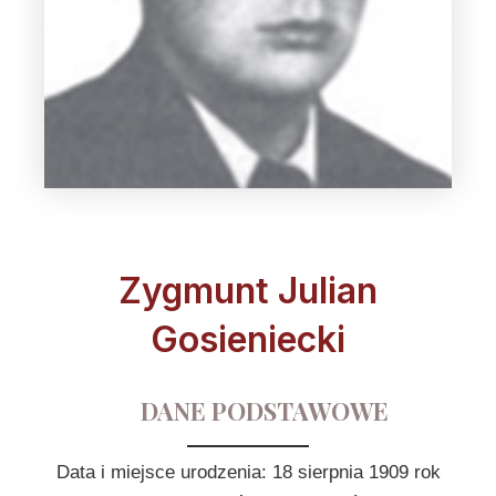
Zygmunt Julian
Gosieniecki
DANE PODSTAWOWE
Data i miejsce urodzenia: 18 sierpnia 1909 rok